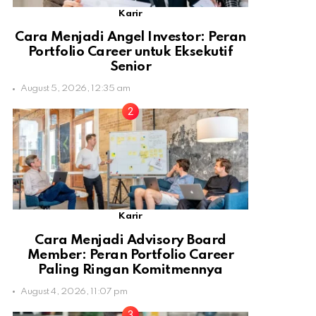
Karir
Cara Menjadi Angel Investor: Peran
Portfolio Career untuk Eksekutif
Senior
August 5, 2026, 12:35 am
Karir
Cara Menjadi Advisory Board
Member: Peran Portfolio Career
Paling Ringan Komitmennya
August 4, 2026, 11:07 pm