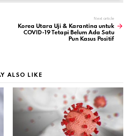
Next article
Korea Utara Uji & Karantina untuk
COVID-19 Tetapi Belum Ada Satu
Pun Kasus Positif
Y ALSO LIKE