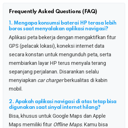
Frequently Asked Questions (FAQ)
1. Mengapa konsumsi baterai HP terasa lebih
boros saat menyalakan aplikasi navigasi?
Aplikasi peta bekerja dengan mengaktifkan fitur
GPS (pelacak lokasi), koneksi internet data
secara konstan untuk mengunduh peta, serta
membiarkan layar HP terus menyala terang
sepanjang perjalanan. Disarankan selalu
menyiapkan
car charger
berkualitas di kabin
mobil.
2. Apakah aplikasi navigasi di atas tetap bisa
digunakan saat sinyal internet hilang?
Bisa, khusus untuk Google Maps dan Apple
Maps memiliki fitur
Offline Maps
. Kamu bisa