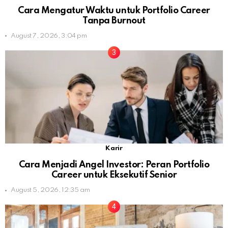
Cara Mengatur Waktu untuk Portfolio Career
Tanpa Burnout
August 7, 2026, 3:04 pm
Karir
Cara Menjadi Angel Investor: Peran Portfolio
Career untuk Eksekutif Senior
August 5, 2026, 12:35 am