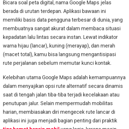
Bicara soal peta digital, nama Google Maps jelas
berada di urutan terdepan. Aplikasi bawaan ini
memiliki basis data pengguna terbesar di dunia, yang
membuatnya sangat akurat dalam membaca situasi
kepadatan lalu lintas secara instan. Lewat indikator
warna hijau (lancar), kuning (merayap), dan merah
(macet total), kamu bisa langsung mengantisipasi
rute perjalanan sebelum memutar kunci kontak.
Kelebihan utama Google Maps adalah kemampuannya
dalam menyajikan opsi rute alternatif secara dinamis
saat di tengah jalan tiba-tiba terjadi kecelakaan atau
penutupan jalur. Selain mempermudah mobilitas
harian, membiasakan diri mengecek rute lancar di
aplikasi ini juga menjadi bagian penting dari praktik