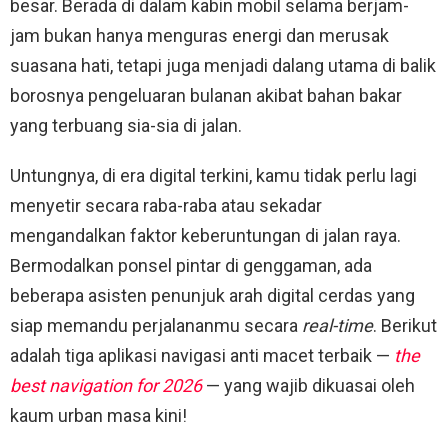
besar. Berada di dalam kabin mobil selama berjam-
jam bukan hanya menguras energi dan merusak
suasana hati, tetapi juga menjadi dalang utama di balik
borosnya pengeluaran bulanan akibat bahan bakar
yang terbuang sia-sia di jalan.
Untungnya, di era digital terkini, kamu tidak perlu lagi
menyetir secara raba-raba atau sekadar
mengandalkan faktor keberuntungan di jalan raya.
Bermodalkan ponsel pintar di genggaman, ada
beberapa asisten penunjuk arah digital cerdas yang
siap memandu perjalananmu secara
real-time
. Berikut
adalah tiga aplikasi navigasi anti macet terbaik —
the
best navigation for 2026
— yang wajib dikuasai oleh
kaum urban masa kini!