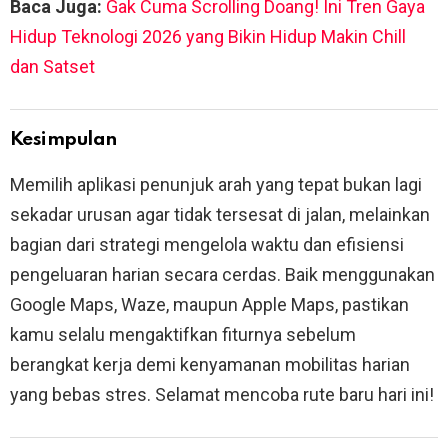
Baca Juga:
Gak Cuma Scrolling Doang! Ini Tren Gaya
Hidup Teknologi 2026 yang Bikin Hidup Makin Chill
dan Satset
Kesimpulan
Memilih aplikasi penunjuk arah yang tepat bukan lagi
sekadar urusan agar tidak tersesat di jalan, melainkan
bagian dari strategi mengelola waktu dan efisiensi
pengeluaran harian secara cerdas. Baik menggunakan
Google Maps, Waze, maupun Apple Maps, pastikan
kamu selalu mengaktifkan fiturnya sebelum
berangkat kerja demi kenyamanan mobilitas harian
yang bebas stres. Selamat mencoba rute baru hari ini!