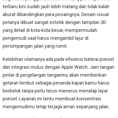
terbaru kini sudah jauh lebih matang dan tidak kalah
akurat dibandingkan para pesaingnya. Desain visual
petanya dibuat sangat estetik dengan tampilan 3D
yang detail di kota-kota besar, mempermudah
pengemudi saat harus mengambil lajur di
persimpangan jalan yang rumit.
Kelebihan utamanya ada pada efisiensi baterai ponsel
dan integrasi mulus dengan Apple Watch. Jam tangan
pintar di pergelangan tanganmu akan memberikan
getaran lembut sebagai penanda kapan kamu harus
berbelok tanpa perlu terus-menerus menatap layar
ponsel. Layanan ini tentu membuat konsentrasi
mengemudimu tetap terjaga aman sepanjang jalan.