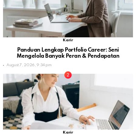
Karir
Panduan Lengkap Portfolio Career: Seni
Mengelola Banyak Peran & Pendapatan
August 7, 2026, 9:34 pm
Karir