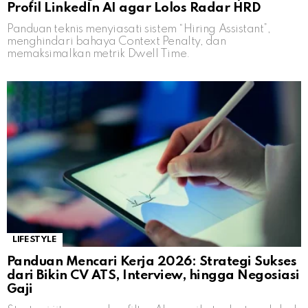
Profil LinkedIn AI agar Lolos Radar HRD
Panduan teknis menyiasati sistem “Hiring Assistant”,
menghindari bahaya Context Penalty, dan
memaksimalkan metrik Dwell Time.
LIFESTYLE
Panduan Mencari Kerja 2026: Strategi Sukses
dari Bikin CV ATS, Interview, hingga Negosiasi
Gaji