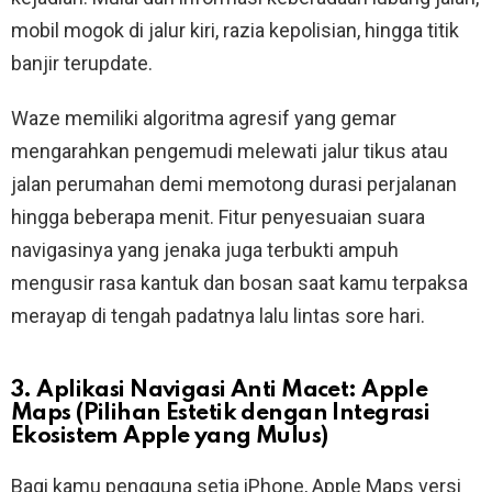
mobil mogok di jalur kiri, razia kepolisian, hingga titik
banjir terupdate.
Waze memiliki algoritma agresif yang gemar
mengarahkan pengemudi melewati jalur tikus atau
jalan perumahan demi memotong durasi perjalanan
hingga beberapa menit. Fitur penyesuaian suara
navigasinya yang jenaka juga terbukti ampuh
mengusir rasa kantuk dan bosan saat kamu terpaksa
merayap di tengah padatnya lalu lintas sore hari.
3. Aplikasi Navigasi Anti Macet: Apple
Maps (Pilihan Estetik dengan Integrasi
Ekosistem Apple yang Mulus)
Bagi kamu pengguna setia iPhone, Apple Maps versi