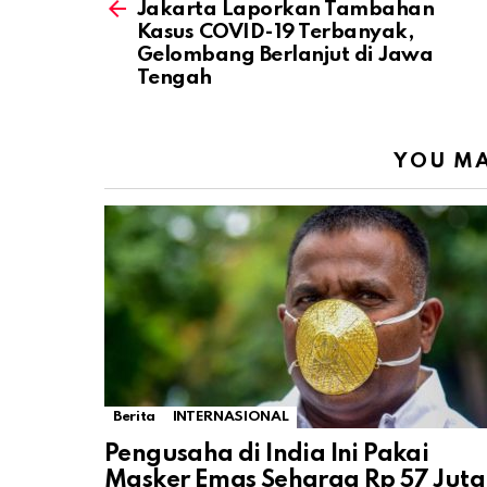
more
Jakarta Laporkan Tambahan
Kasus COVID-19 Terbanyak,
Gelombang Berlanjut di Jawa
Tengah
YOU MA
Berita
INTERNASIONAL
Pengusaha di India Ini Pakai
Masker Emas Seharga Rp 57 Juta