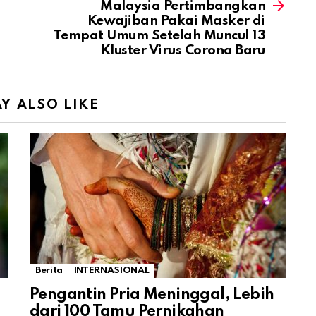
Malaysia Pertimbangkan
Kewajiban Pakai Masker di
Tempat Umum Setelah Muncul 13
Kluster Virus Corona Baru
Y ALSO LIKE
Berita
INTERNASIONAL
Pengantin Pria Meninggal, Lebih
dari 100 Tamu Pernikahan