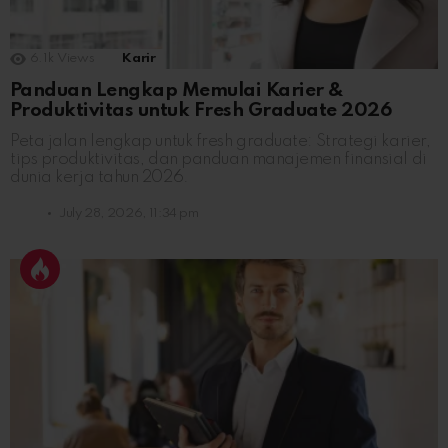
6.1k
Views
Karir
Panduan Lengkap Memulai Karier &
Produktivitas untuk Fresh Graduate 2026
Peta jalan lengkap untuk fresh graduate: Strategi karier,
tips produktivitas, dan panduan manajemen finansial di
dunia kerja tahun 2026.
July 28, 2026, 11:34 pm