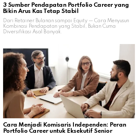
3 Sumber Pendapatan Portfolio Career yang
Bikin Arus Kas Tetap Stabil
Dari Retainer Bulanan sampai Equity — Cara Menyusun
Kombinasi Pendapatan yang Stabil, Bukan Cuma
Diversifikasi Asal Banyak.
Cara Menjadi Komisaris Independen: Peran
Portfolio Career untuk Eksekutif Senior