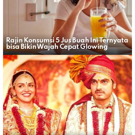
Rajin Konsumsi 5 Jus Buah Ini Ternyata
bisa Bikin Wajah Cepat Glowing