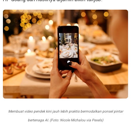
Membuat video pendek kini jauh lebih praktis bermodalkan ponsel pintar
bertenaga AI. (Foto: Nicole Michalou via Pexels)