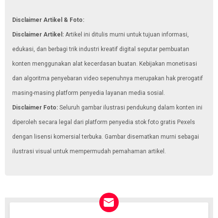
Disclaimer Artikel & Foto:
Disclaimer Artikel:
Artikel ini ditulis murni untuk tujuan informasi,
edukasi, dan berbagi trik industri kreatif digital seputar pembuatan
konten menggunakan alat kecerdasan buatan. Kebijakan monetisasi
dan algoritma penyebaran video sepenuhnya merupakan hak prerogatif
masing-masing platform penyedia layanan media sosial.
Disclaimer Foto:
Seluruh gambar ilustrasi pendukung dalam konten ini
diperoleh secara legal dari platform penyedia stok foto gratis Pexels
dengan lisensi komersial terbuka. Gambar disematkan murni sebagai
ilustrasi visual untuk mempermudah pemahaman artikel.