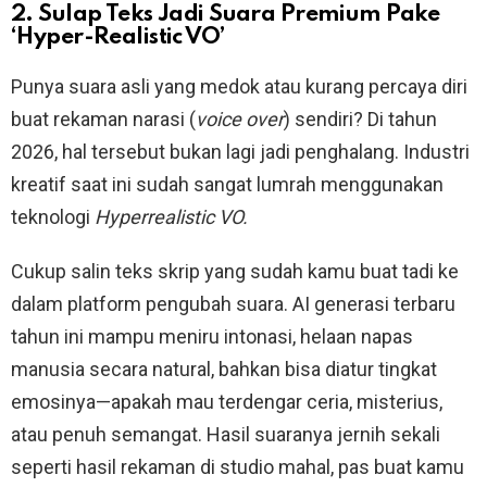
2. Sulap Teks Jadi Suara Premium Pake
‘Hyper-Realistic VO’
Punya suara asli yang medok atau kurang percaya diri
buat rekaman narasi (
voice over
) sendiri? Di tahun
2026, hal tersebut bukan lagi jadi penghalang. Industri
kreatif saat ini sudah sangat lumrah menggunakan
teknologi
Hyperrealistic VO.
Cukup salin teks skrip yang sudah kamu buat tadi ke
dalam platform pengubah suara. AI generasi terbaru
tahun ini mampu meniru intonasi, helaan napas
manusia secara natural, bahkan bisa diatur tingkat
emosinya—apakah mau terdengar ceria, misterius,
atau penuh semangat. Hasil suaranya jernih sekali
seperti hasil rekaman di studio mahal, pas buat kamu