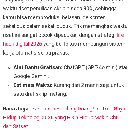
waktu riset penulisan skrip hingga 80%, sehingga
kamu bisa memproduksi belasan ide konten
sekaligus dalam sekali duduk. Trik memangkas waktu
riset ini sangat cocok dipadukan dengan strategi
life
hack digital 2026
yang berfokus membangun sistem
kerja otomatis serba praktis.
Alat Bantu Gratisan:
ChatGPT (GPT-4o mini) atau
Google Gemini.
Estimasi Waktu:
Kurang dari 2 menit saja untuk
satu draf skrip matang.
Baca Juga:
Gak Cuma Scrolling Doang! Ini Tren Gaya
Hidup Teknologi 2026 yang Bikin Hidup Makin Chill
dan Satset