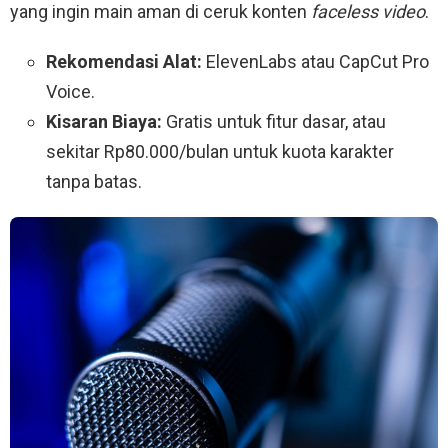
yang ingin main aman di ceruk konten
faceless video
.
Rekomendasi Alat:
ElevenLabs atau CapCut Pro
Voice.
Kisaran Biaya:
Gratis untuk fitur dasar, atau
sekitar Rp80.000/bulan untuk kuota karakter
tanpa batas.