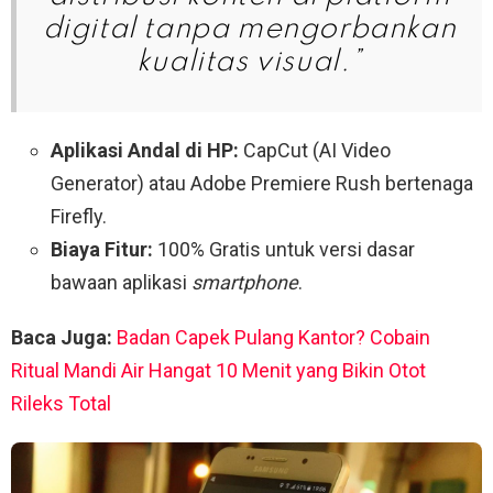
digital tanpa mengorbankan
kualitas visual.”
Aplikasi Andal di HP:
CapCut (AI Video
Generator) atau Adobe Premiere Rush bertenaga
Firefly.
Biaya Fitur:
100% Gratis untuk versi dasar
bawaan aplikasi
smartphone
.
Baca Juga:
Badan Capek Pulang Kantor? Cobain
Ritual Mandi Air Hangat 10 Menit yang Bikin Otot
Rileks Total