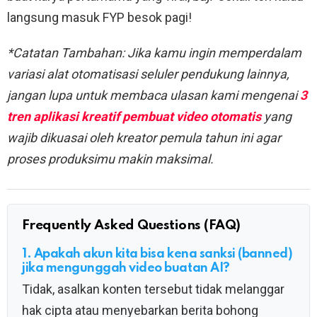
langsung masuk FYP besok pagi!
*Catatan Tambahan: Jika kamu ingin memperdalam
variasi alat otomatisasi seluler pendukung lainnya,
jangan lupa untuk membaca ulasan kami mengenai
3
tren aplikasi kreatif pembuat video otomatis
yang
wajib dikuasai oleh kreator pemula tahun ini agar
proses produksimu makin maksimal.
Frequently Asked Questions (FAQ)
1. Apakah akun kita bisa kena sanksi (banned)
jika mengunggah video buatan AI?
Tidak, asalkan konten tersebut tidak melanggar
hak cipta atau menyebarkan berita bohong