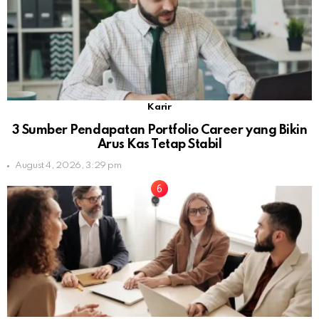
Karir
3 Sumber Pendapatan Portfolio Career yang Bikin
Arus Kas Tetap Stabil
August 4, 2026, 3:29 pm