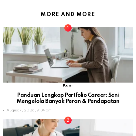
MORE AND MORE
Karir
Panduan Lengkap Portfolio Career: Seni
Mengelola Banyak Peran & Pendapatan
August 7, 2026, 9:34 pm