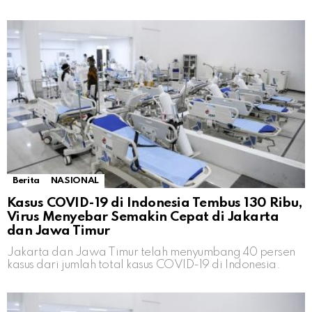
Berita
NASIONAL
Kasus COVID-19 di Indonesia Tembus 130 Ribu,
Virus Menyebar Semakin Cepat di Jakarta
dan Jawa Timur
Jakarta dan Jawa Timur telah menyumbang 40 persen
kasus dari jumlah total kasus COVID-19 di Indonesia.