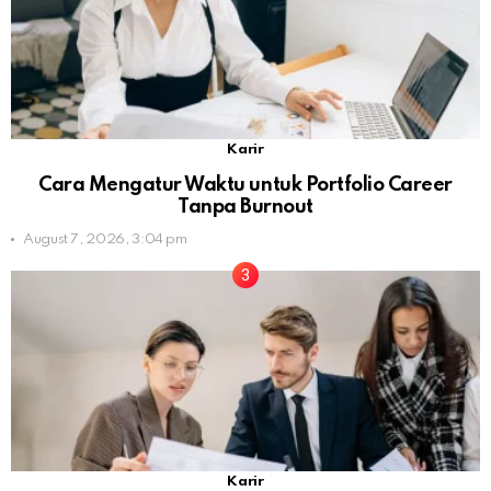
Karir
Cara Mengatur Waktu untuk Portfolio Career
Tanpa Burnout
August 7, 2026, 3:04 pm
Karir