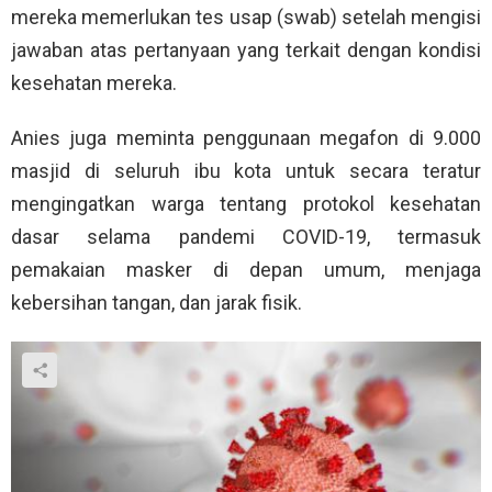
mereka memerlukan tes usap (swab) setelah mengisi
jawaban atas pertanyaan yang terkait dengan kondisi
kesehatan mereka.
Anies juga meminta penggunaan megafon di 9.000
masjid di seluruh ibu kota untuk secara teratur
mengingatkan warga tentang protokol kesehatan
dasar selama pandemi COVID-19, termasuk
pemakaian masker di depan umum, menjaga
kebersihan tangan, dan jarak fisik.