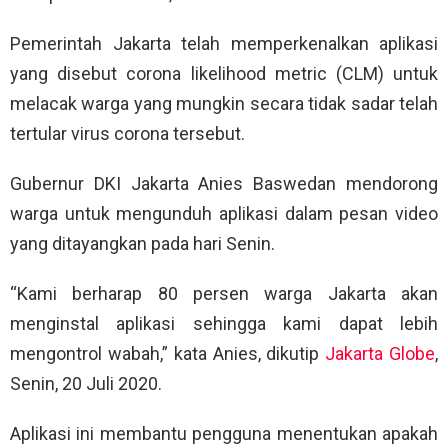
Pemerintah Jakarta telah memperkenalkan aplikasi
yang disebut corona likelihood metric (CLM) untuk
melacak warga yang mungkin secara tidak sadar telah
tertular virus corona tersebut.
Gubernur DKI Jakarta Anies Baswedan mendorong
warga untuk mengunduh aplikasi dalam pesan video
yang ditayangkan pada hari Senin.
“Kami berharap 80 persen warga Jakarta akan
menginstal aplikasi sehingga kami dapat lebih
mengontrol wabah,” kata Anies, dikutip
Jakarta Globe
,
Senin, 20 Juli 2020.
Aplikasi ini membantu pengguna menentukan apakah