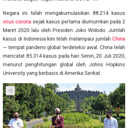
Negara ini telah mengakumulasikan 88.214 kasus
virus corona
sejak kasus pertama diumumkan pada 2
Maret 2020 lalu oleh Presiden Joko Widodo. Jumlah
kasus di Indonesia kini telah melampaui jumlah
China
— tempat pandemi global terdeteksi awal. China telah
mencatat 85.314 kasus pada hari Senin, 20 Juli 2020,
menurut penghitungan global oleh Johns Hopkins
University yang berbasis di Amerika Serikat.