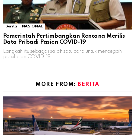
Berita
NASIONAL
Pemerintah Pertimbangkan Rencana Merilis
Data Pribadi Pasien COVID-19
Langkah itu sebagai salah satu cara untuk mencegah
penularan COVID-19.
MORE FROM:
BERITA