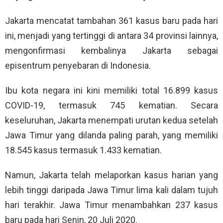
Jakarta mencatat tambahan 361 kasus baru pada hari
ini, menjadi yang tertinggi di antara 34 provinsi lainnya,
mengonfirmasi kembalinya Jakarta sebagai
episentrum penyebaran di Indonesia.
Ibu kota negara ini kini memiliki total 16.899 kasus
COVID-19, termasuk 745 kematian. Secara
keseluruhan, Jakarta menempati urutan kedua setelah
Jawa Timur yang dilanda paling parah, yang memiliki
18.545 kasus termasuk 1.433 kematian.
Namun, Jakarta telah melaporkan kasus harian yang
lebih tinggi daripada Jawa Timur lima kali dalam tujuh
hari terakhir. Jawa Timur menambahkan 237 kasus
baru pada hari Senin, 20 Juli 2020.