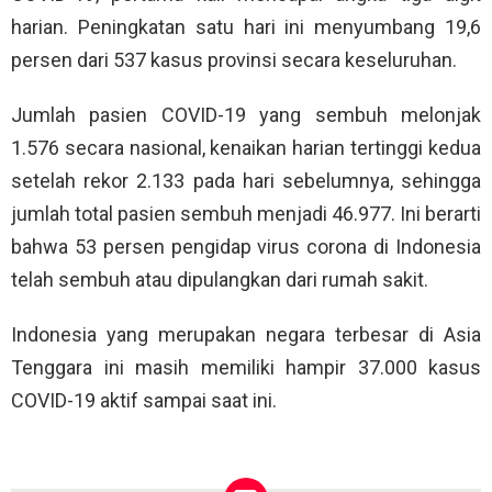
harian. Peningkatan satu hari ini menyumbang 19,6
persen dari 537 kasus provinsi secara keseluruhan.
Jumlah pasien COVID-19 yang sembuh melonjak
1.576 secara nasional, kenaikan harian tertinggi kedua
setelah rekor 2.133 pada hari sebelumnya, sehingga
jumlah total pasien sembuh menjadi 46.977. Ini berarti
bahwa 53 persen pengidap virus corona di Indonesia
telah sembuh atau dipulangkan dari rumah sakit.
Indonesia yang merupakan negara terbesar di Asia
Tenggara ini masih memiliki hampir 37.000 kasus
COVID-19 aktif sampai saat ini.