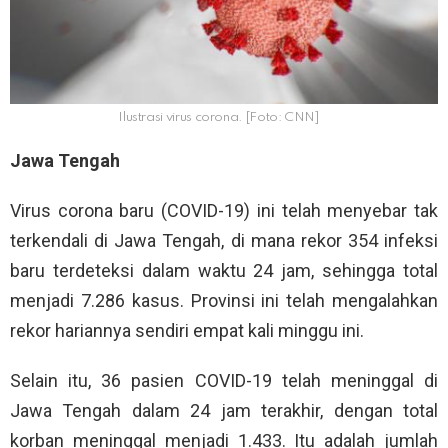
Ilustrasi virus corona. [Foto: CNN]
Jawa Tengah
Virus corona baru (COVID-19) ini telah menyebar tak
terkendali di Jawa Tengah, di mana rekor 354 infeksi
baru terdeteksi dalam waktu 24 jam, sehingga total
menjadi 7.286 kasus. Provinsi ini telah mengalahkan
rekor hariannya sendiri empat kali minggu ini.
Selain itu, 36 pasien COVID-19 telah meninggal di
Jawa Tengah dalam 24 jam terakhir, dengan total
korban meninggal menjadi 1.433. Itu adalah jumlah