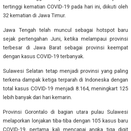
tertinggi kematian COVID-19 pada hari ini, diikuti oleh
32 kematian di Jawa Timur.
Jawa Tengah telah muncul sebagai hotspot baru
sejak pertengahan Juni, ketika melampaui provinsi
terbesar di Jawa Barat sebagai provinsi keempat
dengan kasus COVID-19 terbanyak.
Sulawesi Selatan tetap menjadi provinsi yang paling
terkena dampak ketiga terparah di Indoneska dengan
total kasus COVID-19 menjadi 8.164, meningkart 125
lebih banyak dari hari kemarin.
Provinsi Gorontalo di bagian utara pulau Sulawesi
melaporkan lonjakan tiba-tiba dengan 105 kasus baru
COVID-19, pertama kali mencapai angka tiga digit