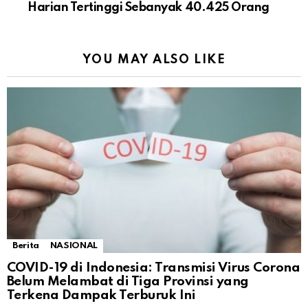
Harian Tertinggi Sebanyak 40.425 Orang
YOU MAY ALSO LIKE
Berita
NASIONAL
COVID-19 di Indonesia: Transmisi Virus Corona
Belum Melambat di Tiga Provinsi yang
Terkena Dampak Terburuk Ini