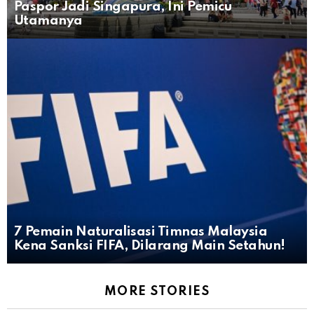
Paspor Jadi Singapura, Ini Pemicu
Utamanya
7 Pemain Naturalisasi Timnas Malaysia
Kena Sanksi FIFA, Dilarang Main Setahun!
MORE STORIES