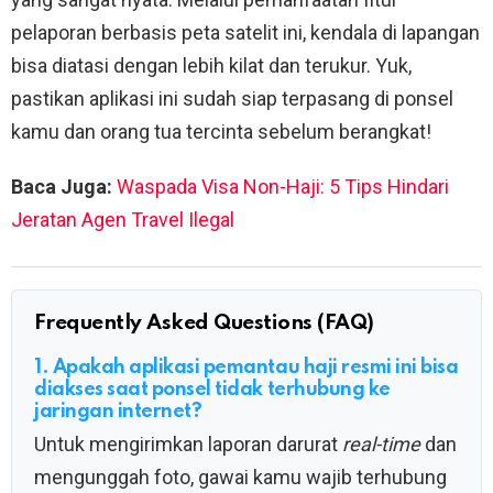
pelaporan berbasis peta satelit ini, kendala di lapangan
bisa diatasi dengan lebih kilat dan terukur. Yuk,
pastikan aplikasi ini sudah siap terpasang di ponsel
kamu dan orang tua tercinta sebelum berangkat!
Baca Juga:
Waspada Visa Non-Haji: 5 Tips Hindari
Jeratan Agen Travel Ilegal
Frequently Asked Questions (FAQ)
1. Apakah aplikasi pemantau haji resmi ini bisa
diakses saat ponsel tidak terhubung ke
jaringan internet?
Untuk mengirimkan laporan darurat
real-time
dan
mengunggah foto, gawai kamu wajib terhubung