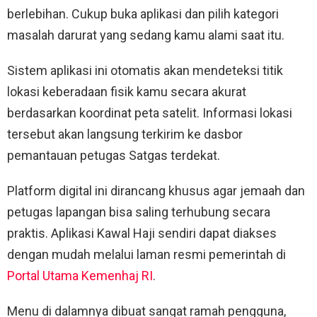
berlebihan. Cukup buka aplikasi dan pilih kategori
masalah darurat yang sedang kamu alami saat itu.
Sistem aplikasi ini otomatis akan mendeteksi titik
lokasi keberadaan fisik kamu secara akurat
berdasarkan koordinat peta satelit. Informasi lokasi
tersebut akan langsung terkirim ke dasbor
pemantauan petugas Satgas terdekat.
Platform digital ini dirancang khusus agar jemaah dan
petugas lapangan bisa saling terhubung secara
praktis. Aplikasi Kawal Haji sendiri dapat diakses
dengan mudah melalui laman resmi pemerintah di
Portal Utama Kemenhaj RI
.
Menu di dalamnya dibuat sangat ramah pengguna,