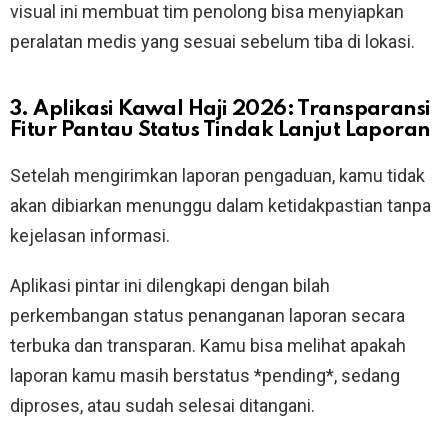
visual ini membuat tim penolong bisa menyiapkan
peralatan medis yang sesuai sebelum tiba di lokasi.
3. Aplikasi Kawal Haji 2026: Transparansi
Fitur Pantau Status Tindak Lanjut Laporan
Setelah mengirimkan laporan pengaduan, kamu tidak
akan dibiarkan menunggu dalam ketidakpastian tanpa
kejelasan informasi.
Aplikasi pintar ini dilengkapi dengan bilah
perkembangan status penanganan laporan secara
terbuka dan transparan. Kamu bisa melihat apakah
laporan kamu masih berstatus *pending*, sedang
diproses, atau sudah selesai ditangani.