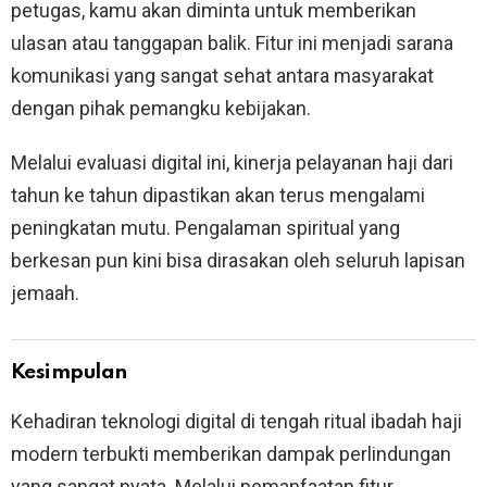
petugas, kamu akan diminta untuk memberikan
ulasan atau tanggapan balik. Fitur ini menjadi sarana
komunikasi yang sangat sehat antara masyarakat
dengan pihak pemangku kebijakan.
Melalui evaluasi digital ini, kinerja pelayanan haji dari
tahun ke tahun dipastikan akan terus mengalami
peningkatan mutu. Pengalaman spiritual yang
berkesan pun kini bisa dirasakan oleh seluruh lapisan
jemaah.
Kesimpulan
Kehadiran teknologi digital di tengah ritual ibadah haji
modern terbukti memberikan dampak perlindungan
yang sangat nyata. Melalui pemanfaatan fitur