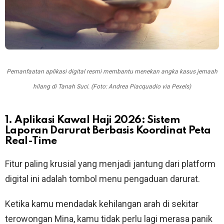
Pemanfaatan aplikasi digital resmi membantu menekan angka kasus jemaah
hilang di Tanah Suci. (Foto: Andrea Piacquadio via Pexels)
1. Aplikasi Kawal Haji 2026: Sistem
Laporan Darurat Berbasis Koordinat Peta
Real-Time
Fitur paling krusial yang menjadi jantung dari platform
digital ini adalah tombol menu pengaduan darurat.
Ketika kamu mendadak kehilangan arah di sekitar
terowongan Mina, kamu tidak perlu lagi merasa panik