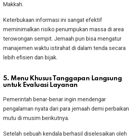
Makkah.
Keterbukaan informasi ini sangat efektif
meminimalkan risiko penumpukan massa di area
terowongan sempit. Jemaah pun bisa mengatur
manajemen waktu istirahat di dalam tenda secara
lebih efisien dan bijak.
5. Menu Khusus Tanggapan Langsung
untuk Evaluasi Layanan
Pemerintah benar-benar ingin mendengar
pengalaman nyata dari para jemaah demi perbaikan
mutu di musim berikutnya.
Setelah sebuah kendala berhasil diselesaikan oleh