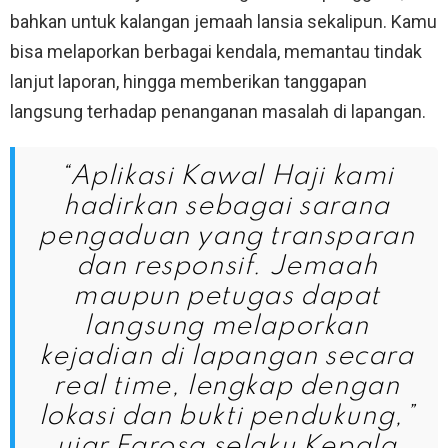
bahkan untuk kalangan jemaah lansia sekalipun. Kamu
bisa melaporkan berbagai kendala, memantau tindak
lanjut laporan, hingga memberikan tanggapan
langsung terhadap penanganan masalah di lapangan.
“Aplikasi Kawal Haji kami
hadirkan sebagai sarana
pengaduan yang transparan
dan responsif. Jemaah
maupun petugas dapat
langsung melaporkan
kejadian di lapangan secara
real time, lengkap dengan
lokasi dan bukti pendukung,”
ujar Farosa selaku Kepala