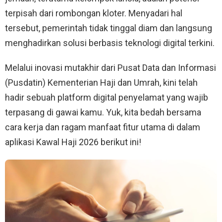
terpisah dari rombongan kloter. Menyadari hal
tersebut, pemerintah tidak tinggal diam dan langsung
menghadirkan solusi berbasis teknologi digital terkini.
Melalui inovasi mutakhir dari Pusat Data dan Informasi
(Pusdatin) Kementerian Haji dan Umrah, kini telah
hadir sebuah platform digital penyelamat yang wajib
terpasang di gawai kamu. Yuk, kita bedah bersama
cara kerja dan ragam manfaat fitur utama di dalam
aplikasi Kawal Haji 2026 berikut ini!