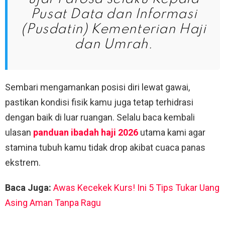
Pusat Data dan Informasi
(Pusdatin) Kementerian Haji
dan Umrah.
Sembari mengamankan posisi diri lewat gawai,
pastikan kondisi fisik kamu juga tetap terhidrasi
dengan baik di luar ruangan. Selalu baca kembali
ulasan
panduan ibadah haji 2026
utama kami agar
stamina tubuh kamu tidak drop akibat cuaca panas
ekstrem.
Baca Juga:
Awas Kecekek Kurs! Ini 5 Tips Tukar Uang
Asing Aman Tanpa Ragu