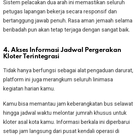
Sistem pelacakan dua arah ini memastikan seluruh
petugas lapangan bekerja secara responsif dan
bertanggung jawab penuh. Rasa aman jemaah selama
beribadah pun akan tetap terjaga dengan sangat baik.
4. Akses Informasi Jadwal Pergerakan
Kloter Terintegrasi
Tidak hanya berfungsi sebagai alat pengaduan darurat,
platform ini juga merangkum seluruh linimasa
kegiatan harian kamu.
Kamu bisa memantau jam keberangkatan bus selawat
hingga jadwal waktu melontar jumrah khusus untuk
kloter asal kota kamu. Informasi berkala ini diperbarui
setiap jam langsung dari pusat kendali operasi di