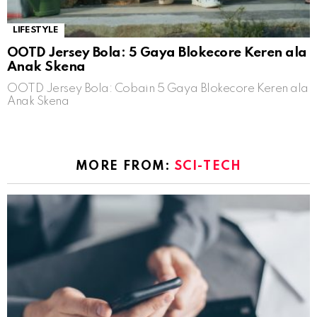
LIFESTYLE
OOTD Jersey Bola: 5 Gaya Blokecore Keren ala
Anak Skena
OOTD Jersey Bola: Cobain 5 Gaya Blokecore Keren ala
Anak Skena
MORE FROM:
SCI-TECH