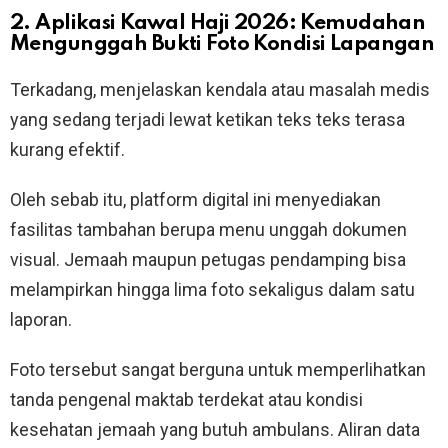
2. Aplikasi Kawal Haji 2026: Kemudahan
Mengunggah Bukti Foto Kondisi Lapangan
Terkadang, menjelaskan kendala atau masalah medis
yang sedang terjadi lewat ketikan teks teks terasa
kurang efektif.
Oleh sebab itu, platform digital ini menyediakan
fasilitas tambahan berupa menu unggah dokumen
visual. Jemaah maupun petugas pendamping bisa
melampirkan hingga lima foto sekaligus dalam satu
laporan.
Foto tersebut sangat berguna untuk memperlihatkan
tanda pengenal maktab terdekat atau kondisi
kesehatan jemaah yang butuh ambulans. Aliran data