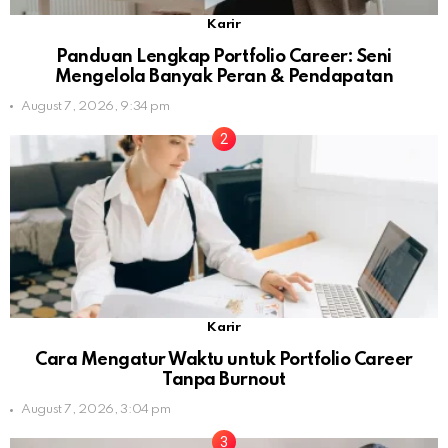
Karir
Panduan Lengkap Portfolio Career: Seni
Mengelola Banyak Peran & Pendapatan
August 7, 2026, 9:34 pm
Karir
Cara Mengatur Waktu untuk Portfolio Career
Tanpa Burnout
August 7, 2026, 3:04 pm