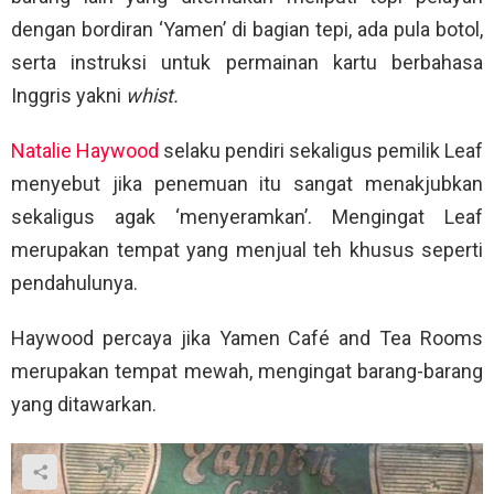
dengan bordiran ‘Yamen’ di bagian tepi, ada pula botol,
serta instruksi untuk permainan kartu berbahasa
Inggris yakni
whist.
Natalie Haywood
selaku pendiri sekaligus pemilik Leaf
menyebut jika penemuan itu sangat menakjubkan
sekaligus agak ‘menyeramkan’. Mengingat Leaf
merupakan tempat yang menjual teh khusus seperti
pendahulunya.
Haywood percaya jika Yamen Café and Tea Rooms
merupakan tempat mewah, mengingat barang-barang
yang ditawarkan.