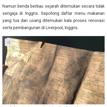
Namun benda berbau sejarah ditemukan secara tidak
sengaja di Inggris. Sepotong daftar menu makanan
yang tua dan usang ditemukan kala proses renovasi
serta pembangunan di Liverpool, Inggris.