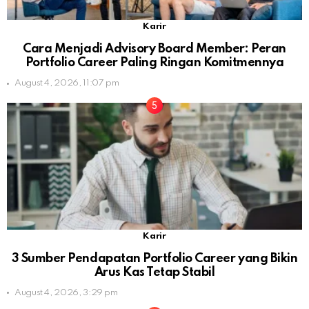
Karir
Cara Menjadi Advisory Board Member: Peran
Portfolio Career Paling Ringan Komitmennya
August 4, 2026, 11:07 pm
Karir
3 Sumber Pendapatan Portfolio Career yang Bikin
Arus Kas Tetap Stabil
August 4, 2026, 3:29 pm