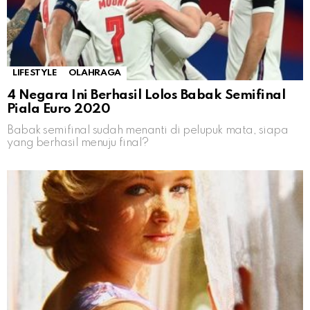
LIFESTYLE
OLAHRAGA
4 Negara Ini Berhasil Lolos Babak Semifinal
Piala Euro 2020
Babak semifinal sudah menanti di pelupuk mata, siapa
yang berhasil menuju final?