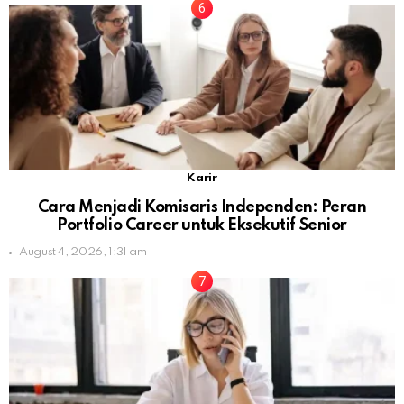
Karir
Cara Menjadi Komisaris Independen: Peran
Portfolio Career untuk Eksekutif Senior
August 4, 2026, 1:31 am