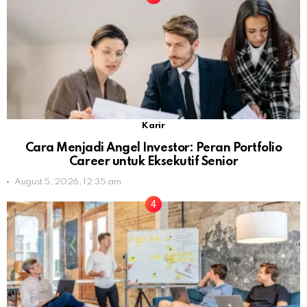
Karir
Cara Menjadi Angel Investor: Peran Portfolio
Career untuk Eksekutif Senior
August 5, 2026, 12:35 am