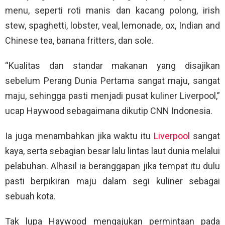
menu, seperti roti manis dan kacang polong, irish
stew, spaghetti, lobster, veal, lemonade, ox, Indian and
Chinese tea, banana fritters, dan sole.
“Kualitas dan standar makanan yang disajikan
sebelum Perang Dunia Pertama sangat maju, sangat
maju, sehingga pasti menjadi pusat kuliner Liverpool,”
ucap Haywood sebagaimana dikutip CNN Indonesia.
Ia juga menambahkan jika waktu itu
Liverpool
sangat
kaya, serta sebagian besar lalu lintas laut dunia melalui
pelabuhan. Alhasil ia beranggapan jika tempat itu dulu
pasti berpikiran maju dalam segi kuliner sebagai
sebuah kota.
Tak lupa Haywood mengajukan permintaan pada