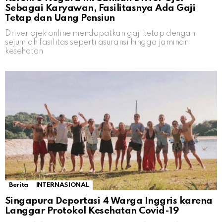
Sebagai Karyawan, Fasilitasnya Ada Gaji
Tetap dan Uang Pensiun
Driver ojek online mendapatkan gaji tetap dengan
sejumlah fasilitas seperti asuransi hingga jaminan
kesehatan
Berita
INTERNASIONAL
Singapura Deportasi 4 Warga Inggris karena
Langgar Protokol Kesehatan Covid-19