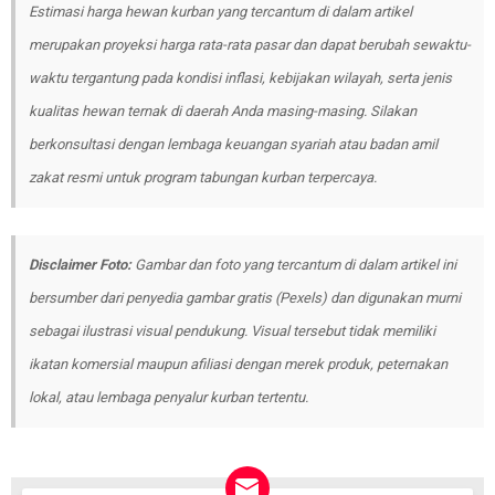
Estimasi harga hewan kurban yang tercantum di dalam artikel
merupakan proyeksi harga rata-rata pasar dan dapat berubah sewaktu-
waktu tergantung pada kondisi inflasi, kebijakan wilayah, serta jenis
kualitas hewan ternak di daerah Anda masing-masing. Silakan
berkonsultasi dengan lembaga keuangan syariah atau badan amil
zakat resmi untuk program tabungan kurban terpercaya.
Disclaimer Foto:
Gambar dan foto yang tercantum di dalam artikel ini
bersumber dari penyedia gambar gratis (Pexels) dan digunakan murni
sebagai ilustrasi visual pendukung. Visual tersebut tidak memiliki
ikatan komersial maupun afiliasi dengan merek produk, peternakan
lokal, atau lembaga penyalur kurban tertentu.