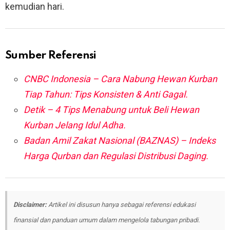
kemudian hari.
Sumber Referensi
CNBC Indonesia – Cara Nabung Hewan Kurban
Tiap Tahun: Tips Konsisten & Anti Gagal.
Detik – 4 Tips Menabung untuk Beli Hewan
Kurban Jelang Idul Adha.
Badan Amil Zakat Nasional (BAZNAS) – Indeks
Harga Qurban dan Regulasi Distribusi Daging.
Disclaimer:
Artikel ini disusun hanya sebagai referensi edukasi
finansial dan panduan umum dalam mengelola tabungan pribadi.