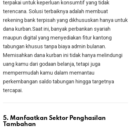
terpakai untuk keperluan konsumtif yang tidak
terencana. Solusi terbaiknya adalah membuat
rekening bank terpisah yang dikhususkan hanya untuk
dana kurban.Saat ini, banyak perbankan syariah
maupun digital yang menyediakan fitur kantong
tabungan khusus tanpa biaya admin bulanan.
Memisahkan dana kurban ini tidak hanya melindungi
uang kamu dari godaan belanja, tetapi juga
mempermudah kamu dalam memantau
perkembangan saldo tabungan hingga targetnya
tercapai.
5. Manfaatkan Sektor Penghasilan
Tambahan