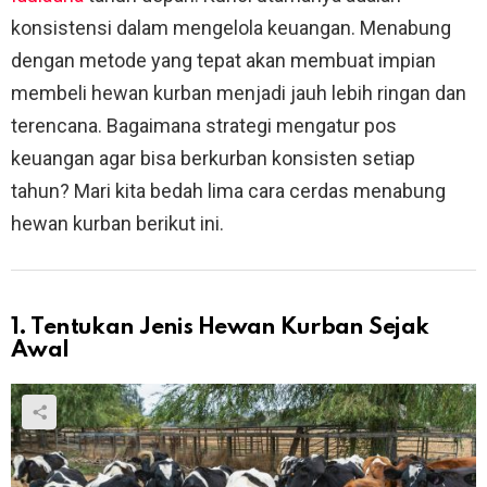
konsistensi dalam mengelola keuangan. Menabung
dengan metode yang tepat akan membuat impian
membeli hewan kurban menjadi jauh lebih ringan dan
terencana. Bagaimana strategi mengatur pos
keuangan agar bisa berkurban konsisten setiap
tahun? Mari kita bedah lima cara cerdas menabung
hewan kurban berikut ini.
1. Tentukan Jenis Hewan Kurban Sejak
Awal