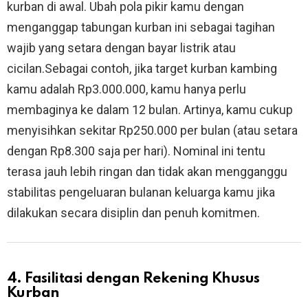
kurban di awal. Ubah pola pikir kamu dengan
menganggap tabungan kurban ini sebagai tagihan
wajib yang setara dengan bayar listrik atau
cicilan.Sebagai contoh, jika target kurban kambing
kamu adalah Rp3.000.000, kamu hanya perlu
membaginya ke dalam 12 bulan. Artinya, kamu cukup
menyisihkan sekitar Rp250.000 per bulan (atau setara
dengan Rp8.300 saja per hari). Nominal ini tentu
terasa jauh lebih ringan dan tidak akan mengganggu
stabilitas pengeluaran bulanan keluarga kamu jika
dilakukan secara disiplin dan penuh komitmen.
4. Fasilitasi dengan Rekening Khusus
Kurban