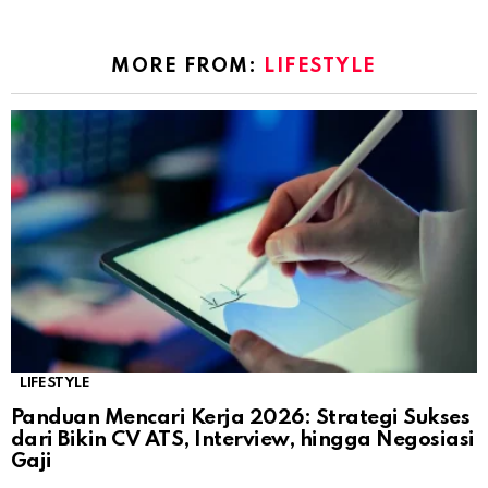
MORE FROM:
LIFESTYLE
LIFESTYLE
Panduan Mencari Kerja 2026: Strategi Sukses
dari Bikin CV ATS, Interview, hingga Negosiasi
Gaji