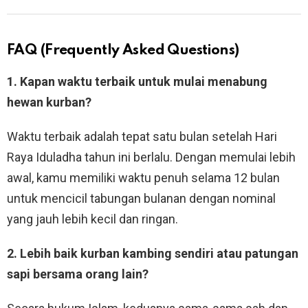
FAQ (Frequently Asked Questions)
1. Kapan waktu terbaik untuk mulai menabung
hewan kurban?
Waktu terbaik adalah tepat satu bulan setelah Hari
Raya Iduladha tahun ini berlalu. Dengan memulai lebih
awal, kamu memiliki waktu penuh selama 12 bulan
untuk mencicil tabungan bulanan dengan nominal
yang jauh lebih kecil dan ringan.
2. Lebih baik kurban kambing sendiri atau patungan
sapi bersama orang lain?