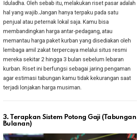
Iduladha. Oleh sebab itu, melakukan riset pasar adalah
hal yang wajib.Jangan hanya terpaku pada satu
penjual atau peternak lokal saja. Kamu bisa
membandingkan harga antar-pedagang, atau
memantau harga paket kurban yang disediakan oleh
lembaga amil zakat terpercaya melalui situs resmi
mereka sekitar 2 hingga 3 bulan sebelum lebaran
kurban. Riset ini berfungsi sebagai jaring pengaman
agar estimasi tabungan kamu tidak kekurangan saat
terjadi lonjakan harga musiman.
3. Terapkan Sistem Potong Gaji (Tabungan
Bulanan)