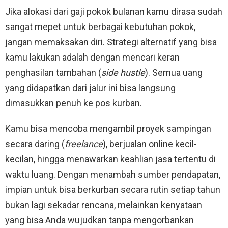
Jika alokasi dari gaji pokok bulanan kamu dirasa sudah
sangat mepet untuk berbagai kebutuhan pokok,
jangan memaksakan diri. Strategi alternatif yang bisa
kamu lakukan adalah dengan mencari keran
penghasilan tambahan (
side hustle
). Semua uang
yang didapatkan dari jalur ini bisa langsung
dimasukkan penuh ke pos kurban.
Kamu bisa mencoba mengambil proyek sampingan
secara daring (
freelance
), berjualan online kecil-
kecilan, hingga menawarkan keahlian jasa tertentu di
waktu luang. Dengan menambah sumber pendapatan,
impian untuk bisa berkurban secara rutin setiap tahun
bukan lagi sekadar rencana, melainkan kenyataan
yang bisa Anda wujudkan tanpa mengorbankan