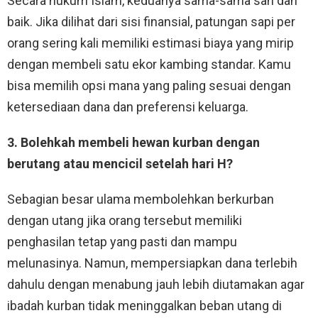
Secara hukum Islam, keduanya sama-sama sah dan
baik. Jika dilihat dari sisi finansial, patungan sapi per
orang sering kali memiliki estimasi biaya yang mirip
dengan membeli satu ekor kambing standar. Kamu
bisa memilih opsi mana yang paling sesuai dengan
ketersediaan dana dan preferensi keluarga.
3. Bolehkah membeli hewan kurban dengan
berutang atau mencicil setelah hari H?
Sebagian besar ulama membolehkan berkurban
dengan utang jika orang tersebut memiliki
penghasilan tetap yang pasti dan mampu
melunasinya. Namun, mempersiapkan dana terlebih
dahulu dengan menabung jauh lebih diutamakan agar
ibadah kurban tidak meninggalkan beban utang di