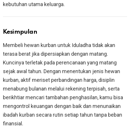
kebutuhan utama keluarga.
Kesimpulan
Membeli hewan kurban untuk Iduladha tidak akan
terasa berat jika dipersiapkan dengan matang.
Kuncinya terletak pada perencanaan yang matang
sejak awal tahun. Dengan menentukan jenis hewan
kurban, aktif meriset perbandingan harga, disiplin
menabung bulanan melalui rekening terpisah, serta
berikhtiar mencari tambahan penghasilan, kamu bisa
mengontrol keuangan dengan baik dan menunaikan
ibadah kurban secara rutin setiap tahun tanpa beban
finansial.