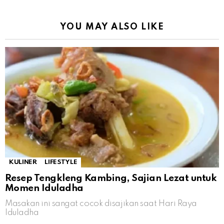
YOU MAY ALSO LIKE
KULINER
LIFESTYLE
Resep Tengkleng Kambing, Sajian Lezat untuk
Momen Iduladha
Masakan ini sangat cocok disajikan saat Hari Raya
Iduladha