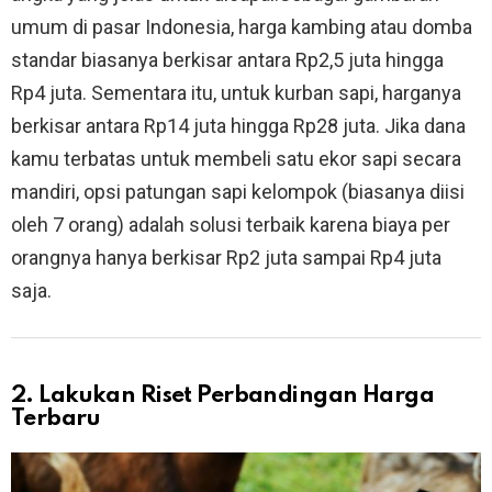
umum di pasar Indonesia, harga kambing atau domba
standar biasanya berkisar antara Rp2,5 juta hingga
Rp4 juta. Sementara itu, untuk kurban sapi, harganya
berkisar antara Rp14 juta hingga Rp28 juta. Jika dana
kamu terbatas untuk membeli satu ekor sapi secara
mandiri, opsi patungan sapi kelompok (biasanya diisi
oleh 7 orang) adalah solusi terbaik karena biaya per
orangnya hanya berkisar Rp2 juta sampai Rp4 juta
saja.
2. Lakukan Riset Perbandingan Harga
Terbaru