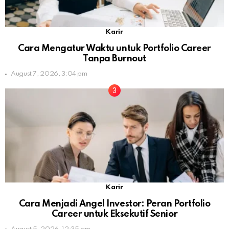
Karir
Cara Mengatur Waktu untuk Portfolio Career
Tanpa Burnout
August 7, 2026, 3:04 pm
Karir
Cara Menjadi Angel Investor: Peran Portfolio
Career untuk Eksekutif Senior