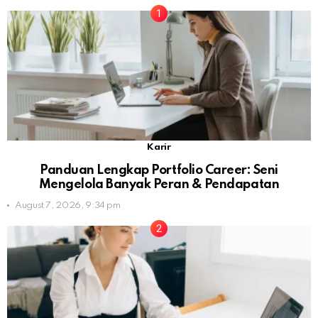
Karir
Panduan Lengkap Portfolio Career: Seni
Mengelola Banyak Peran & Pendapatan
August 7, 2026, 9:34 pm