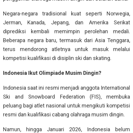
Negara-negara tradisional kuat seperti Norwegia,
Jerman, Kanada, Jepang, dan Amerika Serikat
diprediksi kembali memimpin perolehan medali.
Beberapa negara baru, termasuk dari Asia Tenggara,
terus mendorong atletnya untuk masuk melalui
kompetisi kualifikasi di disiplin ski dan skating.
Indonesia Ikut Olimpiade Musim Dingin?
Indonesia saat ini resmi menjadi anggota International
Ski and Snowboard Federation (FIS), membuka
peluang bagi atlet nasional untuk mengikuti kompetisi
resmi dan kualifikasi cabang olahraga musim dingin.
Namun, hingga Januari 2026, Indonesia belum