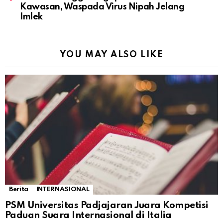
Kawasan, Waspada Virus Nipah Jelang
Imlek
YOU MAY ALSO LIKE
Berita
INTERNASIONAL
PSM Universitas Padjajaran Juara Kompetisi
Paduan Suara Internasional di Italia