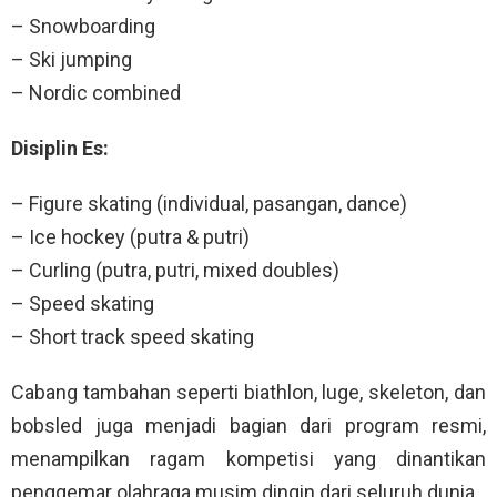
– Snowboarding
– Ski jumping
– Nordic combined
Disiplin Es:
– Figure skating (individual, pasangan, dance)
– Ice hockey (putra & putri)
– Curling (putra, putri, mixed doubles)
– Speed skating
– Short track speed skating
Cabang tambahan seperti biathlon, luge, skeleton, dan
bobsled juga menjadi bagian dari program resmi,
menampilkan ragam kompetisi yang dinantikan
penggemar olahraga musim dingin dari seluruh dunia.