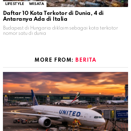
LIFESTYLE
WISATA
Daftar 10 Kota Terkotor di Dunia, 4 di
Antaranya Ada di Italia
Budapest di Hungaria diklaim sebagai kota terkotor
nomor satu di dunia
MORE FROM:
BERITA