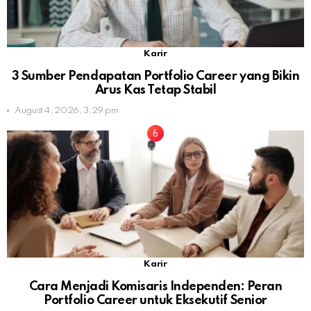
Karir
3 Sumber Pendapatan Portfolio Career yang Bikin
Arus Kas Tetap Stabil
August 4, 2026, 3:29 pm
Karir
Cara Menjadi Komisaris Independen: Peran
Portfolio Career untuk Eksekutif Senior