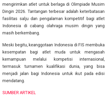
mengirimkan atlet untuk berlaga di Olimpiade Musim
Dingin 2026. Tantangan terbesar adalah keterbatasan
fasilitas salju dan pengalaman kompetitif bagi atlet
Indonesia di cabang olahraga musim dingin yang
masih berkembang.
Meski begitu, keanggotaan Indonesia di FIS membuka
kesempatan bagi atlet muda untuk mengasah
kemampuan melalui kompetisi internasional,
termasuk turnamen kualifikasi dunia, yang bisa
menjadi jalan bagi Indonesia untuk ikut pada edisi
mendatang.
SUMBER ARTIKEL