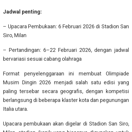
Jadwal penting:
– Upacara Pembukaan: 6 Februari 2026 di Stadion San
Siro, Milan
– Pertandingan: 6–22 Februari 2026, dengan jadwal
bervariasi sesuai cabang olahraga
Format penyelenggaraan ini membuat Olimpiade
Musim Dingin 2026 menjadi salah satu edisi yang
paling tersebar secara geografis, dengan kompetisi
berlangsung di beberapa klaster kota dan pegunungan
Italia utara.
Upacara pembukaan akan digelar di Stadion San Siro,