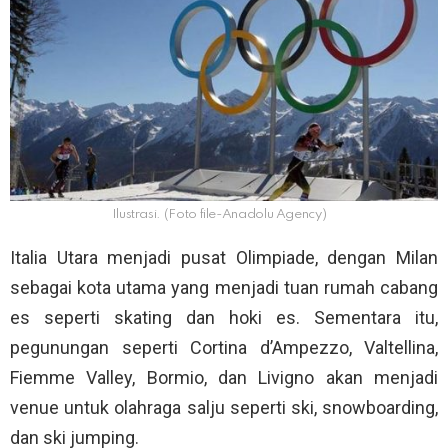
Ilustrasi. (Foto file-Anadolu Agency)
Italia Utara menjadi pusat Olimpiade, dengan Milan
sebagai kota utama yang menjadi tuan rumah cabang
es seperti skating dan hoki es. Sementara itu,
pegunungan seperti Cortina d’Ampezzo, Valtellina,
Fiemme Valley, Bormio, dan Livigno akan menjadi
venue untuk olahraga salju seperti ski, snowboarding,
dan ski jumping.