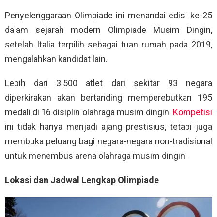
Penyelenggaraan Olimpiade ini menandai edisi ke-25
dalam sejarah modern Olimpiade Musim Dingin,
setelah Italia terpilih sebagai tuan rumah pada 2019,
mengalahkan kandidat lain.
Lebih dari 3.500 atlet dari sekitar 93 negara
diperkirakan akan bertanding memperebutkan 195
medali di 16 disiplin olahraga musim dingin.
Kompetisi
ini tidak hanya menjadi ajang prestisius, tetapi juga
membuka peluang bagi negara-negara non-tradisional
untuk menembus arena olahraga musim dingin.
Lokasi dan Jadwal Lengkap Olimpiade