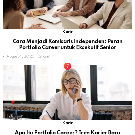
Karir
Cara Menjadi Komisaris Independen: Peran
Portfolio Career untuk Eksekutif Senior
August 4, 2026, 1:31 am
Karir
Apa Itu Portfolio Career? Tren Karier Baru