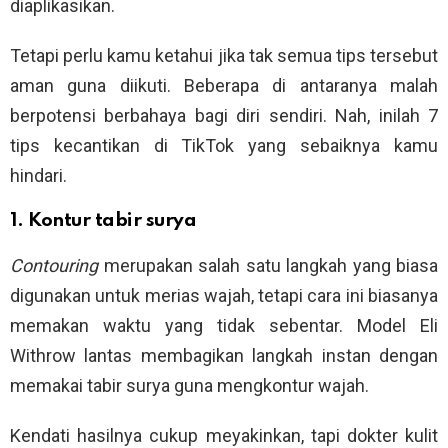
diaplikasikan.
Tetapi perlu kamu ketahui jika tak semua tips tersebut
aman guna diikuti. Beberapa di antaranya malah
berpotensi berbahaya bagi diri sendiri. Nah, inilah 7
tips kecantikan di TikTok yang sebaiknya kamu
hindari.
1. Kontur tabir surya
Contouring
merupakan salah satu langkah yang biasa
digunakan untuk merias wajah, tetapi cara ini biasanya
memakan waktu yang tidak sebentar. Model Eli
Withrow lantas membagikan langkah instan dengan
memakai tabir surya guna mengkontur wajah.
Kendati hasilnya cukup meyakinkan, tapi dokter kulit