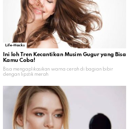
Life-Hacks
Ini loh Tren Kecantikan Musim Gugur yang Bisa
Kamu Coba!
Bisa mengaplikasikan warna cerah di bagian bibir
dengan lipstik merah