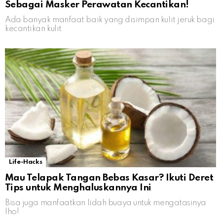
Sebagai Masker Perawatan Kecantikan!
Ada banyak manfaat baik yang disimpan kulit jeruk bagi
kecantikan kulit
Life-Hacks
Mau Telapak Tangan Bebas Kasar? Ikuti Deret
Tips untuk Menghaluskannya Ini
Bisa juga manfaatkan lidah buaya untuk mengatasinya
lho!