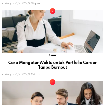
August 7, 2026, 9:34 pm
Karir
Cara Mengatur Waktu untuk Portfolio Career
Tanpa Burnout
August 7, 2026, 3:04 pm