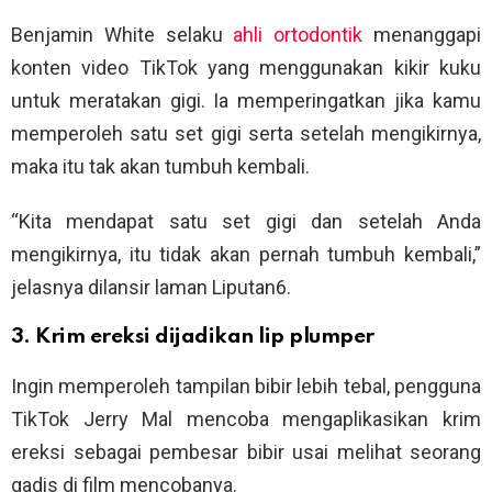
Benjamin White selaku
ahli ortodontik
menanggapi
konten video TikTok yang menggunakan kikir kuku
untuk meratakan gigi. Ia memperingatkan jika kamu
memperoleh satu set gigi serta setelah mengikirnya,
maka itu tak akan tumbuh kembali.
“Kita mendapat satu set gigi dan setelah Anda
mengikirnya, itu tidak akan pernah tumbuh kembali,”
jelasnya dilansir laman Liputan6.
3. Krim ereksi dijadikan lip plumper
Ingin memperoleh tampilan bibir lebih tebal, pengguna
TikTok Jerry Mal mencoba mengaplikasikan krim
ereksi sebagai pembesar bibir usai melihat seorang
gadis di film mencobanya.