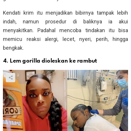
Kendati krim itu menjadikan bibirnya tampak lebih
indah, namun prosedur di baliknya ia akui
menyakitkan. Padahal mencoba tindakan itu bisa
memicu reaksi alergi, lecet, nyeri, perih, hingga
bengkak.
4. Lem gorilla dioleskan ke rambut