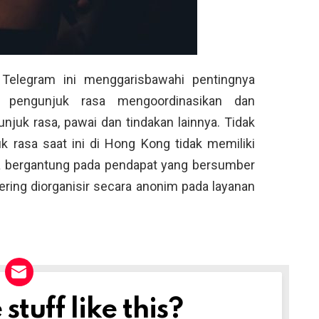
Telegram ini menggarisbawahi pentingnya
u pengunjuk rasa mengoordinasikan dan
njuk rasa, pawai dan tindakan lainnya. Tidak
uk rasa saat ini di Hong Kong tidak memiliki
a bergantung pada pendapat yang bersumber
ering diorganisir secara anonim pada layanan
tuff like this?