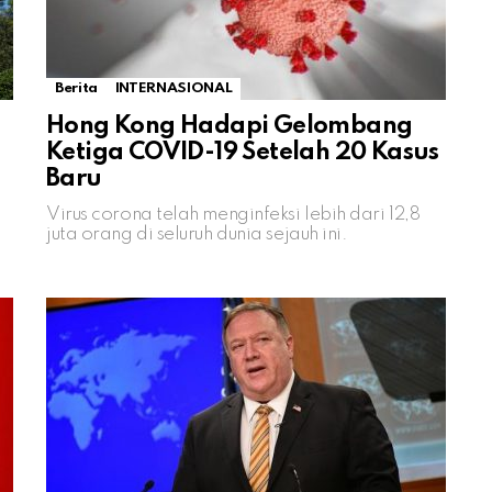
Berita
INTERNASIONAL
Hong Kong Hadapi Gelombang
Ketiga COVID-19 Setelah 20 Kasus
Baru
Virus corona telah menginfeksi lebih dari 12,8
juta orang di seluruh dunia sejauh ini.