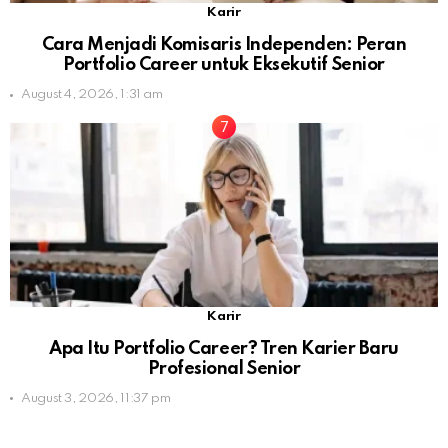
Karir
Cara Menjadi Komisaris Independen: Peran
Portfolio Career untuk Eksekutif Senior
August 4, 2026, 1:31 am
Karir
Apa Itu Portfolio Career? Tren Karier Baru
Profesional Senior
August 3, 2026, 11:37 pm