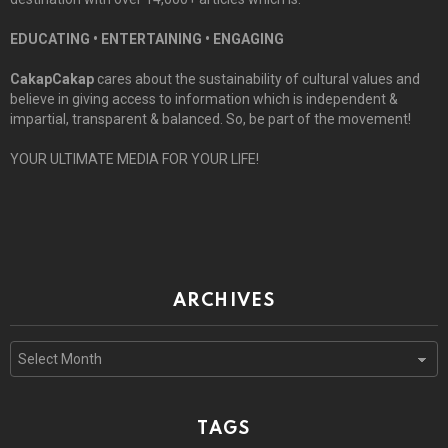
EDUCATING • ENTERTAINING • ENGAGING
CakapCakap
cares about the sustainability of cultural values and
believe in giving access to information which is independent &
impartial, transparent & balanced. So, be part of the movement!
YOUR ULTIMATE MEDIA FOR YOUR LIFE!
ARCHIVES
Archives
TAGS