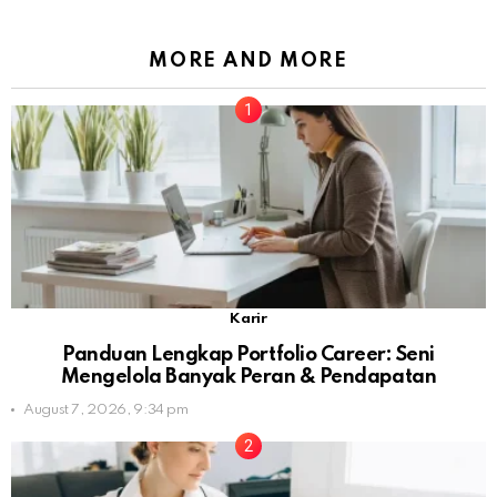
MORE AND MORE
Karir
Panduan Lengkap Portfolio Career: Seni
Mengelola Banyak Peran & Pendapatan
August 7, 2026, 9:34 pm