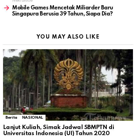
Next article
Mobile Games Mencetak Miliarder Baru
Singapura Berusia 39 Tahun, Siapa Dia?
YOU MAY ALSO LIKE
Berita
NASIONAL
Lanjut Kuliah, Simak Jadwal SBMPTN di
Universitas Indonesia (UI) Tahun 2020