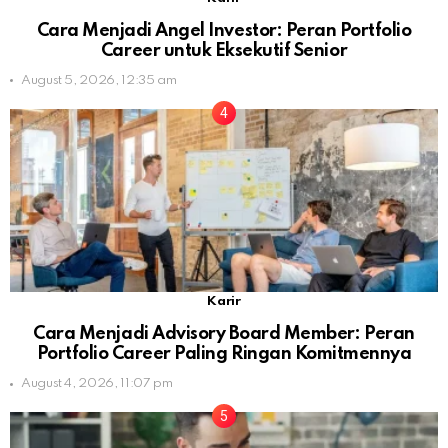
Cara Menjadi Angel Investor: Peran Portfolio
Career untuk Eksekutif Senior
August 5, 2026, 12:35 am
Karir
Cara Menjadi Advisory Board Member: Peran
Portfolio Career Paling Ringan Komitmennya
August 4, 2026, 11:07 pm