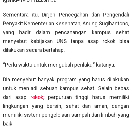
Sementara itu, Dirjen Pencegahan dan Pengendali
Penyakit Kementerian Kesehatan, Anung Sugihantono,
yang hadir dalam pencanangan kampus sehat
menyebut kebijakan UNS tanpa asap rokok bisa
dilakukan secara bertahap.
“Perlu waktu untuk mengubah perilaku,” katanya.
Dia menyebut banyak program yang harus dilakukan
untuk menjadi sebuah kampus sehat. Selain bebas
dari asap
rokok
, perguruan tinggi harus memiliki
lingkungan yang bersih, sehat dan aman, dengan
memiliki sistem pengelolaan sampah dan limbah yang
baik.