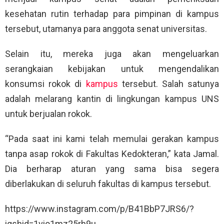
kesehatan rutin terhadap para pimpinan di kampus
tersebut, utamanya para anggota senat universitas.
Selain itu, mereka juga akan mengeluarkan
serangkaian kebijakan untuk mengendalikan
konsumsi rokok di
kampus
tersebut. Salah satunya
adalah melarang kantin di lingkungan kampus UNS
untuk berjualan rokok.
“Pada saat ini kami telah memulai gerakan kampus
tanpa asap rokok di Fakultas Kedokteran,” kata Jamal.
Dia berharap aturan yang sama bisa segera
diberlakukan di seluruh fakultas di kampus tersebut.
https://www.instagram.com/p/B41BbP7JRS6/?
igshid=1vio1mz25rh9u