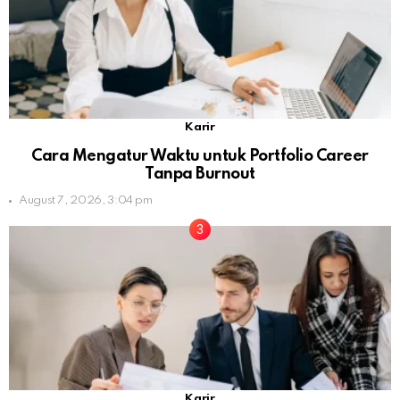
Karir
Cara Mengatur Waktu untuk Portfolio Career
Tanpa Burnout
August 7, 2026, 3:04 pm
Karir