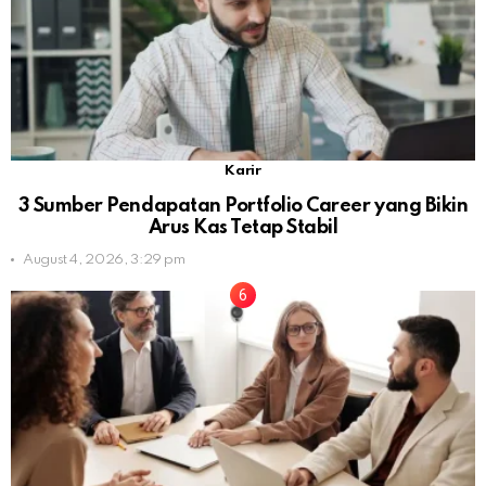
Karir
3 Sumber Pendapatan Portfolio Career yang Bikin
Arus Kas Tetap Stabil
August 4, 2026, 3:29 pm