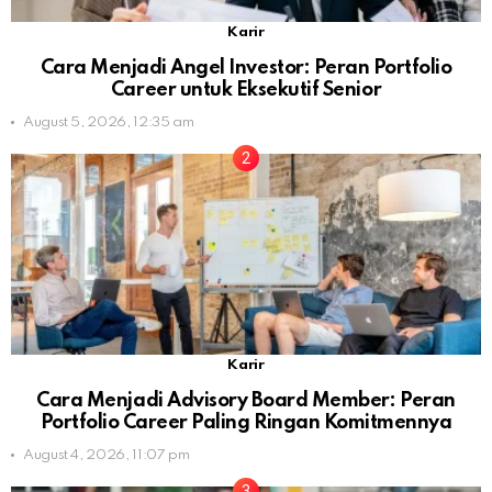
Karir
Cara Menjadi Angel Investor: Peran Portfolio
Career untuk Eksekutif Senior
August 5, 2026, 12:35 am
Karir
Cara Menjadi Advisory Board Member: Peran
Portfolio Career Paling Ringan Komitmennya
August 4, 2026, 11:07 pm