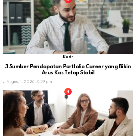
Karir
3 Sumber Pendapatan Portfolio Career yang Bikin
Arus Kas Tetap Stabil
August 4, 2026, 3:29 pm