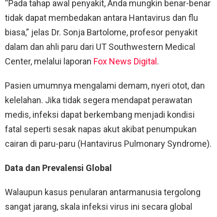
“Pada tahap awal penyakit, Anda mungkin benar-benar
tidak dapat membedakan antara Hantavirus dan flu
biasa,” jelas Dr. Sonja Bartolome, profesor penyakit
dalam dan ahli paru dari UT Southwestern Medical
Center, melalui laporan
Fox News Digital
.
Pasien umumnya mengalami demam, nyeri otot, dan
kelelahan. Jika tidak segera mendapat perawatan
medis, infeksi dapat berkembang menjadi kondisi
fatal seperti sesak napas akut akibat penumpukan
cairan di paru-paru (Hantavirus Pulmonary Syndrome).
Data dan Prevalensi Global
Walaupun kasus penularan antarmanusia tergolong
sangat jarang, skala infeksi virus ini secara global