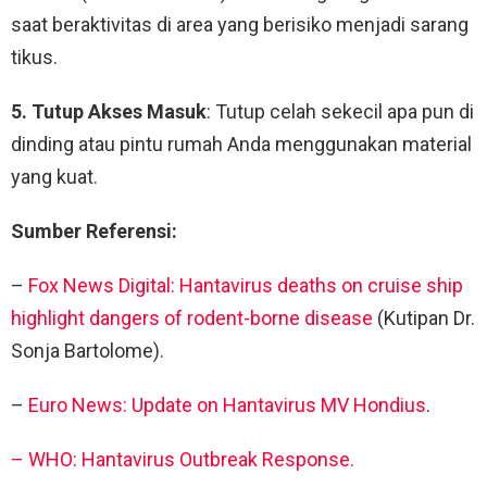
saat beraktivitas di area yang berisiko menjadi sarang
tikus.
5. Tutup Akses Masuk
: Tutup celah sekecil apa pun di
dinding atau pintu rumah Anda menggunakan material
yang kuat.
Sumber Referensi:
–
Fox News Digital: Hantavirus deaths on cruise ship
highlight dangers of rodent-borne disease
(Kutipan Dr.
Sonja Bartolome).
–
Euro News: Update on Hantavirus MV Hondius
.
– WHO: Hantavirus Outbreak Response.