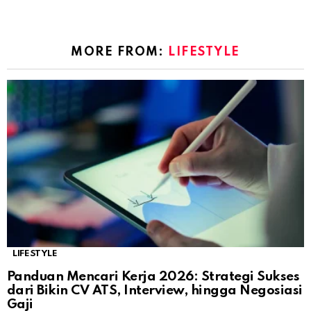
MORE FROM:
LIFESTYLE
LIFESTYLE
Panduan Mencari Kerja 2026: Strategi Sukses
dari Bikin CV ATS, Interview, hingga Negosiasi
Gaji