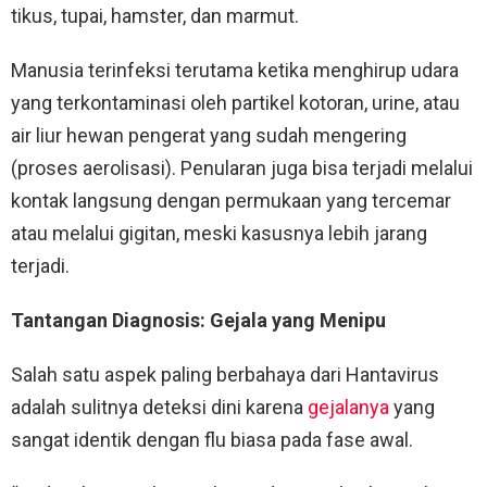
tikus, tupai, hamster, dan marmut.
Manusia terinfeksi terutama ketika menghirup udara
yang terkontaminasi oleh partikel kotoran, urine, atau
air liur hewan pengerat yang sudah mengering
(proses aerolisasi). Penularan juga bisa terjadi melalui
kontak langsung dengan permukaan yang tercemar
atau melalui gigitan, meski kasusnya lebih jarang
terjadi.
Tantangan Diagnosis: Gejala yang Menipu
Salah satu aspek paling berbahaya dari Hantavirus
adalah sulitnya deteksi dini karena
gejalanya
yang
sangat identik dengan flu biasa pada fase awal.