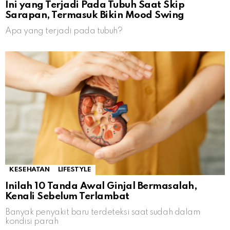
Ini yang Terjadi Pada Tubuh Saat Skip
Sarapan, Termasuk Bikin Mood Swing
Apa yang terjadi pada tubuh?
KESEHATAN
LIFESTYLE
Inilah 10 Tanda Awal Ginjal Bermasalah,
Kenali Sebelum Terlambat
Banyak penyakit baru terdeteksi saat sudah dalam
kondisi parah