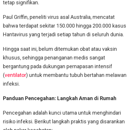
tetap signifikan.
Paul Griffin, peneliti virus asal Australia, mencatat
bahwa terdapat sekitar 150.000 hingga 200.000 kasus
Hantavirus yang terjadi setiap tahun di seluruh dunia.
Hingga saat ini, belum ditemukan obat atau vaksin
khusus, sehingga penanganan medis sangat
bergantung pada dukungan pernapasan intensif
(
ventilator
) untuk membantu tubuh bertahan melawan
infeksi.
Panduan Pencegahan: Langkah Aman di Rumah
Pencegahan adalah kunci utama untuk menghindari
risiko infeksi. Berikut langkah praktis yang disarankan