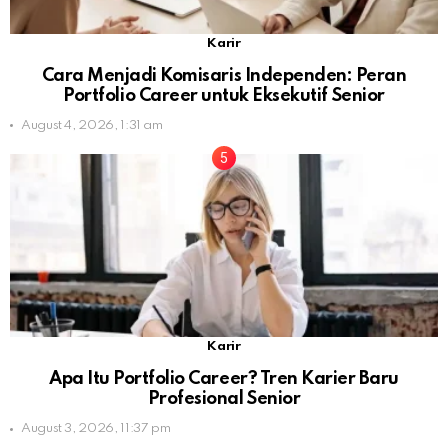
Karir
Cara Menjadi Komisaris Independen: Peran
Portfolio Career untuk Eksekutif Senior
August 4, 2026, 1:31 am
Karir
Apa Itu Portfolio Career? Tren Karier Baru
Profesional Senior
August 3, 2026, 11:37 pm