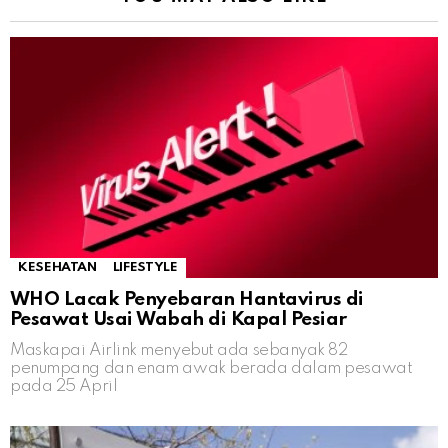
KESEHATAN
LIFESTYLE
WHO Lacak Penyebaran Hantavirus di
Pesawat Usai Wabah di Kapal Pesiar
Maskapai Airlink menyebut ada sebanyak 82
penumpang dan enam awak berada dalam pesawat
pada 25 April