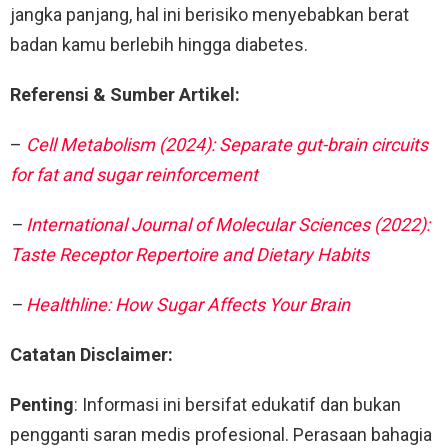
jangka panjang, hal ini berisiko menyebabkan berat
badan kamu berlebih hingga diabetes.
Referensi & Sumber Artikel:
–
Cell Metabolism (2024): Separate gut-brain circuits
for fat and sugar reinforcement
–
International Journal of Molecular Sciences (2022):
Taste Receptor Repertoire and Dietary Habits
–
Healthline: How Sugar Affects Your Brain
Catatan Disclaimer:
Penting
: Informasi ini bersifat edukatif dan bukan
pengganti saran medis profesional. Perasaan bahagia