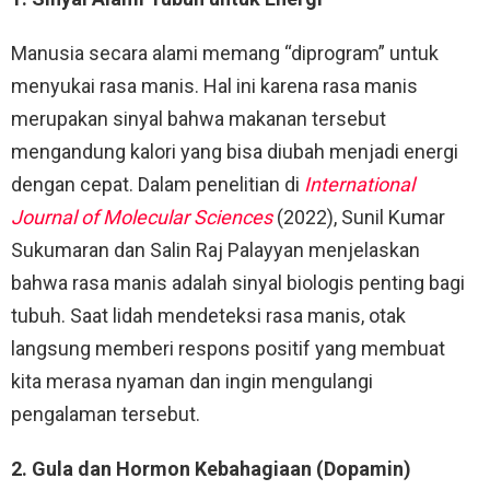
Manusia secara alami memang “diprogram” untuk
menyukai rasa manis. Hal ini karena rasa manis
merupakan sinyal bahwa makanan tersebut
mengandung kalori yang bisa diubah menjadi energi
dengan cepat. Dalam penelitian di
International
Journal of Molecular Sciences
(2022), Sunil Kumar
Sukumaran dan Salin Raj Palayyan menjelaskan
bahwa rasa manis adalah sinyal biologis penting bagi
tubuh. Saat lidah mendeteksi rasa manis, otak
langsung memberi respons positif yang membuat
kita merasa nyaman dan ingin mengulangi
pengalaman tersebut.
2. Gula dan Hormon Kebahagiaan (Dopamin)