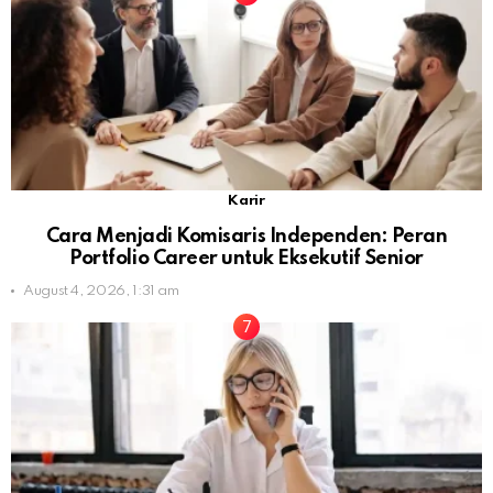
Karir
Cara Menjadi Komisaris Independen: Peran
Portfolio Career untuk Eksekutif Senior
August 4, 2026, 1:31 am