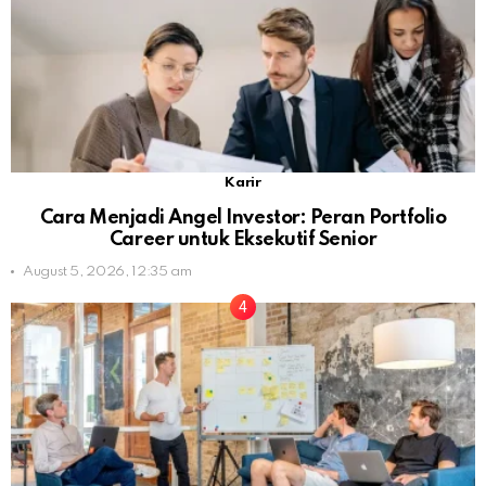
Karir
Cara Menjadi Angel Investor: Peran Portfolio
Career untuk Eksekutif Senior
August 5, 2026, 12:35 am