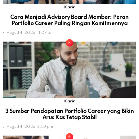
Karir
Cara Menjadi Advisory Board Member: Peran
Portfolio Career Paling Ringan Komitmennya
August 4, 2026, 11:07 pm
Karir
3 Sumber Pendapatan Portfolio Career yang Bikin
Arus Kas Tetap Stabil
August 4, 2026, 3:29 pm