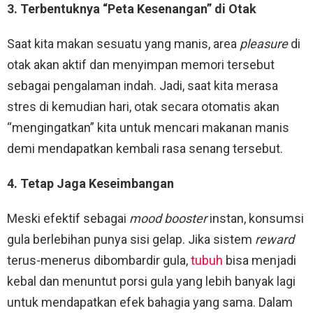
3. Terbentuknya “Peta Kesenangan” di Otak
Saat kita makan sesuatu yang manis, area
pleasure
di
otak akan aktif dan menyimpan memori tersebut
sebagai pengalaman indah. Jadi, saat kita merasa
stres di kemudian hari, otak secara otomatis akan
“mengingatkan” kita untuk mencari makanan manis
demi mendapatkan kembali rasa senang tersebut.
4. Tetap Jaga Keseimbangan
Meski efektif sebagai
mood booster
instan, konsumsi
gula berlebihan punya sisi gelap. Jika sistem
reward
terus-menerus dibombardir gula,
tubuh
bisa menjadi
kebal dan menuntut porsi gula yang lebih banyak lagi
untuk mendapatkan efek bahagia yang sama. Dalam