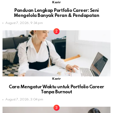
Karir
Panduan Lengkap Portfolio Career: Seni
Mengelola Banyak Peran & Pendapatan
August 7, 2026, 9:34 pm
Karir
Cara Mengatur Waktu untuk Portfolio Career
Tanpa Burnout
August 7, 2026, 3:04 pm