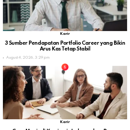
Karir
3 Sumber Pendapatan Portfolio Career yang Bikin
Arus Kas Tetap Stabil
August 4, 2026, 3:29 pm
Karir