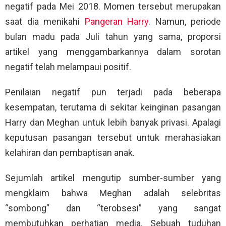
negatif pada Mei 2018. Momen tersebut merupakan
saat dia menikahi
Pangeran Harry
. Namun, periode
bulan madu pada Juli tahun yang sama, proporsi
artikel yang menggambarkannya dalam sorotan
negatif telah melampaui positif.
Penilaian negatif pun terjadi pada beberapa
kesempatan, terutama di sekitar keinginan pasangan
Harry dan Meghan untuk lebih banyak privasi. Apalagi
keputusan pasangan tersebut untuk merahasiakan
kelahiran dan pembaptisan anak.
Sejumlah artikel mengutip sumber-sumber yang
mengklaim bahwa Meghan adalah selebritas
“sombong” dan “terobsesi” yang sangat
membutuhkan perhatian media. Sebuah tuduhan