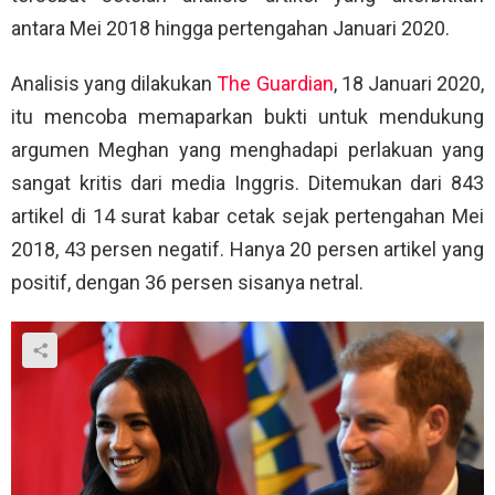
antara Mei 2018 hingga pertengahan Januari 2020.
Analisis yang dilakukan
The Guardian
, 18 Januari 2020,
itu mencoba memaparkan bukti untuk mendukung
argumen Meghan yang menghadapi perlakuan yang
sangat kritis dari media Inggris. Ditemukan dari 843
artikel di 14 surat kabar cetak sejak pertengahan Mei
2018, 43 persen negatif. Hanya 20 persen artikel yang
positif, dengan 36 persen sisanya netral.