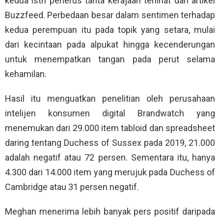
kedua istri penerus tahta kerajaan terlihat dari artikel
Buzzfeed. Perbedaan besar dalam sentimen terhadap
kedua perempuan itu pada topik yang setara, mulai
dari kecintaan pada alpukat hingga kecenderungan
untuk menempatkan tangan pada perut selama
kehamilan.
Hasil itu menguatkan penelitian oleh perusahaan
intelijen konsumen digital Brandwatch yang
menemukan dari 29.000 item tabloid dan spreadsheet
daring tentang Duchess of Sussex pada 2019, 21.000
adalah negatif atau 72 persen. Sementara itu, hanya
4.300 dari 14.000 item yang merujuk pada Duchess of
Cambridge atau 31 persen negatif.
Meghan menerima lebih banyak pers positif daripada