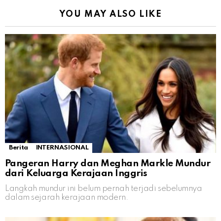
YOU MAY ALSO LIKE
Berita
INTERNASIONAL
Pangeran Harry dan Meghan Markle Mundur
dari Keluarga Kerajaan Inggris
Langkah mundur ini belum pernah terjadi sebelumnya
dalam sejarah kerajaan modern.