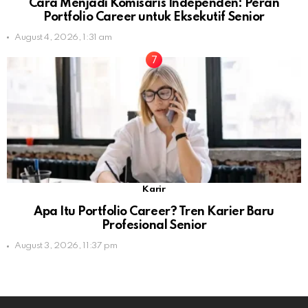
Cara Menjadi Komisaris Independen: Peran
Portfolio Career untuk Eksekutif Senior
August 4, 2026, 1:31 am
Karir
Apa Itu Portfolio Career? Tren Karier Baru
Profesional Senior
August 3, 2026, 11:37 pm