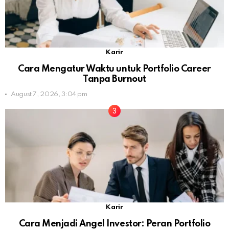
Karir
Cara Mengatur Waktu untuk Portfolio Career
Tanpa Burnout
August 7, 2026, 3:04 pm
Karir
Cara Menjadi Angel Investor: Peran Portfolio