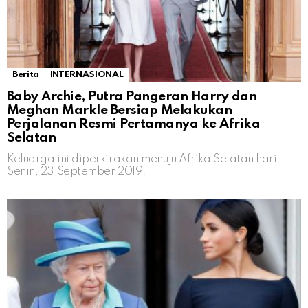
Berita
INTERNASIONAL
Baby Archie, Putra Pangeran Harry dan
Meghan Markle Bersiap Melakukan
Perjalanan Resmi Pertamanya ke Afrika
Selatan
Keluarga ini diperkirakan menuju Afrika Selatan hari
Senin, 23 September 2019.