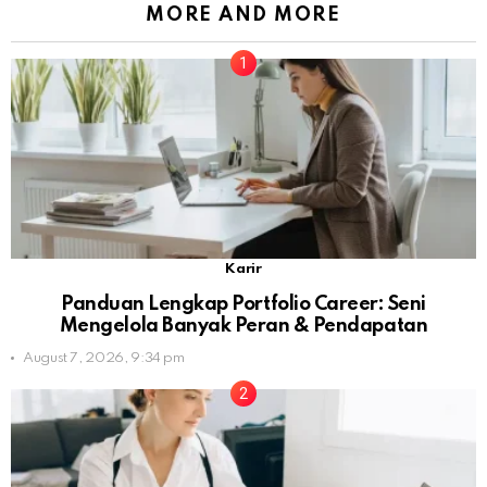
MORE AND MORE
Karir
Panduan Lengkap Portfolio Career: Seni
Mengelola Banyak Peran & Pendapatan
August 7, 2026, 9:34 pm