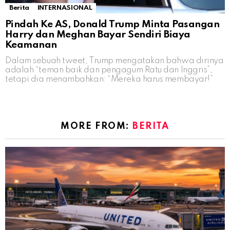
Berita
INTERNASIONAL
Pindah Ke AS, Donald Trump Minta Pasangan
Harry dan Meghan Bayar Sendiri Biaya
Keamanan
Dalam sebuah tweet, Trump mengatakan bahwa dirinya
adalah “teman baik dan pengagum Ratu dan Inggris”,
tetapi dia menambahkan: “Mereka harus membayar!”
MORE FROM:
BERITA