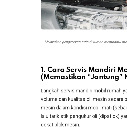
Melakukan pengecekan rutin di rumah membantu mende
1. Cara Servis Mandiri Mob
(Memastikan “Jantung” 
Langkah servis mandiri mobil rumah 
volume dan kualitas oli mesin secara
mesin dalam kondisi mobil mati (sebai
lalu tarik stik pengukur oli (dipstick)
dekat blok mesin.