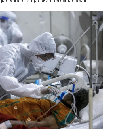
gian yang mengadakan pemilihan lokal.