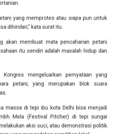
ertanian.
petani yang memprotes atau siapa pun untuk
dihindari,” kata surat itu.
g akan membuat mata pencaharian petani
usahaan itu sendiri adalah masalah hidup dan
k Kongres mengeluarkan pernyataan yang
ra petani, yang merupakan blok suara
as.
a massa di tepi ibu kota Delhi bisa menjadi
mbh Mela (Festival Pitcher) di tepi sungai
melakukan aksi suci, atau demonstrasi politik