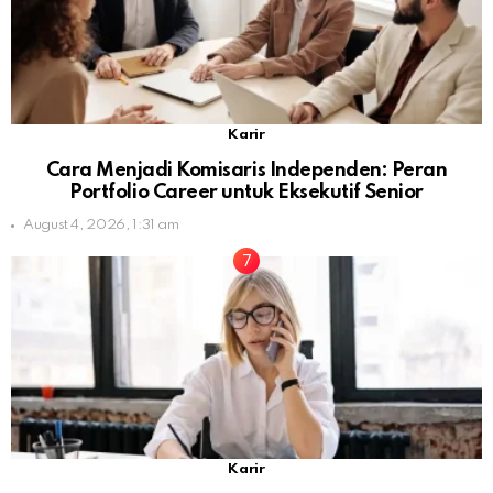
Karir
Cara Menjadi Komisaris Independen: Peran
Portfolio Career untuk Eksekutif Senior
August 4, 2026, 1:31 am
Karir