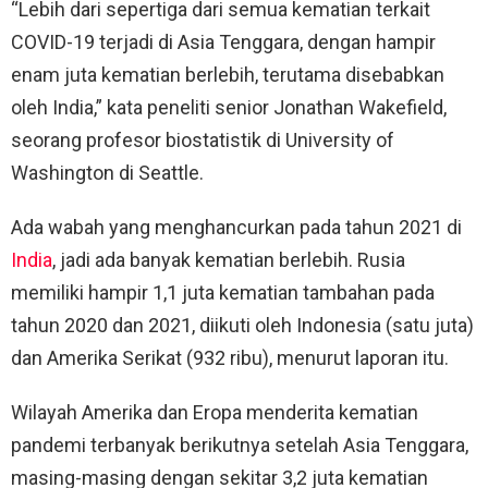
“Lebih dari sepertiga dari semua kematian terkait
COVID-19 terjadi di Asia Tenggara, dengan hampir
enam juta kematian berlebih, terutama disebabkan
oleh India,” kata peneliti senior Jonathan Wakefield,
seorang profesor biostatistik di University of
Washington di Seattle.
Ada wabah yang menghancurkan pada tahun 2021 di
India
, jadi ada banyak kematian berlebih. Rusia
memiliki hampir 1,1 juta kematian tambahan pada
tahun 2020 dan 2021, diikuti oleh Indonesia (satu juta)
dan Amerika Serikat (932 ribu), menurut laporan itu.
Wilayah Amerika dan Eropa menderita kematian
pandemi terbanyak berikutnya setelah Asia Tenggara,
masing-masing dengan sekitar 3,2 juta kematian