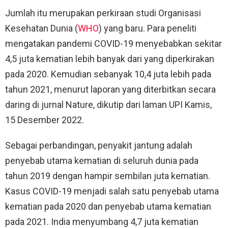
Jumlah itu merupakan perkiraan studi Organisasi
Kesehatan Dunia (
WHO
) yang baru. Para peneliti
mengatakan pandemi COVID-19 menyebabkan sekitar
4,5 juta kematian lebih banyak dari yang diperkirakan
pada 2020. Kemudian sebanyak 10,4 juta lebih pada
tahun 2021, menurut laporan yang diterbitkan secara
daring di jurnal Nature, dikutip dari laman UPI Kamis,
15 Desember 2022.
Sebagai perbandingan, penyakit jantung adalah
penyebab utama kematian di seluruh dunia pada
tahun 2019 dengan hampir sembilan juta kematian.
Kasus COVID-19 menjadi salah satu penyebab utama
kematian pada 2020 dan penyebab utama kematian
pada 2021. India menyumbang 4,7 juta kematian