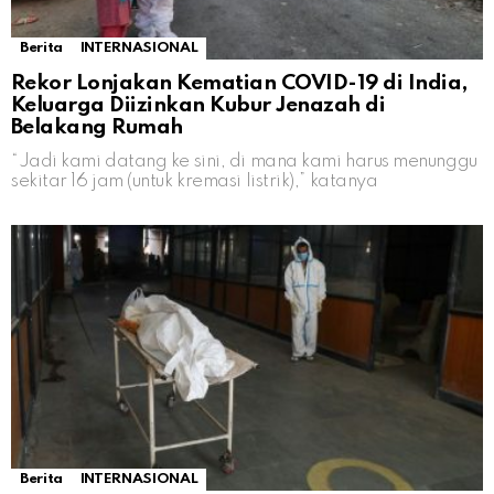
Berita
INTERNASIONAL
Rekor Lonjakan Kematian COVID-19 di India,
Keluarga Diizinkan Kubur Jenazah di
Belakang Rumah
“Jadi kami datang ke sini, di mana kami harus menunggu
sekitar 16 jam (untuk kremasi listrik),” katanya
Berita
INTERNASIONAL