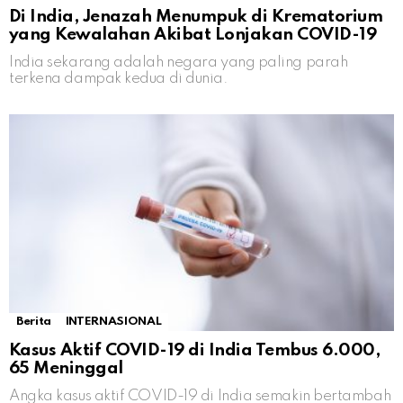
Di India, Jenazah Menumpuk di Krematorium
yang Kewalahan Akibat Lonjakan COVID-19
India sekarang adalah negara yang paling parah
terkena dampak kedua di dunia.
Berita
INTERNASIONAL
Kasus Aktif COVID-19 di India Tembus 6.000,
65 Meninggal
Angka kasus aktif COVID-19 di India semakin bertambah