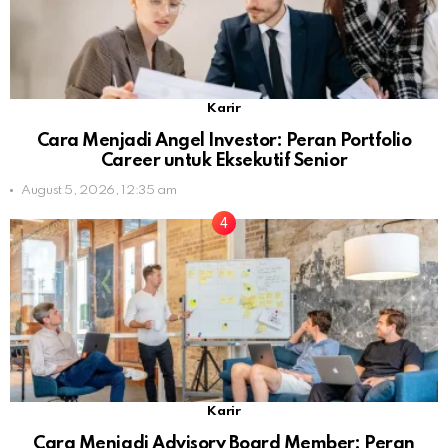
Karir
Cara Menjadi Angel Investor: Peran Portfolio
Career untuk Eksekutif Senior
August 5, 2026, 12:35 am
Karir
Cara Menjadi Advisory Board Member: Peran