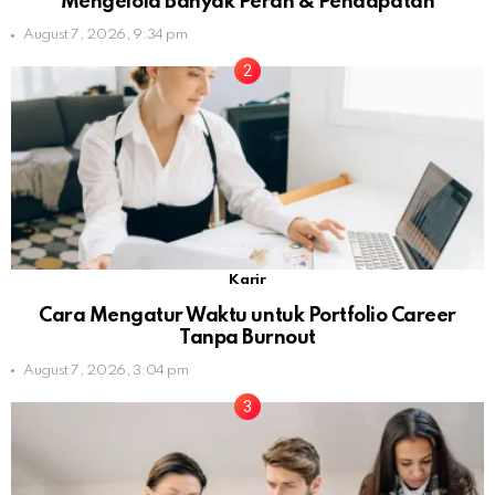
Mengelola Banyak Peran & Pendapatan
August 7, 2026, 9:34 pm
Karir
Cara Mengatur Waktu untuk Portfolio Career
Tanpa Burnout
August 7, 2026, 3:04 pm