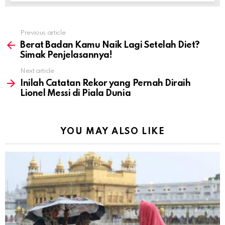
Previous article
See
more
Berat Badan Kamu Naik Lagi Setelah Diet?
Simak Penjelasannya!
Next article
Inilah Catatan Rekor yang Pernah Diraih
Lionel Messi di Piala Dunia
YOU MAY ALSO LIKE