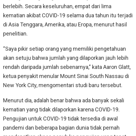
berlebih. Secara keseluruhan, empat dari lima
kematian akibat COVID-19 selama dua tahun itu terjadi
di Asia Tenggara, Amerika, atau Eropa, menurut hasil
penelitian.
“Saya pikir setiap orang yang memiliki pengetahuan
akan setuju bahwa jumlah yang dilaporkan jauh lebih
rendah daripada jumlah sebenarnya,” kata Aaron Glatt,
ketua penyakit menular Mount Sinai South Nassau di
New York City, mengomentari studi baru tersebut.
Menurut dia, adalah benar bahwa ada banyak sekali
kematian yang tidak dilaporkan karena COVID-19.
Pengujian untuk COVID-19 tidak tersedia di awal
pandemi dan beberapa bagian dunia tidak pernah