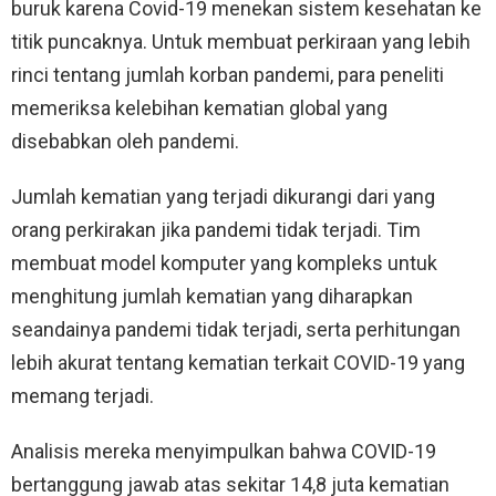
buruk karena Covid-19 menekan sistem kesehatan ke
titik puncaknya. Untuk membuat perkiraan yang lebih
rinci tentang jumlah korban pandemi, para peneliti
memeriksa kelebihan kematian global yang
disebabkan oleh pandemi.
Jumlah kematian yang terjadi dikurangi dari yang
orang perkirakan jika pandemi tidak terjadi. Tim
membuat model komputer yang kompleks untuk
menghitung jumlah kematian yang diharapkan
seandainya pandemi tidak terjadi, serta perhitungan
lebih akurat tentang kematian terkait COVID-19 yang
memang terjadi.
Analisis mereka menyimpulkan bahwa COVID-19
bertanggung jawab atas sekitar 14,8 juta kematian