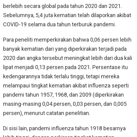
berlebih secara global pada tahun 2020 dan 2021.
Sebelumnya, 5,4 juta kematian telah dilaporkan akibat
COVID-19 selama dua tahun terburuk pandemi.
Para peneliti memperkirakan bahwa 0,06 persen lebih
banyak kematian dari yang diperkirakan terjadi pada
2020 dan angka tersebut meningkat lebih dari dua kali
lipat menjadi 0,13 persen pada 2021. Persentase itu
kedengarannya tidak terlalu tinggi, tetapi mereka
melampaui tingkat kematian akibat influenza seperti
pandemi tahun 1957, 1968, dan 2009 (diperkirakan
masing-masing 0,04 persen, 0,03 persen, dan 0,005
persen), menurut catatan penelitian.
Di sisi lain, pandemi influenza tahun 1918 besarnya