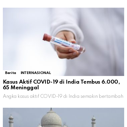
Berita
INTERNASIONAL
Kasus Aktif COVID-19 di India Tembus 6.000,
65 Meninggal
Angka kasus aktif COVID-19 di India semakin bertambah