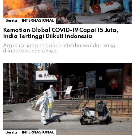
Berita
INTERNASIONAL
Kematian Global COVID-19 Capai 15 Juta,
India Tertinggi Diikuti Indonesia
Angka itu hampir tiga kali lebih banyak dari yang
dilaporkan sebelumnya.
Berita
INTERNASIONAL