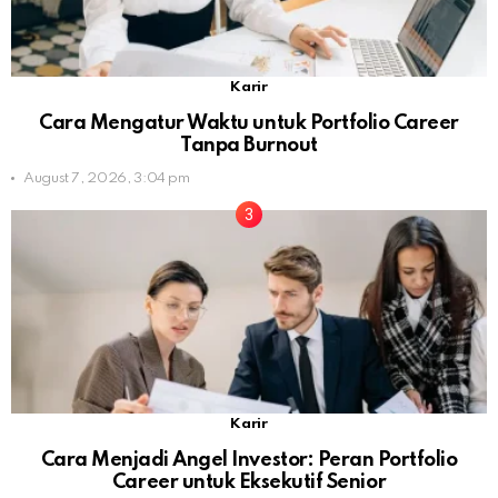
Karir
Cara Mengatur Waktu untuk Portfolio Career
Tanpa Burnout
August 7, 2026, 3:04 pm
Karir
Cara Menjadi Angel Investor: Peran Portfolio
Career untuk Eksekutif Senior