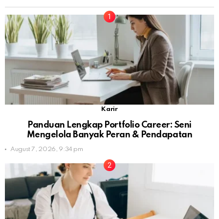
Karir
Panduan Lengkap Portfolio Career: Seni
Mengelola Banyak Peran & Pendapatan
August 7, 2026, 9:34 pm