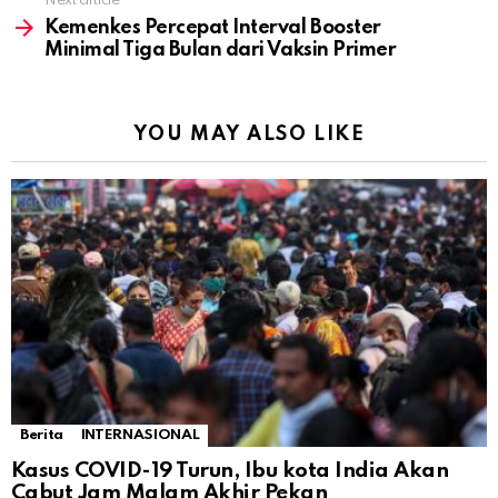
Next article
Kemenkes Percepat Interval Booster
Minimal Tiga Bulan dari Vaksin Primer
YOU MAY ALSO LIKE
Berita
INTERNASIONAL
Kasus COVID-19 Turun, Ibu kota India Akan
Cabut Jam Malam Akhir Pekan