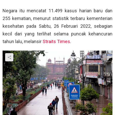
Negara itu mencatat 11.499 kasus harian baru dan
255 kematian, menurut statistik terbaru kementerian
kesehatan pada Sabtu, 26 Februari 2022, sebagian
kecil dari yang terlihat selama puncak kehancuran
tahun lalu, melansir
Straits Times
.