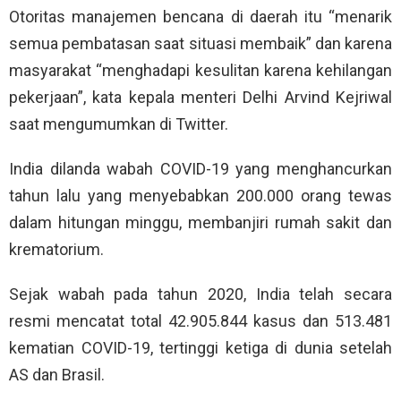
Otoritas manajemen bencana di daerah itu “menarik
semua pembatasan saat situasi membaik” dan karena
masyarakat “menghadapi kesulitan karena kehilangan
pekerjaan”, kata kepala menteri Delhi Arvind Kejriwal
saat mengumumkan di Twitter.
India dilanda wabah COVID-19 yang menghancurkan
tahun lalu yang menyebabkan 200.000 orang tewas
dalam hitungan minggu, membanjiri rumah sakit dan
krematorium.
Sejak wabah pada tahun 2020, India telah secara
resmi mencatat total 42.905.844 kasus dan 513.481
kematian COVID-19, tertinggi ketiga di dunia setelah
AS dan Brasil.