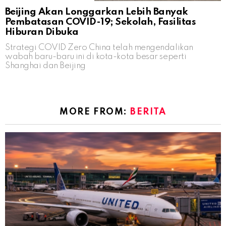
Beijing Akan Longgarkan Lebih Banyak
Pembatasan COVID-19; Sekolah, Fasilitas
Hiburan Dibuka
Strategi COVID Zero China telah mengendalikan
wabah baru-baru ini di kota-kota besar seperti
Shanghai dan Beijing
MORE FROM:
BERITA