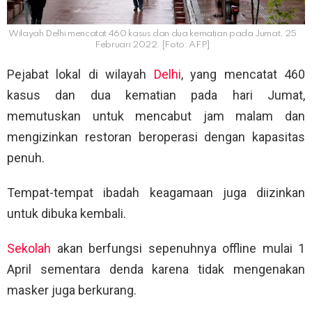
Wilayah Delhi mencatat 460 kasus dan dua kematian pada Jumat, 25
Februari 2022. [Foto: AFP]
Pejabat lokal di wilayah
Delhi
, yang mencatat 460
kasus dan dua kematian pada hari Jumat,
memutuskan untuk mencabut jam malam dan
mengizinkan restoran beroperasi dengan kapasitas
penuh.
Tempat-tempat ibadah keagamaan juga diizinkan
untuk dibuka kembali.
Sekolah
akan berfungsi sepenuhnya offline mulai 1
April sementara denda karena tidak mengenakan
masker juga berkurang.