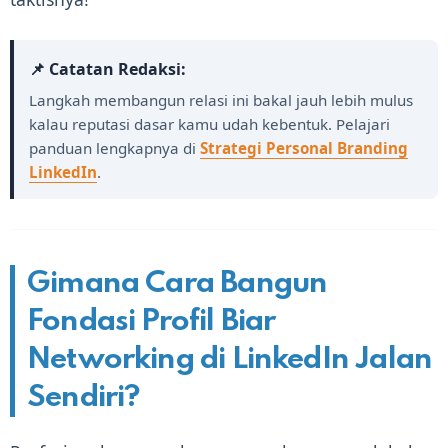
📌 Catatan Redaksi:
Langkah membangun relasi ini bakal jauh lebih mulus
kalau reputasi dasar kamu udah kebentuk. Pelajari
panduan lengkapnya di
Strategi Personal Branding
LinkedIn
.
Gimana Cara Bangun
Fondasi Profil Biar
Networking di LinkedIn Jalan
Sendiri?