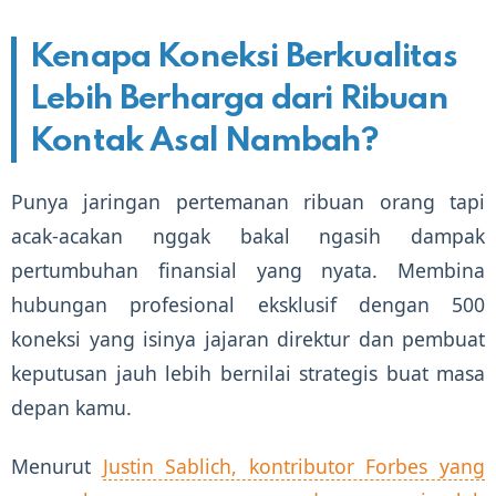
Kenapa Koneksi Berkualitas
Lebih Berharga dari Ribuan
Kontak Asal Nambah?
Punya jaringan pertemanan ribuan orang tapi
acak-acakan nggak bakal ngasih dampak
pertumbuhan finansial yang nyata. Membina
hubungan profesional eksklusif dengan 500
koneksi yang isinya jajaran direktur dan pembuat
keputusan jauh lebih bernilai strategis buat masa
depan kamu.
Menurut
Justin Sablich, kontributor Forbes yang