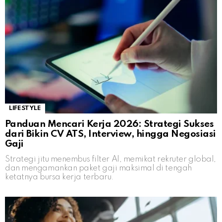
LIFESTYLE
Panduan Mencari Kerja 2026: Strategi Sukses
dari Bikin CV ATS, Interview, hingga Negosiasi
Gaji
Strategi jitu menembus filter AI, memikat rekruter global,
dan mengamankan paket gaji maksimal di tengah
ketatnya bursa kerja terbaru.