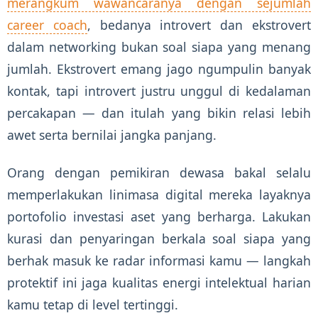
merangkum wawancaranya dengan sejumlah
career coach
, bedanya introvert dan ekstrovert
dalam networking bukan soal siapa yang menang
jumlah. Ekstrovert emang jago ngumpulin banyak
kontak, tapi introvert justru unggul di kedalaman
percakapan — dan itulah yang bikin relasi lebih
awet serta bernilai jangka panjang.
Orang dengan pemikiran dewasa bakal selalu
memperlakukan linimasa digital mereka layaknya
portofolio investasi aset yang berharga. Lakukan
kurasi dan penyaringan berkala soal siapa yang
berhak masuk ke radar informasi kamu — langkah
protektif ini jaga kualitas energi intelektual harian
kamu tetap di level tertinggi.