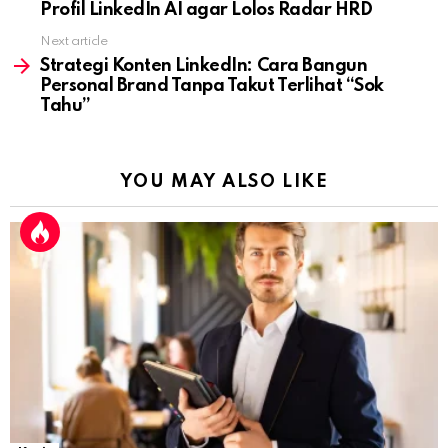
Profil LinkedIn AI agar Lolos Radar HRD
Next article
Strategi Konten LinkedIn: Cara Bangun
Personal Brand Tanpa Takut Terlihat “Sok
Tahu”
YOU MAY ALSO LIKE