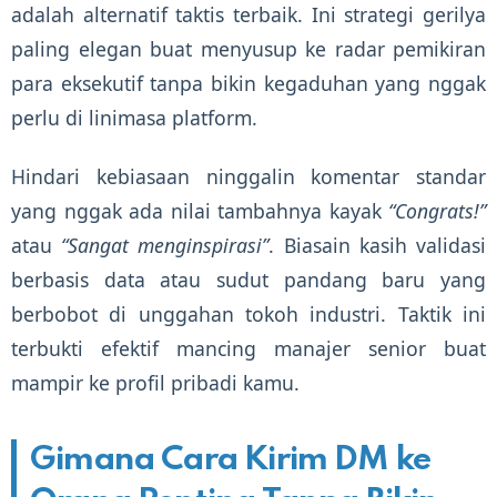
adalah alternatif taktis terbaik. Ini strategi gerilya
paling elegan buat menyusup ke radar pemikiran
para eksekutif tanpa bikin kegaduhan yang nggak
perlu di linimasa platform.
Hindari kebiasaan ninggalin komentar standar
yang nggak ada nilai tambahnya kayak
“Congrats!”
atau
“Sangat menginspirasi”
. Biasain kasih validasi
berbasis data atau sudut pandang baru yang
berbobot di unggahan tokoh industri. Taktik ini
terbukti efektif mancing manajer senior buat
mampir ke profil pribadi kamu.
Gimana Cara Kirim DM ke