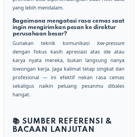
yang lebih mendalam.
Bagaimana mengatasi rasa cemas saat
ingin mengirimkan pesan ke direktur
perusahaan besar?
Gunakan teknik komunikasi
low-pressure
dengan fokus kasih apresiasi atas ide atau
karya nyata mereka, bukan langsung nanya
lowongan kerja. Jaga kalimat tetap singkat dan
profesional — ini efektif nekan rasa cemas
sekaligus naikin peluang pesanmu dibales
hangat.
📚 SUMBER REFERENSI &
BACAAN LANJUTAN