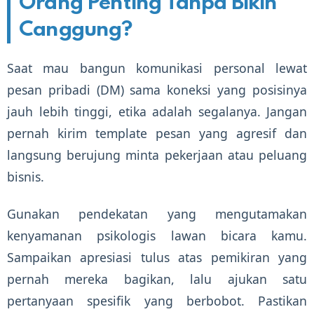
Orang Penting Tanpa Bikin
Canggung?
Saat mau bangun komunikasi personal lewat
pesan pribadi (DM) sama koneksi yang posisinya
jauh lebih tinggi, etika adalah segalanya. Jangan
pernah kirim template pesan yang agresif dan
langsung berujung minta pekerjaan atau peluang
bisnis.
Gunakan pendekatan yang mengutamakan
kenyamanan psikologis lawan bicara kamu.
Sampaikan apresiasi tulus atas pemikiran yang
pernah mereka bagikan, lalu ajukan satu
pertanyaan spesifik yang berbobot. Pastikan