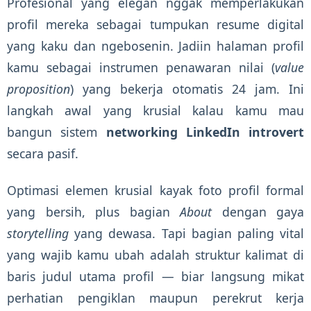
Profesional yang elegan nggak memperlakukan
profil mereka sebagai tumpukan resume digital
yang kaku dan ngebosenin. Jadiin halaman profil
kamu sebagai instrumen penawaran nilai (
value
proposition
) yang bekerja otomatis 24 jam. Ini
langkah awal yang krusial kalau kamu mau
bangun sistem
networking LinkedIn introvert
secara pasif.
Optimasi elemen krusial kayak foto profil formal
yang bersih, plus bagian
About
dengan gaya
storytelling
yang dewasa. Tapi bagian paling vital
yang wajib kamu ubah adalah struktur kalimat di
baris judul utama profil — biar langsung mikat
perhatian pengiklan maupun perekrut kerja