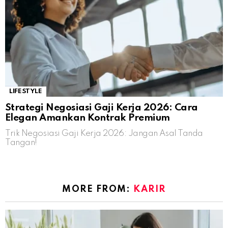
LIFESTYLE
Strategi Negosiasi Gaji Kerja 2026: Cara
Elegan Amankan Kontrak Premium
Trik Negosiasi Gaji Kerja 2026: Jangan Asal Tanda
Tangan!
MORE FROM:
KARIR