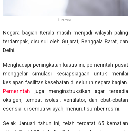
Ilustrasi
Negara bagian Kerala masih menjadi wilayah paling
terdampak, disusul oleh Gujarat, Benggala Barat, dan
Delhi.
Menghadapi peningkatan kasus ini, pemerintah pusat
menggelar simulasi kesiapsiagaan untuk menilai
kesiapan fasilitas kesehatan di seluruh negara bagian.
Pemerintah
juga menginstruksikan agar tersedia
oksigen, tempat isolasi, ventilator, dan obat-obatan
esensial di semua wilayah, menurut sumber resmi.
Sejak Januari tahun ini, telah tercatat 65 kematian