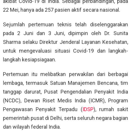
akibat Covid-19 di India. Sebagai perbandingan, pada
22 Mei, hanya ada 257 pasien aktif secara nasional.
Sejumlah pertemuan teknis telah diselenggarakan
pada 2 Juni dan 3 Juni, dipimpin oleh Dr. Sunita
Sharma selaku Direktur Jenderal Layanan Kesehatan,
untuk mengevaluasi situasi Covid-19 dan langkah-
langkah kesiapsiagaan.
Pertemuan itu melibatkan perwakilan dari berbagai
lembaga, termasuk Satuan Manajemen Bencana, tim
tanggap darurat, Pusat Pengendalian Penyakit India
(NCDC), Dewan Riset Medis India (ICMR), Program
Pengawasan Penyakit Terpadu (
IDSP
), rumah sakit
pemerintah pusat di Delhi, serta seluruh negara bagian
dan wilayah federal India.