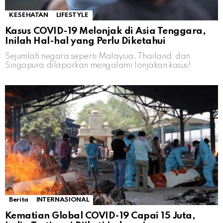
KESEHATAN
LIFESTYLE
Kasus COVID-19 Melonjak di Asia Tenggara,
Inilah Hal-hal yang Perlu Diketahui
Sejumlah negara seperti Malaysia, Thailand, dan
Singapura dilaporkan mengalami lonjakan kasus!
Berita
INTERNASIONAL
Kematian Global COVID-19 Capai 15 Juta,