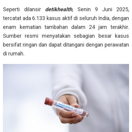
Seperti dilansir
detikhealth
, Senin 9 Juni 2025,
tercatat ada 6.133 kasus aktif di seluruh India, dengan
enam kematian tambahan dalam 24 jam terakhir.
Sumber resmi menyatakan sebagian besar kasus
bersifat ringan dan dapat ditangani dengan perawatan
di rumah.