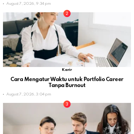
August 7, 2026, 9:34 pm
Karir
Cara Mengatur Waktu untuk Portfolio Career
Tanpa Burnout
August 7, 2026, 3:04 pm