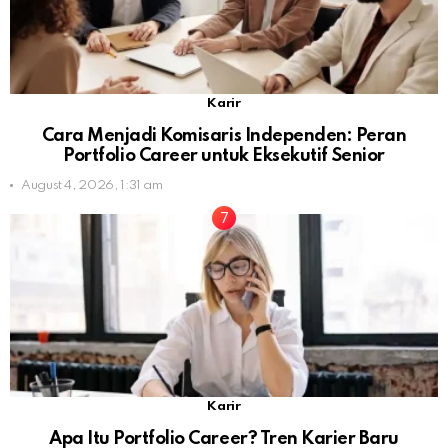
Karir
Cara Menjadi Komisaris Independen: Peran
Portfolio Career untuk Eksekutif Senior
August 4, 2026, 1:31 am
Karir
Apa Itu Portfolio Career? Tren Karier Baru