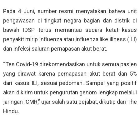
Pada 4 Juni, sumber resmi menyatakan bahwa unit
pengawasan di tingkat negara bagian dan distrik di
bawah IDSP terus memantau secara ketat kasus
penyakit mirip influenza atau influenza like illness (ILI)
dan infeksi saluran pernapasan akut berat.
“Tes Covid-19 direkomendasikan untuk semua pasien
yang dirawat karena pernapasan akut berat dan 5%
dari kasus ILI, sesuai pedoman. Sampel yang positif
akan dikirim untuk pengurutan genom lengkap melalui
jaringan ICMR,” ujar salah satu pejabat, dikutip dari The
Hindu.