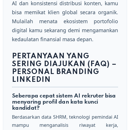
AI dan konsistensi distribusi konten, kamu
bisa memikat klien global secara organik.
Mulailah menata ekosistem portofolio
digital kamu sekarang demi mengamankan
kedaulatan finansial masa depan.
PERTANYAAN YANG
SERING DIAJUKAN (FAQ) –
PERSONAL BRANDING
LINKEDIN
Seberapa cepat sistem AI rekruter bisa
menyaring profil dan kata kunci
kandidat?
Berdasarkan data SHRM, teknologi pemindai AI
mampu menganalisis riwayat kerja,