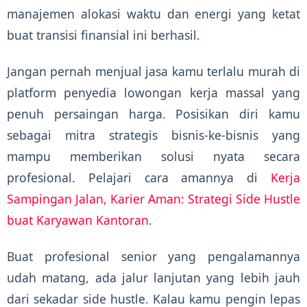
manajemen alokasi waktu dan energi yang ketat
buat transisi finansial ini berhasil.
Jangan pernah menjual jasa kamu terlalu murah di
platform penyedia lowongan kerja massal yang
penuh persaingan harga. Posisikan diri kamu
sebagai mitra strategis bisnis-ke-bisnis yang
mampu memberikan solusi nyata secara
profesional. Pelajari cara amannya di
Kerja
Sampingan Jalan, Karier Aman: Strategi Side Hustle
buat Karyawan Kantoran
.
Buat profesional senior yang pengalamannya
udah matang, ada jalur lanjutan yang lebih jauh
dari sekadar side hustle. Kalau kamu pengin lepas