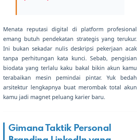
Menata reputasi digital di platform profesional
emang butuh pendekatan strategis yang terukur.
Ini bukan sekadar nulis deskripsi pekerjaan acak
tanpa perhitungan kata kunci. Sebab, pengisian
biodata yang terlalu kaku bakal bikin akun kamu
terabaikan mesin pemindai pintar. Yuk bedah
arsitektur lengkapnya buat merombak total akun
kamu jadi magnet peluang karier baru.
Gimana Taktik Personal