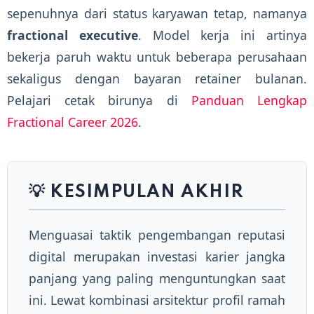
sepenuhnya dari status karyawan tetap, namanya
fractional executive
. Model kerja ini artinya
bekerja paruh waktu untuk beberapa perusahaan
sekaligus dengan bayaran retainer bulanan.
Pelajari cetak birunya di
Panduan Lengkap
Fractional Career 2026
.
💡 KESIMPULAN AKHIR
Menguasai taktik pengembangan reputasi
digital merupakan investasi karier jangka
panjang yang paling menguntungkan saat
ini. Lewat kombinasi arsitektur profil ramah