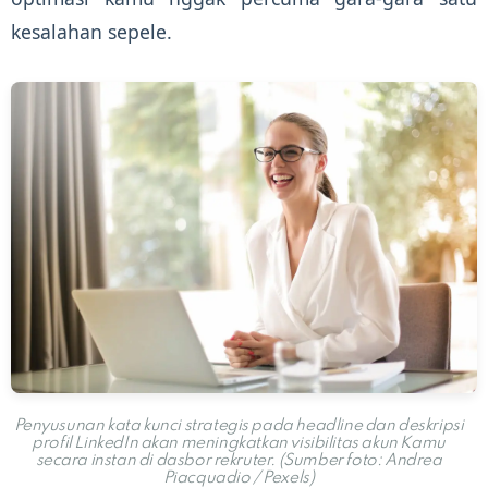
kesalahan sepele.
Penyusunan kata kunci strategis pada headline dan deskripsi
profil LinkedIn akan meningkatkan visibilitas akun Kamu
secara instan di dasbor rekruter. (Sumber foto: Andrea
Piacquadio / Pexels)