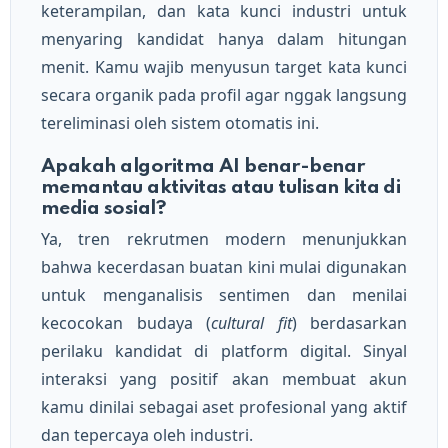
keterampilan, dan kata kunci industri untuk
menyaring kandidat hanya dalam hitungan
menit. Kamu wajib menyusun target kata kunci
secara organik pada profil agar nggak langsung
tereliminasi oleh sistem otomatis ini.
Apakah algoritma AI benar-benar
memantau aktivitas atau tulisan kita di
media sosial?
Ya, tren rekrutmen modern menunjukkan
bahwa kecerdasan buatan kini mulai digunakan
untuk menganalisis sentimen dan menilai
kecocokan budaya (
cultural fit
) berdasarkan
perilaku kandidat di platform digital. Sinyal
interaksi yang positif akan membuat akun
kamu dinilai sebagai aset profesional yang aktif
dan tepercaya oleh industri.