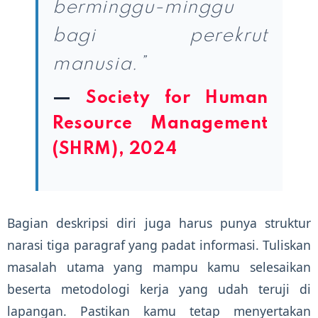
berminggu-minggu
bagi perekrut
manusia.”
—
Society for Human
Resource Management
(SHRM), 2024
Bagian deskripsi diri juga harus punya struktur
narasi tiga paragraf yang padat informasi. Tuliskan
masalah utama yang mampu kamu selesaikan
beserta metodologi kerja yang udah teruji di
lapangan. Pastikan kamu tetap menyertakan