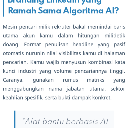
Branding LinkedIn yang
Ramah Sama Algoritma AI?
Mesin pencari milik rekruter bakal memindai baris
utama akun kamu dalam hitungan milidetik
doang. Format penulisan headline yang pasif
otomatis nurunin nilai visibilitas kamu di halaman
pencarian. Kamu wajib menyusun kombinasi kata
kunci industri yang volume pencariannya tinggi.
Caranya, gunakan rumus matriks yang
menggabungkan nama jabatan utama, sektor
keahlian spesifik, serta bukti dampak konkret.
“Alat bantu berbasis AI