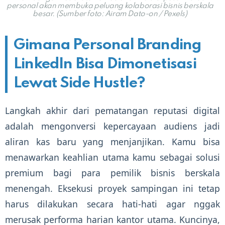
personal akan membuka peluang kolaborasi bisnis berskala
besar. (Sumber foto: Airam Dato-on / Pexels)
Gimana Personal Branding
LinkedIn Bisa Dimonetisasi
Lewat Side Hustle?
Langkah akhir dari pematangan reputasi digital
adalah mengonversi kepercayaan audiens jadi
aliran kas baru yang menjanjikan. Kamu bisa
menawarkan keahlian utama kamu sebagai solusi
premium bagi para pemilik bisnis berskala
menengah. Eksekusi proyek sampingan ini tetap
harus dilakukan secara hati-hati agar nggak
merusak performa harian kantor utama. Kuncinya,