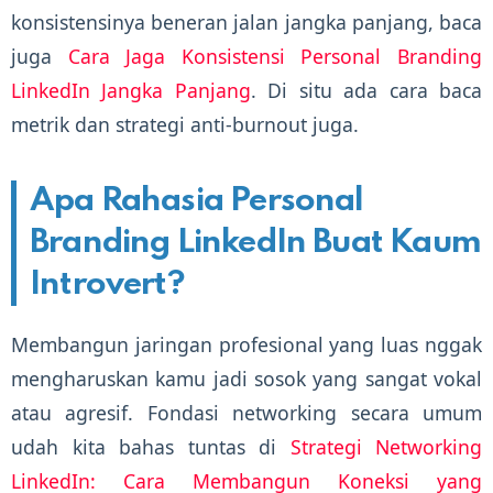
konsistensinya beneran jalan jangka panjang, baca
juga
Cara Jaga Konsistensi Personal Branding
LinkedIn Jangka Panjang
. Di situ ada cara baca
metrik dan strategi anti-burnout juga.
Apa Rahasia Personal
Branding LinkedIn Buat Kaum
Introvert?
Membangun jaringan profesional yang luas nggak
mengharuskan kamu jadi sosok yang sangat vokal
atau agresif. Fondasi networking secara umum
udah kita bahas tuntas di
Strategi Networking
LinkedIn: Cara Membangun Koneksi yang