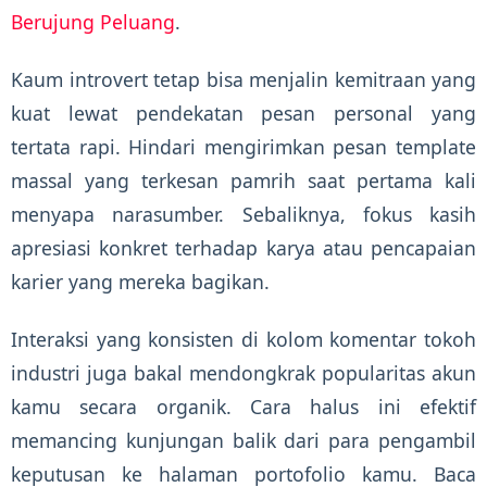
Berujung Peluang
.
Kaum introvert tetap bisa menjalin kemitraan yang
kuat lewat pendekatan pesan personal yang
tertata rapi. Hindari mengirimkan pesan template
massal yang terkesan pamrih saat pertama kali
menyapa narasumber. Sebaliknya, fokus kasih
apresiasi konkret terhadap karya atau pencapaian
karier yang mereka bagikan.
Interaksi yang konsisten di kolom komentar tokoh
industri juga bakal mendongkrak popularitas akun
kamu secara organik. Cara halus ini efektif
memancing kunjungan balik dari para pengambil
keputusan ke halaman portofolio kamu. Baca