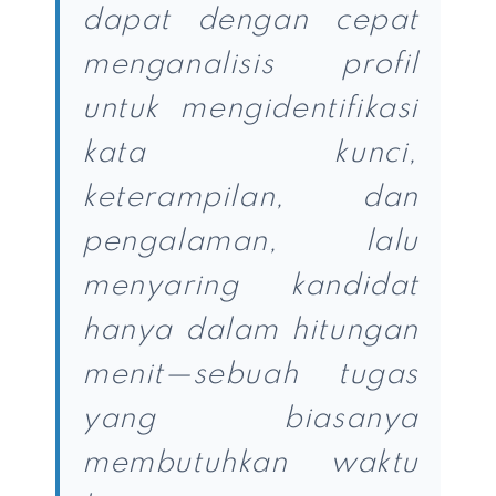
dapat dengan cepat
menganalisis profil
untuk mengidentifikasi
kata kunci,
keterampilan, dan
pengalaman, lalu
menyaring kandidat
hanya dalam hitungan
menit—sebuah tugas
yang biasanya
membutuhkan waktu