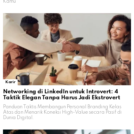
Kamu
Karir
Networking di LinkedIn untuk Introvert: 4
Taktik Elegan Tanpa Harus Jadi Ekstrovert
Panduan Taktis Membangun Personal Branding Kelas
Atas dan Menarik Koneksi High-Value secara Pasif di
Dunia Digital.