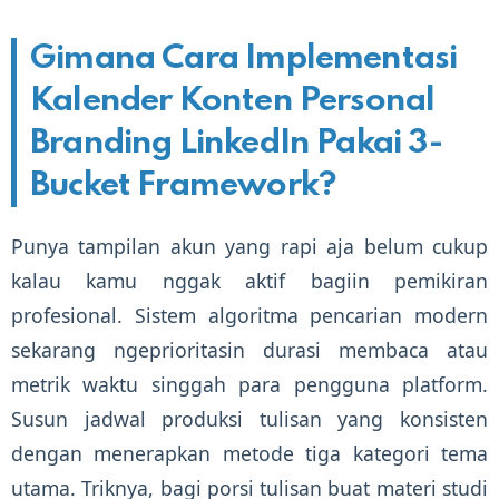
Gimana Cara Implementasi
Kalender Konten Personal
Branding LinkedIn Pakai 3-
Bucket Framework?
Punya tampilan akun yang rapi aja belum cukup
kalau kamu nggak aktif bagiin pemikiran
profesional. Sistem algoritma pencarian modern
sekarang ngeprioritasin durasi membaca atau
metrik waktu singgah para pengguna platform.
Susun jadwal produksi tulisan yang konsisten
dengan menerapkan metode tiga kategori tema
utama. Triknya, bagi porsi tulisan buat materi studi