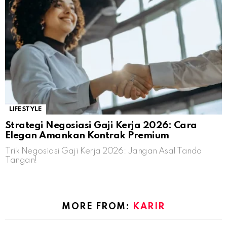
LIFESTYLE
Strategi Negosiasi Gaji Kerja 2026: Cara
Elegan Amankan Kontrak Premium
Trik Negosiasi Gaji Kerja 2026: Jangan Asal Tanda
Tangan!
MORE FROM:
KARIR