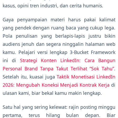
kasus, opini tren industri, dan cerita humanis.
Gaya penyampaian materi harus pakai kalimat
yang pendek dengan ruang baca yang cukup lega.
Pola penulisan yang berlapis-lapis justru bikin
audiens jenuh dan segera ninggalin halaman web
kamu. Pelajari versi lengkap 3-Bucket Framework
ini di
Strategi Konten LinkedIn: Cara Bangun
Personal Brand Tanpa Takut Terlihat “Sok Tahu”
.
Setelah itu, kuasai juga
Taktik Monetisasi LinkedIn
2026: Mengubah Koneksi Menjadi Kontrak Kerja
di
ulasan kami, biar bekal kamu makin lengkap.
Satu hal yang sering kelewat: rajin posting minggu
pertama, terus hilang bulan depan. Biar