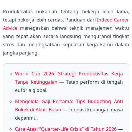
Produktivitas bukanlah tentang bekerja lebih lama,
tetapi bekerja lebih cerdas. Panduan dari
Indeed Career
Advice
menegaskan bahwa teknik manajemen waktu
yang tepat akan secara langsung mengurangi tingkat
stres dan meningkatkan kepuasan kerja kamu dalam
jangka panjang.
World Cup 2026: Strategi Produktivitas Kerja
Tanpa Ketinggalan
— Tetap perform di tengah
euforia global.
Mengelola Gaji Pertama: Tips Budgeting Anti
Bokek di Akhir Bulan
— Fondasi keuangan masa
depanmu.
Cara Atasi “Quarter-Life Crisis” di Tahun 2026
—