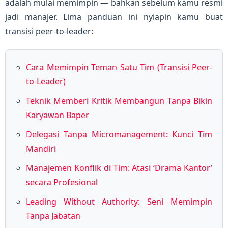
adalah mulai memimpin — bahkan sebelum kamu resmi
jadi manajer. Lima panduan ini nyiapin kamu buat
transisi peer-to-leader:
Cara Memimpin Teman Satu Tim (Transisi Peer-
to-Leader)
Teknik Memberi Kritik Membangun Tanpa Bikin
Karyawan Baper
Delegasi Tanpa Micromanagement: Kunci Tim
Mandiri
Manajemen Konflik di Tim: Atasi ‘Drama Kantor’
secara Profesional
Leading Without Authority: Seni Memimpin
Tanpa Jabatan