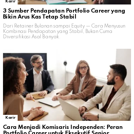
Karir
3 Sumber Pendapatan Portfolio Career yang
Bikin Arus Kas Tetap Stabil
Dari Retainer Bulanan sampai Equity — Cara Menyusun
Kombinasi Pendapatan yang Stabil, Bukan Cuma
Diversifikasi Asal Banyak.
Karir
Cara Menjadi Komisaris Independen: Peran
Portfolio Career untuk Eksekutif Senior