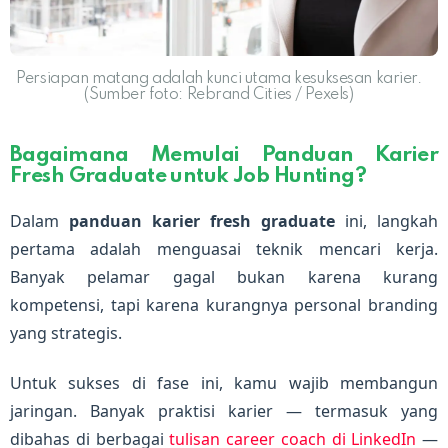
Persiapan matang adalah kunci utama kesuksesan karier.
(Sumber foto: Rebrand Cities / Pexels)
Bagaimana Memulai Panduan Karier
Fresh Graduate untuk Job Hunting?
Dalam
panduan karier fresh graduate
ini, langkah
pertama adalah menguasai teknik mencari kerja.
Banyak pelamar gagal bukan karena kurang
kompetensi, tapi karena kurangnya personal branding
yang strategis.
Untuk sukses di fase ini, kamu wajib membangun
jaringan. Banyak praktisi karier — termasuk yang
dibahas di berbagai
tulisan career coach di LinkedIn
—