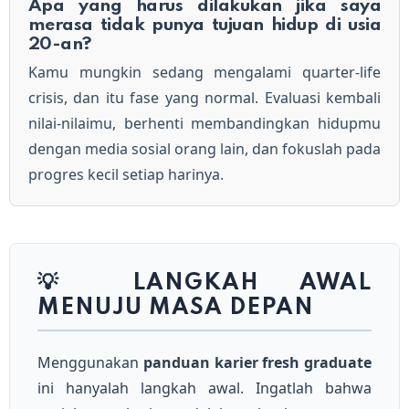
Apa yang harus dilakukan jika saya
merasa tidak punya tujuan hidup di usia
20-an?
Kamu mungkin sedang mengalami quarter-life
crisis, dan itu fase yang normal. Evaluasi kembali
nilai-nilaimu, berhenti membandingkan hidupmu
dengan media sosial orang lain, dan fokuslah pada
progres kecil setiap harinya.
💡 LANGKAH AWAL
MENUJU MASA DEPAN
Menggunakan
panduan karier fresh graduate
ini hanyalah langkah awal. Ingatlah bahwa