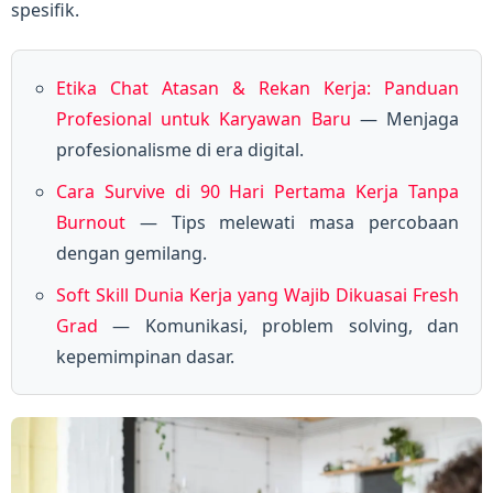
spesifik.
Etika Chat Atasan & Rekan Kerja: Panduan
Profesional untuk Karyawan Baru
— Menjaga
profesionalisme di era digital.
Cara Survive di 90 Hari Pertama Kerja Tanpa
Burnout
— Tips melewati masa percobaan
dengan gemilang.
Soft Skill Dunia Kerja yang Wajib Dikuasai Fresh
Grad
— Komunikasi, problem solving, dan
kepemimpinan dasar.