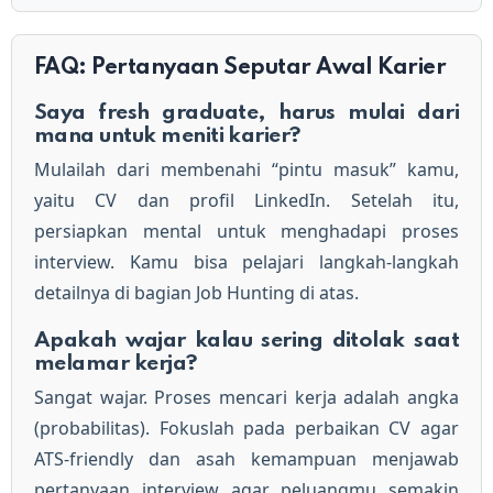
FAQ: Pertanyaan Seputar Awal Karier
Saya fresh graduate, harus mulai dari
mana untuk meniti karier?
Mulailah dari membenahi “pintu masuk” kamu,
yaitu CV dan profil LinkedIn. Setelah itu,
persiapkan mental untuk menghadapi proses
interview. Kamu bisa pelajari langkah-langkah
detailnya di bagian Job Hunting di atas.
Apakah wajar kalau sering ditolak saat
melamar kerja?
Sangat wajar. Proses mencari kerja adalah angka
(probabilitas). Fokuslah pada perbaikan CV agar
ATS-friendly dan asah kemampuan menjawab
pertanyaan interview agar peluangmu semakin