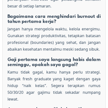
besar di setiap lamaran.
Bagaimana cara menghindari burnout di
tahun pertama kerja?
Jangan hanya mengelola waktu, kelola energimu.
Gunakan strategi produktivitas, tetapkan batasan
profesional (boundaries) yang sehat, dan jangan
abaikan kesehatan mentalmu meski sedang sibuk.
Gaji pertama saya langsung habis dalam
seminggu, apakah saya gagal?
Kamu tidak gagal, kamu hanya perlu strategi.
Banyak fresh graduate yang kaget dengan gaya
hidup “naik kelas”. Segera terapkan rumus
50/30/20 agar gajimu tidak sekadar numpang
lewat.