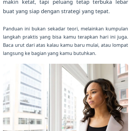
makin ketat, tapi peluang tetap terbuka lebar
buat yang siap dengan strategi yang tepat.
Panduan ini bukan sekadar teori, melainkan kumpulan
langkah praktis yang bisa kamu terapkan hari ini juga.
Baca urut dari atas kalau kamu baru mulai, atau lompat
langsung ke bagian yang kamu butuhkan.