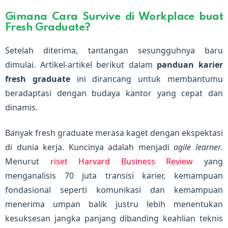
Gimana Cara Survive di Workplace buat
Fresh Graduate?
Setelah diterima, tantangan sesungguhnya baru
dimulai. Artikel-artikel berikut dalam
panduan karier
fresh graduate
ini dirancang untuk membantumu
beradaptasi dengan budaya kantor yang cepat dan
dinamis.
Banyak fresh graduate merasa kaget dengan ekspektasi
di dunia kerja. Kuncinya adalah menjadi
agile learner
.
Menurut
riset Harvard Business Review
yang
menganalisis 70 juta transisi karier, kemampuan
fondasional seperti komunikasi dan kemampuan
menerima umpan balik justru lebih menentukan
kesuksesan jangka panjang dibanding keahlian teknis