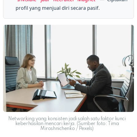
profil yang menjual diri secara pasif.
Networking yang konsisten jadi salah satu faktor kunci
keberhasilan mencari kerja. (Sumber foto: Tima
Miroshnichenko / Pexels)