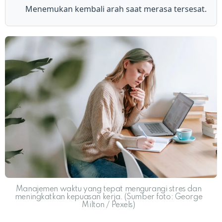
Menemukan kembali arah saat merasa tersesat.
Manajemen waktu yang tepat mengurangi stres dan
meningkatkan kepuasan kerja. (Sumber foto: George
Milton / Pexels)