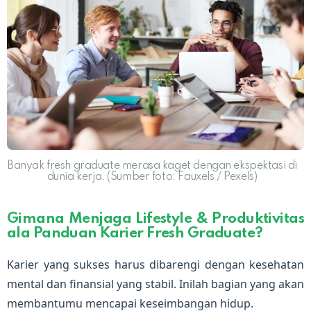
Banyak fresh graduate merasa kaget dengan ekspektasi di
dunia kerja. (Sumber foto: Fauxels / Pexels)
Gimana Menjaga Lifestyle & Produktivitas
ala Panduan Karier Fresh Graduate?
Karier yang sukses harus dibarengi dengan kesehatan
mental dan finansial yang stabil. Inilah bagian yang akan
membantumu mencapai keseimbangan hidup.