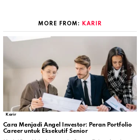
MORE FROM:
KARIR
Karir
Cara Menjadi Angel Investor: Peran Portfolio
Career untuk Eksekutif Senior