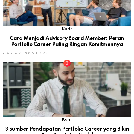
Karir
Cara Menjadi Advisory Board Member: Peran
Portfolio Career Paling Ringan Komitmennya
August 4, 2026, 11:07 pm
Karir
3 Sumber Pendapatan Portfolio Career yang Bikin