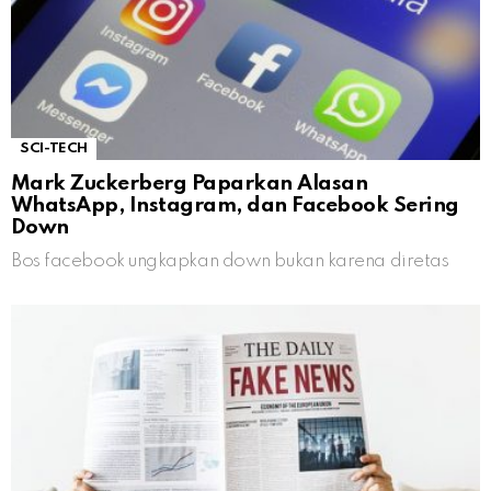
SCI-TECH
Mark Zuckerberg Paparkan Alasan
WhatsApp, Instagram, dan Facebook Sering
Down
Bos facebook ungkapkan down bukan karena diretas