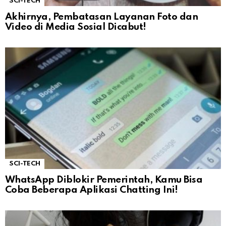
SCI-TECH
Akhirnya, Pembatasan Layanan Foto dan
Video di Media Sosial Dicabut!
SCI-TECH
WhatsApp Diblokir Pemerintah, Kamu Bisa
Coba Beberapa Aplikasi Chatting Ini!