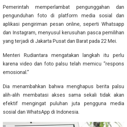
Pemerintah memperlambat pengunggahan dan
pengunduhan foto di platform media sosial dan
aplikasi pengiriman pesan online, seperti Whatsapp
dan Instagram, menyusul kerusuhan pasca pemilihan
yang terjadi di Jakarta Pusat dan Barat pada 22 Mei.
Menteri Rudiantara mengatakan langkah itu perlu
karena video dan foto palsu telah memicu “respons
emosional.”
Dia menambahkan bahwa menghapus berita palsu
alih-alih membatasi akses sama sekali tidak akan
efektif mengingat puluhan juta pengguna media
sosial dan WhatsApp di Indonesia.