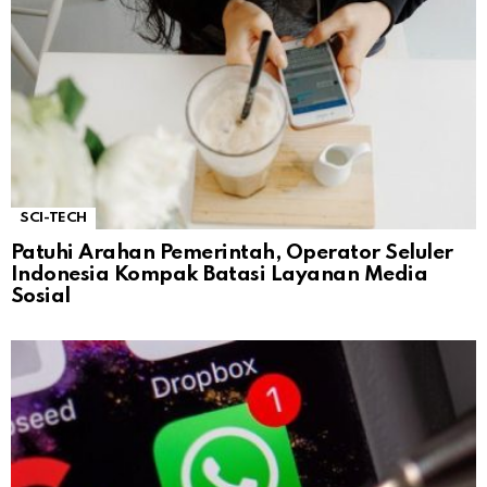
SCI-TECH
Patuhi Arahan Pemerintah, Operator Seluler
Indonesia Kompak Batasi Layanan Media
Sosial