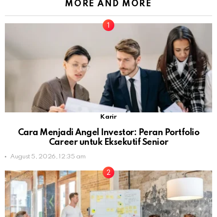
MORE AND MORE
Karir
Cara Menjadi Angel Investor: Peran Portfolio
Career untuk Eksekutif Senior
August 5, 2026, 12:35 am