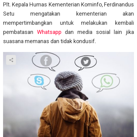
Plt. Kepala Humas Kementerian Kominfo, Ferdinandus
Setu mengatakan kementerian akan
mempertimbangkan untuk melakukan kembali
pembatasan
Whatsapp
dan media sosial lain jika
suasana memanas dan tidak kondusif.