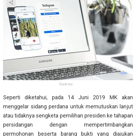
Ilustrasi.
Seperti diketahui, pada 14 Juni 2019 MK akan
menggelar sidang perdana untuk memutuskan lanjut
atau tidaknya sengketa pemilihan presiden ke tahapan
persidangan dengan mempertimbangkan
permohonan beserta barang bukti yang diajukan