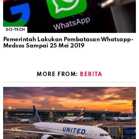
SCI-TECH
Pemerintah Lakukan Pembatasan Whatsapp-
Medsos Sampai 25 Mei 2019
MORE FROM:
BERITA