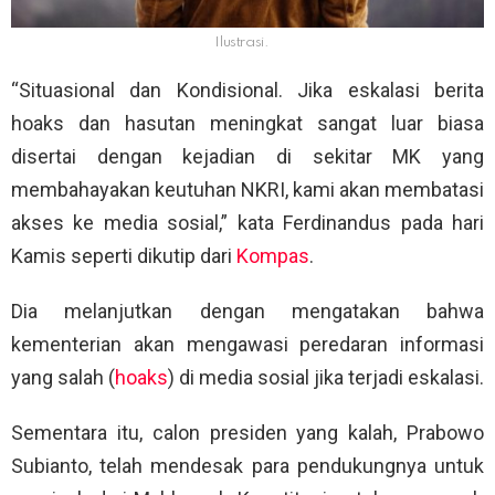
Ilustrasi.
“Situasional dan Kondisional. Jika eskalasi berita
hoaks dan hasutan meningkat sangat luar biasa
disertai dengan kejadian di sekitar MK yang
membahayakan keutuhan NKRI, kami akan membatasi
akses ke media sosial,” kata Ferdinandus pada hari
Kamis seperti dikutip dari
Kompas
.
Dia melanjutkan dengan mengatakan bahwa
kementerian akan mengawasi peredaran informasi
yang salah (
hoaks
) di media sosial jika terjadi eskalasi.
Sementara itu, calon presiden yang kalah, Prabowo
Subianto, telah mendesak para pendukungnya untuk