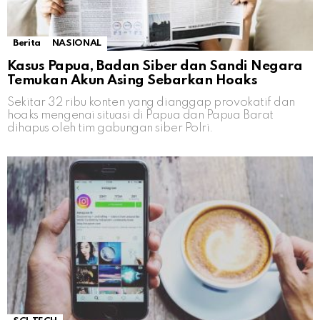
Berita
NASIONAL
Kasus Papua, Badan Siber dan Sandi Negara
Temukan Akun Asing Sebarkan Hoaks
Sekitar 32 ribu konten yang dianggap provokatif dan
hoaks mengenai situasi di Papua dan Papua Barat
dihapus oleh tim gabungan siber Polri.