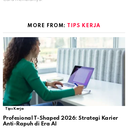
MORE FROM:
TIPS KERJA
Tips Kerja
Profesional T-Shaped 2026: Strategi Karier
Anti-Rapuh di Era AI