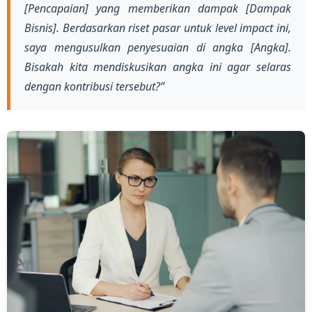
[Pencapaian] yang memberikan dampak [Dampak
Bisnis]. Berdasarkan riset pasar untuk level impact ini,
saya mengusulkan penyesuaian di angka [Angka].
Bisakah kita mendiskusikan angka ini agar selaras
dengan kontribusi tersebut?”