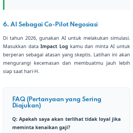
6. AI Sebagai Co-Pilot Negosiasi
Di tahun 2026, gunakan AI untuk melakukan simulasi.
Masukkan data
Impact Log
kamu dan minta AI untuk
berperan sebagai atasan yang skeptis. Latihan ini akan
mengurangi kecemasan dan membuatmu jauh lebih
siap saat hari-H.
FAQ (Pertanyaan yang Sering
Diajukan)
Q: Apakah saya akan terlihat tidak loyal jika
meminta kenaikan gaji?