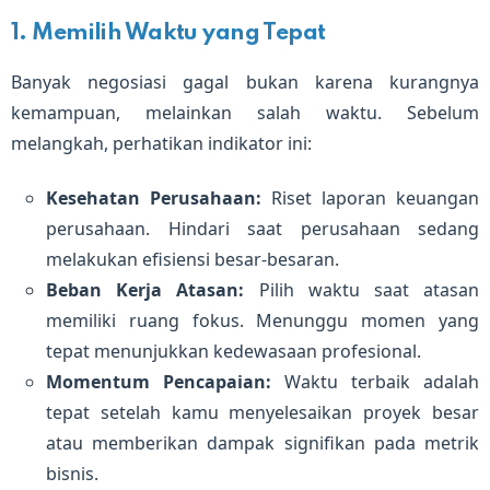
1. Memilih Waktu yang Tepat
Banyak negosiasi gagal bukan karena kurangnya
kemampuan, melainkan salah waktu. Sebelum
melangkah, perhatikan indikator ini:
Kesehatan Perusahaan:
Riset laporan keuangan
perusahaan. Hindari saat perusahaan sedang
melakukan efisiensi besar-besaran.
Beban Kerja Atasan:
Pilih waktu saat atasan
memiliki ruang fokus. Menunggu momen yang
tepat menunjukkan kedewasaan profesional.
Momentum Pencapaian:
Waktu terbaik adalah
tepat setelah kamu menyelesaikan proyek besar
atau memberikan dampak signifikan pada metrik
bisnis.