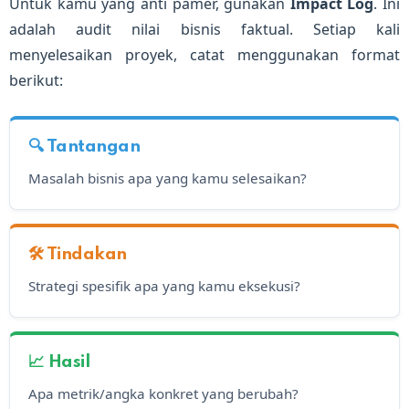
Untuk kamu yang anti pamer, gunakan
Impact Log
. Ini
adalah audit nilai bisnis faktual. Setiap kali
menyelesaikan proyek, catat menggunakan format
berikut:
🔍 Tantangan
Masalah bisnis apa yang kamu selesaikan?
🛠️ Tindakan
Strategi spesifik apa yang kamu eksekusi?
📈 Hasil
Apa metrik/angka konkret yang berubah?