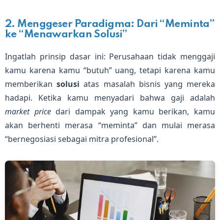
2. Menggeser Paradigma: Dari “Meminta”
ke “Menawarkan Solusi”
Ingatlah prinsip dasar ini: Perusahaan tidak menggaji
kamu karena kamu “butuh” uang, tetapi karena kamu
memberikan
solusi
atas masalah bisnis yang mereka
hadapi. Ketika kamu menyadari bahwa gaji adalah
market price
dari dampak yang kamu berikan, kamu
akan berhenti merasa “meminta” dan mulai merasa
“bernegosiasi sebagai mitra profesional”.