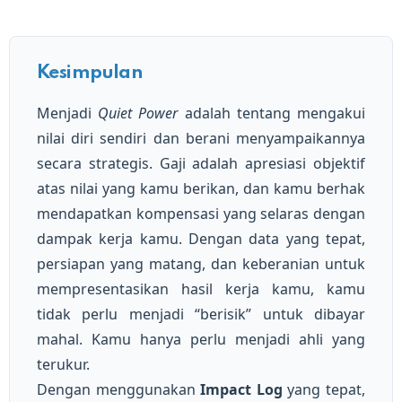
Kesimpulan
Menjadi
Quiet Power
adalah tentang mengakui
nilai diri sendiri dan berani menyampaikannya
secara strategis. Gaji adalah apresiasi objektif
atas nilai yang kamu berikan, dan kamu berhak
mendapatkan kompensasi yang selaras dengan
dampak kerja kamu. Dengan data yang tepat,
persiapan yang matang, dan keberanian untuk
mempresentasikan hasil kerja kamu, kamu
tidak perlu menjadi “berisik” untuk dibayar
mahal. Kamu hanya perlu menjadi ahli yang
terukur.
Dengan menggunakan
Impact Log
yang tepat,