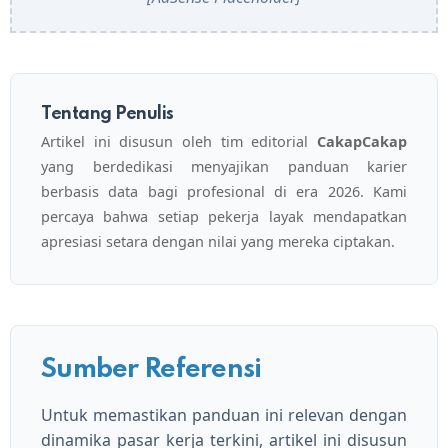
Tentang Penulis
Artikel ini disusun oleh tim editorial
CakapCakap
yang berdedikasi menyajikan panduan karier
berbasis data bagi profesional di era 2026. Kami
percaya bahwa setiap pekerja layak mendapatkan
apresiasi setara dengan nilai yang mereka ciptakan.
Sumber Referensi
Untuk memastikan panduan ini relevan dengan
dinamika pasar kerja terkini, artikel ini disusun