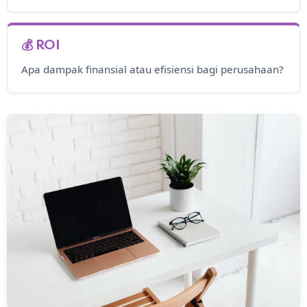
💰 ROI
Apa dampak finansial atau efisiensi bagi perusahaan?