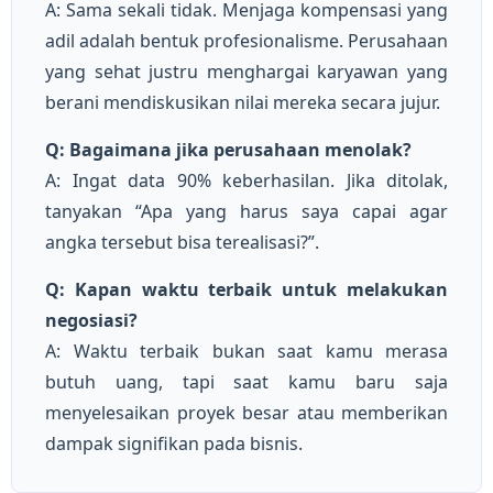
A: Sama sekali tidak. Menjaga kompensasi yang
adil adalah bentuk profesionalisme. Perusahaan
yang sehat justru menghargai karyawan yang
berani mendiskusikan nilai mereka secara jujur.
Q: Bagaimana jika perusahaan menolak?
A: Ingat data 90% keberhasilan. Jika ditolak,
tanyakan “Apa yang harus saya capai agar
angka tersebut bisa terealisasi?”.
Q: Kapan waktu terbaik untuk melakukan
negosiasi?
A: Waktu terbaik bukan saat kamu merasa
butuh uang, tapi saat kamu baru saja
menyelesaikan proyek besar atau memberikan
dampak signifikan pada bisnis.