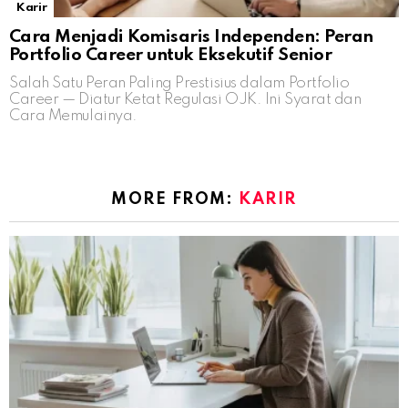
Karir
Cara Menjadi Komisaris Independen: Peran
Portfolio Career untuk Eksekutif Senior
Salah Satu Peran Paling Prestisius dalam Portfolio
Career — Diatur Ketat Regulasi OJK. Ini Syarat dan
Cara Memulainya.
MORE FROM:
KARIR