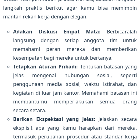
langkah praktis berikut agar kamu bisa memimpin
mantan rekan kerja dengan elegan:
Adakan Diskusi Empat Mata:
Berbicaralah
langsung dengan setiap anggota tim untuk
memahami peran mereka dan memberikan
kesempatan bagi mereka untuk bertanya.
Tetapkan Aturan Pribadi:
Tentukan batasan yang
jelas mengenai hubungan sosial, seperti
penggunaan media sosial, waktu istirahat, dan
kegiatan di luar jam kantor. Memahami batasan ini
membantumu memperlakukan semua orang
secara setara.
Berikan Ekspektasi yang Jelas:
Jelaskan secara
eksplisit apa yang kamu harapkan dari mereka,
termasuk perubahan prosedur atau standar kerja