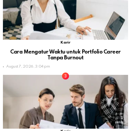
Karir
Cara Mengatur Waktu untuk Portfolio Career
Tanpa Burnout
August 7, 2026, 3:04 pm