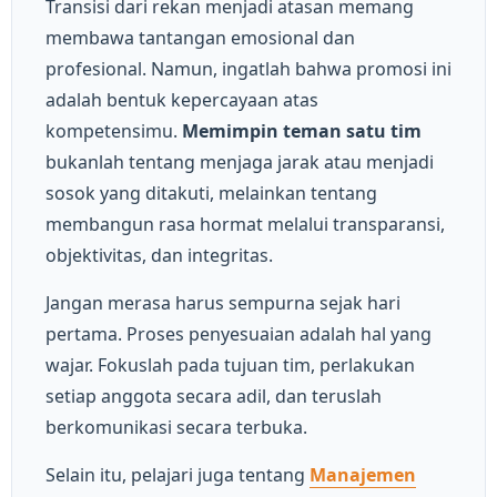
Transisi dari rekan menjadi atasan memang
membawa tantangan emosional dan
profesional. Namun, ingatlah bahwa promosi ini
adalah bentuk kepercayaan atas
kompetensimu.
Memimpin teman satu tim
bukanlah tentang menjaga jarak atau menjadi
sosok yang ditakuti, melainkan tentang
membangun rasa hormat melalui transparansi,
objektivitas, dan integritas.
Jangan merasa harus sempurna sejak hari
pertama. Proses penyesuaian adalah hal yang
wajar. Fokuslah pada tujuan tim, perlakukan
setiap anggota secara adil, dan teruslah
berkomunikasi secara terbuka.
Selain itu, pelajari juga tentang
Manajemen