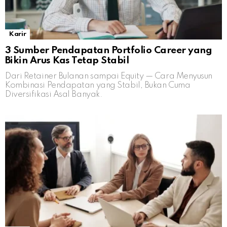
Karir
3 Sumber Pendapatan Portfolio Career yang
Bikin Arus Kas Tetap Stabil
Dari Retainer Bulanan sampai Equity — Cara Menyusun
Kombinasi Pendapatan yang Stabil, Bukan Cuma
Diversifikasi Asal Banyak.