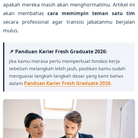
apakah mereka masih akan menghormatimu. Artikel ini
akan membahas
cara memimpin teman satu tim
secara profesional agar transisi jabatanmu berjalan
mulus.
📌 Panduan Karier Fresh Graduate 2026:
Jika kamu merasa perlu memperkuat fondasi kerja
sebelum melangkah lebih jauh, pastikan kamu sudah
menguasai langkah-langkah dasar yang kami bahas
dalam
Panduan Karier Fresh Graduate 2026
.