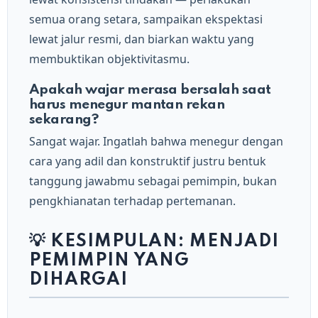
semua orang setara, sampaikan ekspektasi
lewat jalur resmi, dan biarkan waktu yang
membuktikan objektivitasmu.
Apakah wajar merasa bersalah saat
harus menegur mantan rekan
sekarang?
Sangat wajar. Ingatlah bahwa menegur dengan
cara yang adil dan konstruktif justru bentuk
tanggung jawabmu sebagai pemimpin, bukan
pengkhianatan terhadap pertemanan.
💡 KESIMPULAN: MENJADI
PEMIMPIN YANG
DIHARGAI