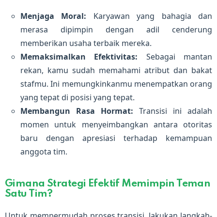
Menjaga Moral:
Karyawan yang bahagia dan
merasa dipimpin dengan adil cenderung
memberikan usaha terbaik mereka.
Memaksimalkan Efektivitas:
Sebagai mantan
rekan, kamu sudah memahami atribut dan bakat
stafmu. Ini memungkinkanmu menempatkan orang
yang tepat di posisi yang tepat.
Membangun Rasa Hormat:
Transisi ini adalah
momen untuk menyeimbangkan antara otoritas
baru dengan apresiasi terhadap kemampuan
anggota tim.
Gimana Strategi Efektif Memimpin Teman
Satu Tim?
Untuk mempermudah proses transisi, lakukan langkah-