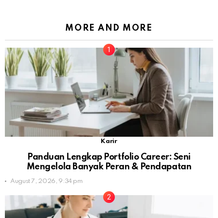
MORE AND MORE
Karir
Panduan Lengkap Portfolio Career: Seni
Mengelola Banyak Peran & Pendapatan
August 7, 2026, 9:34 pm