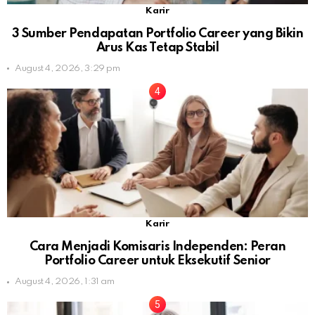
Karir
3 Sumber Pendapatan Portfolio Career yang Bikin
Arus Kas Tetap Stabil
August 4, 2026, 3:29 pm
Karir
Cara Menjadi Komisaris Independen: Peran
Portfolio Career untuk Eksekutif Senior
August 4, 2026, 1:31 am