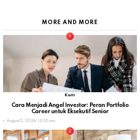
MORE AND MORE
Karir
Cara Menjadi Angel Investor: Peran Portfolio
Career untuk Eksekutif Senior
August 5, 2026, 12:35 am