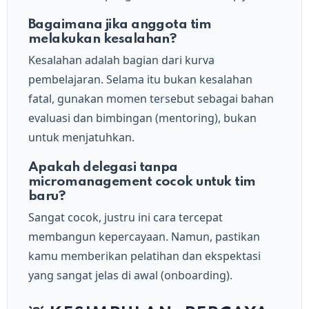
Bagaimana jika anggota tim
melakukan kesalahan?
Kesalahan adalah bagian dari kurva
pembelajaran. Selama itu bukan kesalahan
fatal, gunakan momen tersebut sebagai bahan
evaluasi dan bimbingan (mentoring), bukan
untuk menjatuhkan.
Apakah delegasi tanpa
micromanagement cocok untuk tim
baru?
Sangat cocok, justru ini cara tercepat
membangun kepercayaan. Namun, pastikan
kamu memberikan pelatihan dan ekspektasi
yang sangat jelas di awal (onboarding).