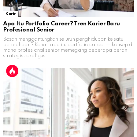
Karir
Apa Itu Portfolio Career? Tren Karier Baru
Profesional Senior
Bosan menggantungkan seluruh penghidupan ke satu
perusahaan? Kenali apa itu portfolio career — konsep di
mana profesional senior memegang beberapa peran
strategis sekaligus.