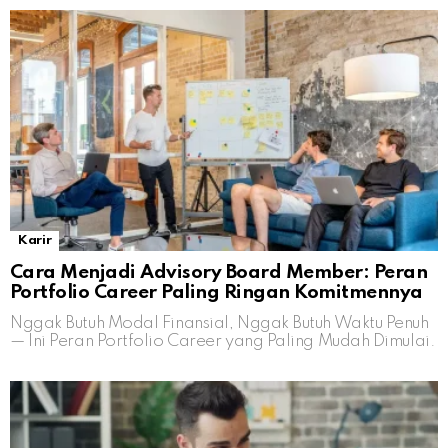
Karir
Cara Menjadi Advisory Board Member: Peran
Portfolio Career Paling Ringan Komitmennya
Nggak Butuh Modal Finansial, Nggak Butuh Waktu Penuh
— Ini Peran Portfolio Career yang Paling Mudah Dimulai.