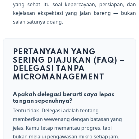
yang sehat itu soal kepercayaan, persiapan, dan
kejelasan ekspektasi yang jalan bareng — bukan
salah satunya doang.
PERTANYAAN YANG
SERING DIAJUKAN (FAQ) –
DELEGASI TANPA
MICROMANAGEMENT
Apakah delegasi berarti saya lepas
tangan sepenuhnya?
Tentu tidak. Delegasi adalah tentang
memberikan wewenang dengan batasan yang
jelas. Kamu tetap memantau progres, tapi
bukan melalui pengawasan mikro setiap jam.