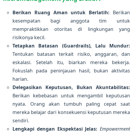
Berikan Ruang Aman untuk Berlatih:
Berikan
kesempatan bagi anggota tim untuk
mempraktikkan otoritas di lingkungan yang
risikonya kecil.
Tetapkan Batasan (Guardrails), Lalu Mundur:
Tentukan batasan terkait risiko, anggaran, dan
eskalasi. Setelah itu, biarkan mereka bekerja.
Fokuslah pada peninjauan hasil, bukan aktivitas
harian.
Delegasikan Keputusan, Bukan Akuntabilitas:
Berikan kebebasan untuk mengambil keputusan
nyata. Orang akan tumbuh paling cepat saat
mereka belajar dari konsekuensi keputusan mereka
sendiri.
Lengkapi dengan Ekspektasi Jelas:
Empowerment