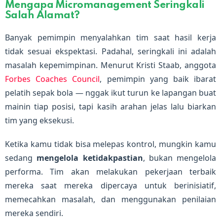
Mengapa Micromanagement Seringkali
Salah Alamat?
Banyak pemimpin menyalahkan tim saat hasil kerja
tidak sesuai ekspektasi. Padahal, seringkali ini adalah
masalah kepemimpinan. Menurut Kristi Staab, anggota
Forbes Coaches Council
, pemimpin yang baik ibarat
pelatih sepak bola — nggak ikut turun ke lapangan buat
mainin tiap posisi, tapi kasih arahan jelas lalu biarkan
tim yang eksekusi.
Ketika kamu tidak bisa melepas kontrol, mungkin kamu
sedang
mengelola ketidakpastian
, bukan mengelola
performa. Tim akan melakukan pekerjaan terbaik
mereka saat mereka dipercaya untuk berinisiatif,
memecahkan masalah, dan menggunakan penilaian
mereka sendiri.