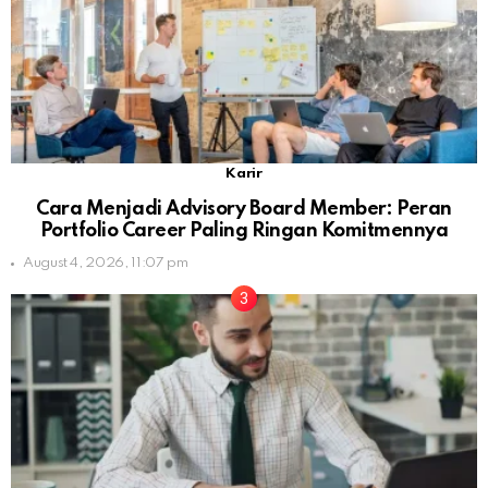
Karir
Cara Menjadi Advisory Board Member: Peran
Portfolio Career Paling Ringan Komitmennya
August 4, 2026, 11:07 pm