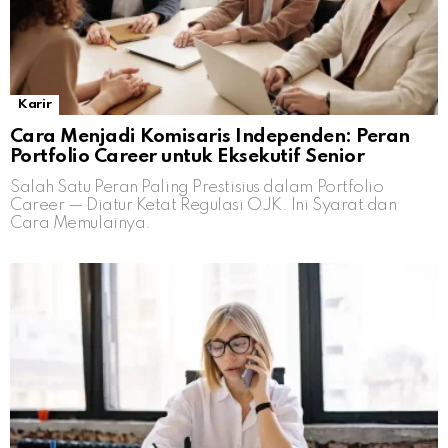
Karir
Cara Menjadi Komisaris Independen: Peran
Portfolio Career untuk Eksekutif Senior
Salah Satu Peran Paling Prestisius dalam Portfolio
Career — Diatur Ketat Regulasi OJK. Ini Syarat dan
Cara Memulainya.