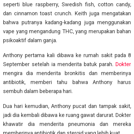
seperti blue raspberry, Swedish fish, cotton candy,
dan cinnamon toast crunch. Keith juga mengatakan
bahwa putranya kadang-kadang juga menggunakan
vape yang mengandung THC, yang merupakan bahan
psikoaktif dalam ganja.
Anthony pertama kali dibawa ke rumah sakit pada 8
September setelah ia menderita batuk parah.
Dokter
mengira dia menderita bronkitis dan memberinya
antibiotik, memberi tahu bahwa Anthony harus
sembuh dalam beberapa hari.
Dua hari kemudian, Anthony pucat dan tampak sakit,
jadi dia kembali dibawa ke ruang gawat darurat. Dokter
khawatir dia menderita pneumonia dan mereka
memberinya antibiotik dan steroid yang lebih kuat.