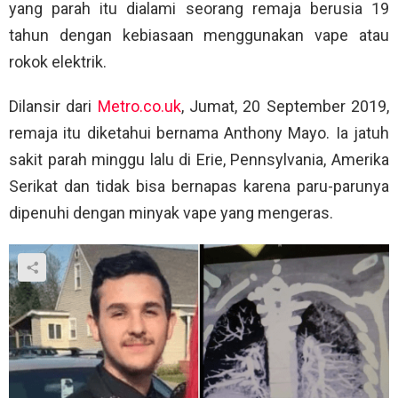
yang parah itu dialami seorang remaja berusia 19
tahun dengan kebiasaan menggunakan vape atau
rokok elektrik.
Dilansir dari
Metro.co.uk
, Jumat, 20 September 2019,
remaja itu diketahui bernama Anthony Mayo. Ia jatuh
sakit parah minggu lalu di Erie, Pennsylvania, Amerika
Serikat dan tidak bisa bernapas karena paru-parunya
dipenuhi dengan minyak vape yang mengeras.