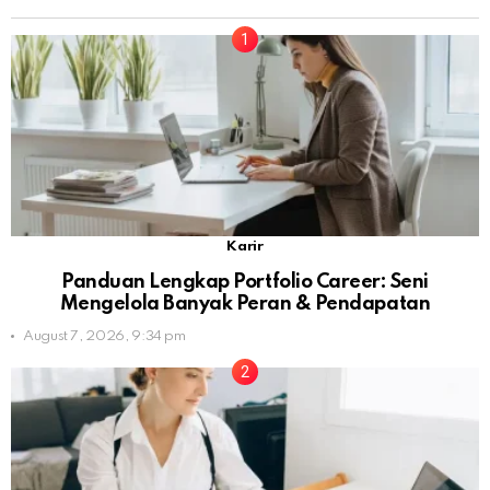
Karir
Panduan Lengkap Portfolio Career: Seni
Mengelola Banyak Peran & Pendapatan
August 7, 2026, 9:34 pm