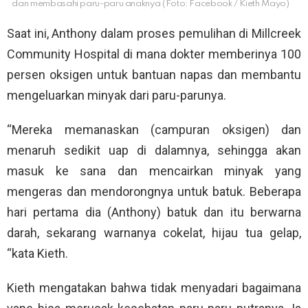
dan membasahi paru-paru anaknya (Foto: Facebook / Kieth Mayo)
Saat ini, Anthony dalam proses pemulihan di Millcreek
Community Hospital di mana dokter memberinya 100
persen oksigen untuk bantuan napas dan membantu
mengeluarkan minyak dari paru-parunya.
“Mereka memanaskan (campuran oksigen) dan
menaruh sedikit uap di dalamnya, sehingga akan
masuk ke sana dan mencairkan minyak yang
mengeras dan mendorongnya untuk batuk. Beberapa
hari pertama dia (Anthony) batuk dan itu berwarna
darah, sekarang warnanya cokelat, hijau tua gelap,
“kata Kieth.
Kieth mengatakan bahwa tidak menyadari bagaimana