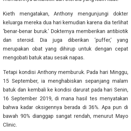
Kieth mengatakan, Anthony mengunjungi dokter
keluarga mereka dua hari kemudian karena dia terlihat
‘benar-benar buruk.’ Dokternya memberikan antibiotik
dan steroid. Dia juga diberikan ‘puffer,’ yang
merupakan obat yang dihirup untuk dengan cepat
mengobati batuk atau sesak napas.
Tetapi kondisi Anthony memburuk. Pada hari Minggu,
15 September, ia menghabiskan sepanjang malam
batuk dan kembali ke kondisi darurat pada hari Senin,
16 September 2019, di mana hasil tes menyatakan
bahwa kadar oksigennya berada di 36%. Apa pun di
bawah 90% dianggap sangat rendah, menurut Mayo
Clinic.