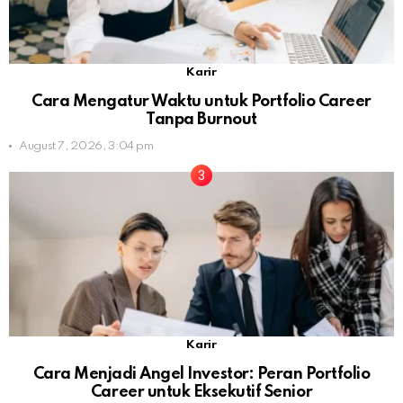
Karir
Cara Mengatur Waktu untuk Portfolio Career
Tanpa Burnout
August 7, 2026, 3:04 pm
Karir
Cara Menjadi Angel Investor: Peran Portfolio
Career untuk Eksekutif Senior