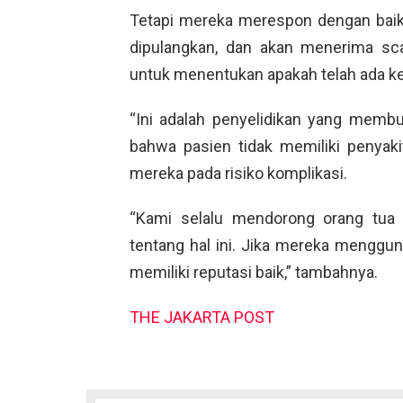
Tetapi mereka merespon dengan baik
dipulangkan, dan akan menerima sc
untuk menentukan apakah telah ada k
“Ini adalah penyelidikan yang memb
bahwa pasien tidak memiliki penya
mereka pada risiko komplikasi.
“Kami selalu mendorong orang tua 
tentang hal ini. Jika mereka mengguna
memiliki reputasi baik,” tambahnya.
THE JAKARTA POST