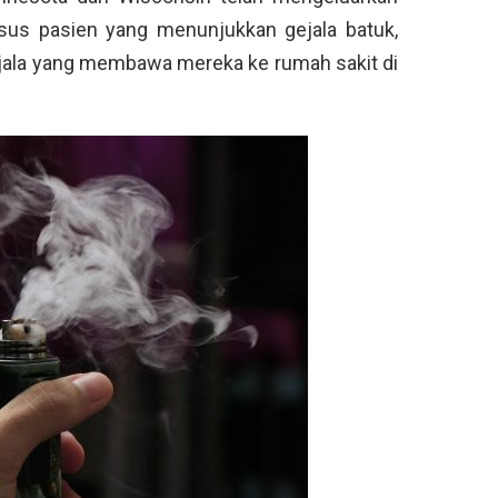
us pasien yang menunjukkan gejala batuk,
ejala yang membawa mereka ke rumah sakit di