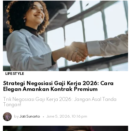
LIFESTYLE
Strategi Negosiasi Gaji Kerja 2026: Cara
Elegan Amankan Kontrak Premium
Trik Negosiasi Gaji Kerja 2026: Jangan Asal Tanda
Tangan!
by
Jati Sunarto
June 5, 2026, 10:16 pm