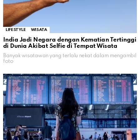
LIFESTYLE
WISATA
India Jadi Negara dengan Kematian Tertinggi
di Dunia Akibat Selfie di Tempat Wisata
Banyak wisatawan yang terlalu nekat dalam mengambil
foto