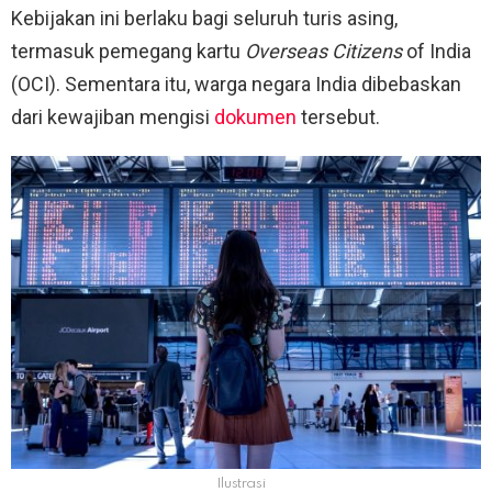
Kebijakan ini berlaku bagi seluruh turis asing,
termasuk pemegang kartu
Overseas Citizens
of India
(OCI). Sementara itu, warga negara India dibebaskan
dari kewajiban mengisi
dokumen
tersebut.
Ilustrasi