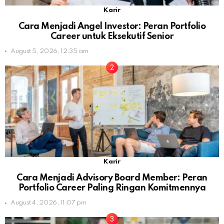
Karir
Cara Menjadi Angel Investor: Peran Portfolio
Career untuk Eksekutif Senior
August 5, 2026, 12:35 am
Karir
Cara Menjadi Advisory Board Member: Peran
Portfolio Career Paling Ringan Komitmennya
August 4, 2026, 11:07 pm