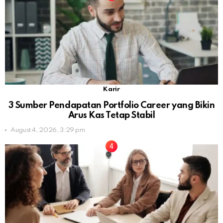
Karir
3 Sumber Pendapatan Portfolio Career yang Bikin
Arus Kas Tetap Stabil
August 4, 2026, 3:29 pm