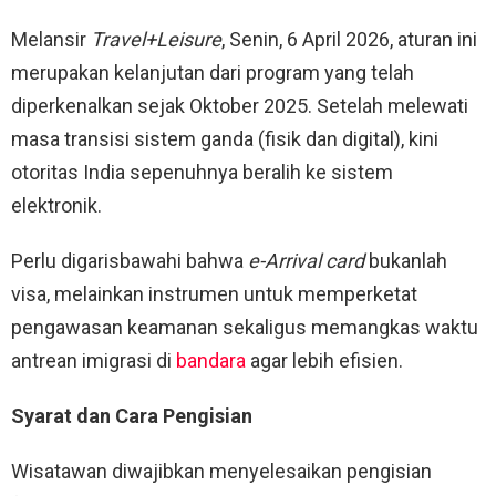
Melansir
Travel+Leisure
, Senin, 6 April 2026, aturan ini
merupakan kelanjutan dari program yang telah
diperkenalkan sejak Oktober 2025. Setelah melewati
masa transisi sistem ganda (fisik dan digital), kini
otoritas India sepenuhnya beralih ke sistem
elektronik.
Perlu digarisbawahi bahwa
e-Arrival card
bukanlah
visa, melainkan instrumen untuk memperketat
pengawasan keamanan sekaligus memangkas waktu
antrean imigrasi di
bandara
agar lebih efisien.
Syarat dan Cara Pengisian
Wisatawan diwajibkan menyelesaikan pengisian