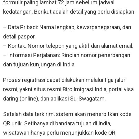
formulir paling lambat 72 jam sebelum jadwal
kedatangan. Berikut adalah detail yang perlu disiapkan:
– Data Pribadi: Nama lengkap, kewarganegaraan, dan
detail paspor.
– Kontak: Nomor telepon yang aktif dan alamat email.
– Informasi Perjalanan: Rincian nomor penerbangan
dan tujuan kunjungan di India.
Proses registrasi dapat dilakukan melalui tiga jalur
resmi, yakni situs resmi Biro Imigrasi India, portal visa
daring (online), dan aplikasi Su-Swagatam.
Setelah data terkirim, sistem akan menerbitkan kode
QR unik. Setibanya di bandara tujuan di India,
wisatawan hanya perlu menunjukkan kode QR