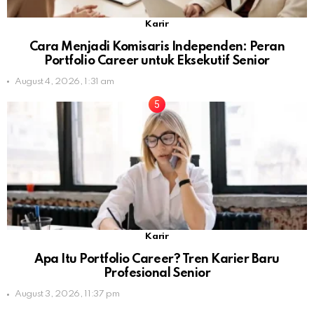
Karir
Cara Menjadi Komisaris Independen: Peran
Portfolio Career untuk Eksekutif Senior
August 4, 2026, 1:31 am
Karir
Apa Itu Portfolio Career? Tren Karier Baru
Profesional Senior
August 3, 2026, 11:37 pm