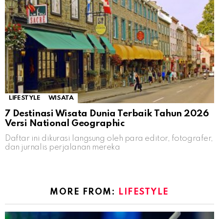
LIFESTYLE
WISATA
7 Destinasi Wisata Dunia Terbaik Tahun 2026
Versi National Geographic
Daftar ini dikurasi langsung oleh para editor, fotografer,
dan jurnalis perjalanan mereka
MORE FROM:
LIFESTYLE