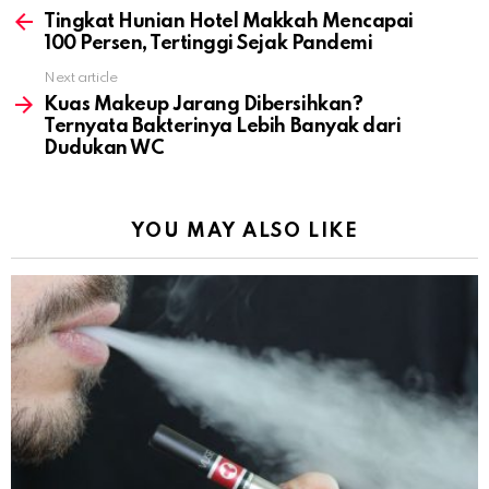
more
Tingkat Hunian Hotel Makkah Mencapai
100 Persen, Tertinggi Sejak Pandemi
Next article
Kuas Makeup Jarang Dibersihkan?
Ternyata Bakterinya Lebih Banyak dari
Dudukan WC
YOU MAY ALSO LIKE