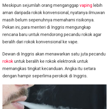
Meskipun sejumlah orang menganggap
vaping
lebih
aman daripada rokok konvensional, nyatanya ilmuwan
masih belum sepenuhnya memahami risikonya.
Pekan ini, para menteri di Inggris mengungkap
rencana baru untuk mendorong pecandu rokok agar
beralih dari rokok konvensional ke vape.
Dewan di Inggris akan menawarkan satu juta pecandu
rokok
untuk beralih ke rokok elektronik untuk
memangkas tingkat kecanduan. Angka itu setara
dengan hampir seperlima perokok di Inggris.