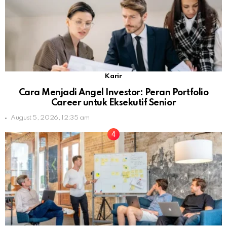
Karir
Cara Menjadi Angel Investor: Peran Portfolio
Career untuk Eksekutif Senior
August 5, 2026, 12:35 am