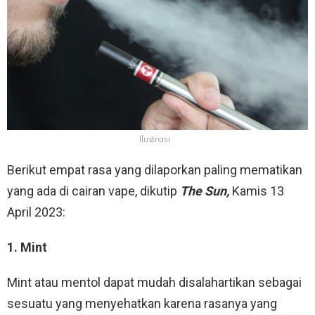
Ilustrasi
Berikut empat rasa yang dilaporkan paling mematikan
yang ada di cairan vape, dikutip
The Sun,
Kamis 13
April 2023:
1. Mint
Mint atau mentol dapat mudah disalahartikan sebagai
sesuatu yang menyehatkan karena rasanya yang