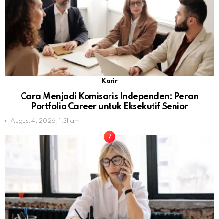
Karir
Cara Menjadi Komisaris Independen: Peran
Portfolio Career untuk Eksekutif Senior
August 4, 2026, 1:31 am