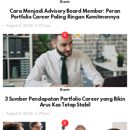
Karir
Cara Menjadi Advisory Board Member: Peran
Portfolio Career Paling Ringan Komitmennya
August 4, 2026, 11:07 pm
Karir
3 Sumber Pendapatan Portfolio Career yang Bikin
Arus Kas Tetap Stabil
August 4, 2026, 3:29 pm