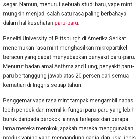
segar. Namun, menurut sebuah studi baru, vape mint
mungkin menjadi salah satu rasa paling berbahaya
dalam hal kesehatan
paru-paru
.
Peneliti University of Pittsburgh di Amerika Serikat
menemukan rasa mint menghasilkan mikropartikel
beracun yang dapat menyebabkan penyakit paru-paru.
Menurut badan amal Asthma and Lung, penyakit paru-
paru bertanggung jawab atas 20 persen dari semua
kematian di Inggris setiap tahun.
Penggemar vape rasa mint tampak mengambil napas
lebih pendek dan memiliki fungsi paru-paru yang lebih
buruk daripada perokok lainnya terlepas dari berapa
lama mereka merokok, apakah mereka menggunakan
produk vaping yang mengandung ganja, dan usia, jenis