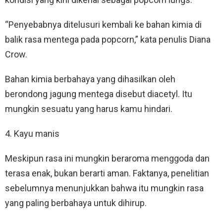
“Penyebabnya ditelusuri kembali ke bahan kimia di
balik rasa mentega pada popcorn,” kata penulis Diana
Crow.
Bahan kimia berbahaya yang dihasilkan oleh
berondong jagung mentega disebut diacetyl. Itu
mungkin sesuatu yang harus kamu hindari.
4. Kayu manis
Meskipun rasa ini mungkin beraroma menggoda dan
terasa enak, bukan berarti aman. Faktanya, penelitian
sebelumnya menunjukkan bahwa itu mungkin rasa
yang paling berbahaya untuk dihirup.