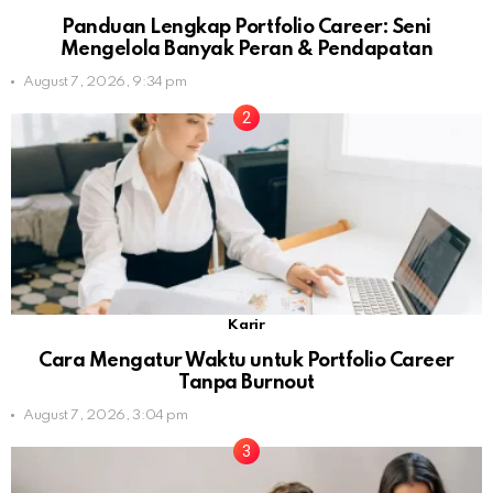
Panduan Lengkap Portfolio Career: Seni
Mengelola Banyak Peran & Pendapatan
August 7, 2026, 9:34 pm
Karir
Cara Mengatur Waktu untuk Portfolio Career
Tanpa Burnout
August 7, 2026, 3:04 pm