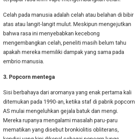
Celah pada manusia adalah celah atau belahan di bibir
atas atau langit-langit mulut. Meskipun mengejutkan
bahwa rasa ini menyebabkan kecebong
mengembangkan celah, peneliti masih belum tahu
apakah mereka memiliki dampak yang sama pada
embrio manusia.
3. Popcorn mentega
Sisi berbahaya dari aromanya yang enak pertama kali
ditemukan pada 1990-an, ketika staf di pabrik popcorn
AS mulai mengeluhkan gejala batuk dan mengi.
Mereka rupanya mengalami masalah paru-paru
mematikan yang disebut bronkiolitis obliterans,
kondisi yang kini dikenal sebagai popcorn lungs.