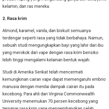
kelamin, dan ras mereka.
2. Rasa krim
Almond, karamel, vanila, dan biskuit semuanya
terdengar seperti rasa yang tidak berbahaya. Namun,
sebuah studi mengungkapkan bayi yang lahir dari ibu
yang merokok dari vape dengan rasa krim berisiko
lebih tinggi mengalami kelainan bentuk wajah.
Studi di Amerika Serikat telah mencermati
kemungkinan cairan vape dapat memengaruhi embrio
manusia dengan menilai dampak cairan itu pada
kecebong. Para ahli dari Virginia Commonwealth
University menemukan 70 persen kecebong yang
terpapar rasa krim vape mengembangkan celah.