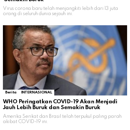
Virus corona baru telah menjangkiti lebih dari 13 juta
orang di seluruh dunia sejauh ini.
Berita
INTERNASIONAL
WHO Peringatkan COVID-19 Akan Menjadi
Jauh Lebih Buruk dan Semakin Buruk
Amerika Serikat dan Brasil telah terpukul paling parah
akibat COVID-19 ini.