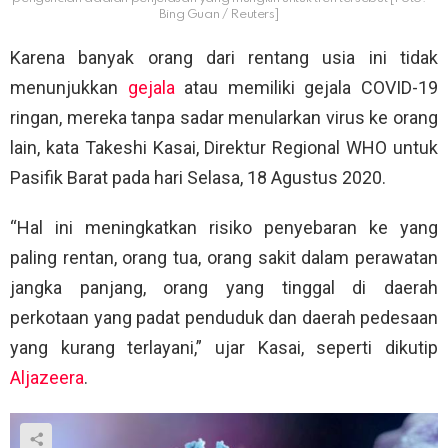
Bing Guan / Reuters]
Karena banyak orang dari rentang usia ini tidak
menunjukkan
gejala
atau memiliki gejala COVID-19
ringan, mereka tanpa sadar menularkan virus ke orang
lain, kata Takeshi Kasai, Direktur Regional WHO untuk
Pasifik Barat pada hari Selasa, 18 Agustus 2020.
“Hal ini meningkatkan risiko penyebaran ke yang
paling rentan, orang tua, orang sakit dalam perawatan
jangka panjang, orang yang tinggal di daerah
perkotaan yang padat penduduk dan daerah pedesaan
yang kurang terlayani,” ujar Kasai, seperti dikutip
Aljazeera
.