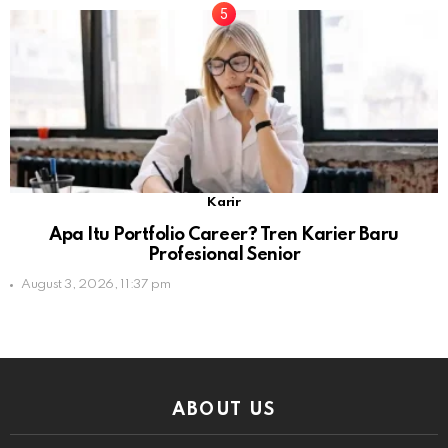
Karir
Apa Itu Portfolio Career? Tren Karier Baru
Profesional Senior
August 3, 2026, 11:37 pm
ABOUT US