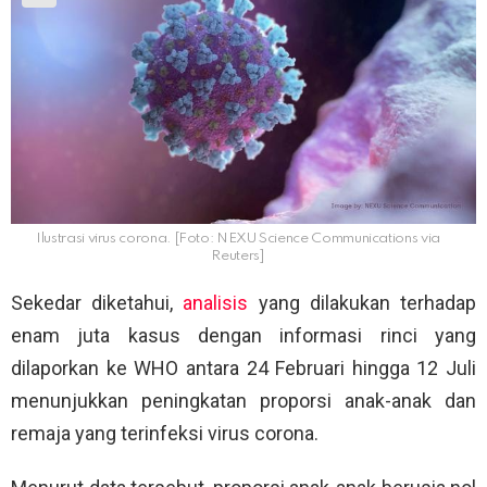
Ilustrasi virus corona. [Foto: NEXU Science Communications via
Reuters]
Sekedar diketahui,
analisis
yang dilakukan terhadap
enam juta kasus dengan informasi rinci yang
dilaporkan ke WHO antara 24 Februari hingga 12 Juli
menunjukkan peningkatan proporsi anak-anak dan
remaja yang terinfeksi virus corona.