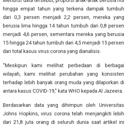
Menurut data tersebut, proporsi anak-anak berusia nol
hingga empat tahun yang terkena dampak tumbuh
dari 0,3 persen menjadi 2,2 persen, mereka yang
berusia lima hingga 14 tahun tumbuh dari 0,8 persen
menjadi 4,6 persen, sementara mereka yang berusia
15 hingga 24 tahun tumbuh dari 4,5 menjadi 15 persen
dari total kasus virus corona yang dianalisis.
“Meskipun kami melihat perbedaan di berbagai
wilayah, kami melihat perubahan yang konsisten
terhadap lebih banyak orang muda yang dilaporkan di
antara kasus COVID-19,” kata WHO kepada Al Jazeera.
Berdasarkan data yang dihimpun oleh Universitas
Johns Hopkins, virus corona telah menjangkiti lebih
dari 21,8 juta orang di seluruh dunia saat artikel ini