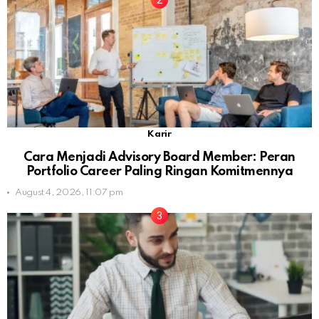
Karir
Cara Menjadi Advisory Board Member: Peran
Portfolio Career Paling Ringan Komitmennya
August 4, 2026, 11:07 pm