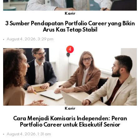
Karir
3 Sumber Pendapatan Portfolio Career yang Bikin
Arus Kas Tetap Stabil
August 4, 2026, 3:29 pm
Karir
Cara Menjadi Komisaris Independen: Peran
Portfolio Career untuk Eksekutif Senior
August 4, 2026, 1:31 am