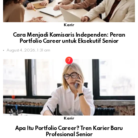
Karir
Cara Menjadi Komisaris Independen: Peran
Portfolio Career untuk Eksekutif Senior
August 4, 2026, 1:31 am
Karir
Apa Itu Portfolio Career? Tren Karier Baru
Profesional Senior