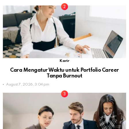
Karir
Cara Mengatur Waktu untuk Portfolio Career
Tanpa Burnout
August 7, 2026, 3:04 pm