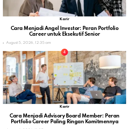
Karir
Cara Menjadi Angel Investor: Peran Portfolio
Career untuk Eksekutif Senior
August 5, 2026, 12:35 am
Karir
Cara Menjadi Advisory Board Member: Peran
Portfolio Career Paling Ringan Komitmennya