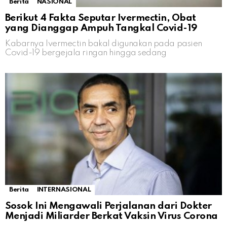
Berita
NASIONAL
Berikut 4 Fakta Seputar Ivermectin, Obat
yang Dianggap Ampuh Tangkal Covid-19
Kabarnya Ivermectin bakal digunakan pada pasien
Covid-19 bergejala ringan hingga sedang
Berita
INTERNASIONAL
Sosok Ini Mengawali Perjalanan dari Dokter
Menjadi Miliarder Berkat Vaksin Virus Corona