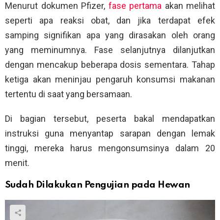
Menurut dokumen Pfizer,
fase pertama
akan melihat
seperti apa reaksi obat, dan jika terdapat efek
samping signifikan apa yang dirasakan oleh orang
yang meminumnya. Fase selanjutnya dilanjutkan
dengan mencakup beberapa dosis sementara. Tahap
ketiga akan meninjau pengaruh konsumsi makanan
tertentu di saat yang bersamaan.
Di bagian tersebut, peserta bakal mendapatkan
instruksi guna menyantap sarapan dengan lemak
tinggi, mereka harus mengonsumsinya dalam 20
menit.
Sudah Dilakukan Pengujian pada Hewan