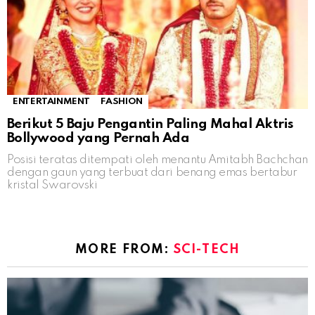
ENTERTAINMENT
FASHION
Berikut 5 Baju Pengantin Paling Mahal Aktris
Bollywood yang Pernah Ada
Posisi teratas ditempati oleh menantu Amitabh Bachchan
dengan gaun yang terbuat dari benang emas bertabur
kristal Swarovski
MORE FROM:
SCI-TECH