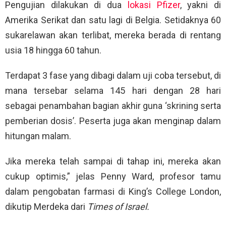
Pengujian dilakukan di dua
lokasi Pfizer
, yakni di
Amerika Serikat dan satu lagi di Belgia. Setidaknya 60
sukarelawan akan terlibat, mereka berada di rentang
usia 18 hingga 60 tahun.
Terdapat 3 fase yang dibagi dalam uji coba tersebut, di
mana tersebar selama 145 hari dengan 28 hari
sebagai penambahan bagian akhir guna ‘skrining serta
pemberian dosis’. Peserta juga akan menginap dalam
hitungan malam.
Jika mereka telah sampai di tahap ini, mereka akan
cukup optimis,” jelas Penny Ward, profesor tamu
dalam pengobatan farmasi di King’s College London,
dikutip Merdeka dari
Times of Israel.