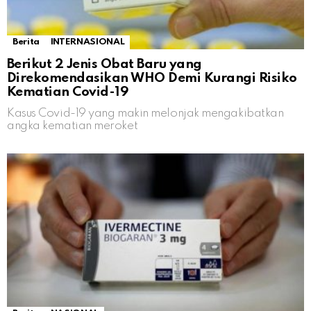
Berita
INTERNASIONAL
Berikut 2 Jenis Obat Baru yang
Direkomendasikan WHO Demi Kurangi Risiko
Kematian Covid-19
Kasus Covid-19 yang makin melonjak mengakibatkan
angka kematian meroket