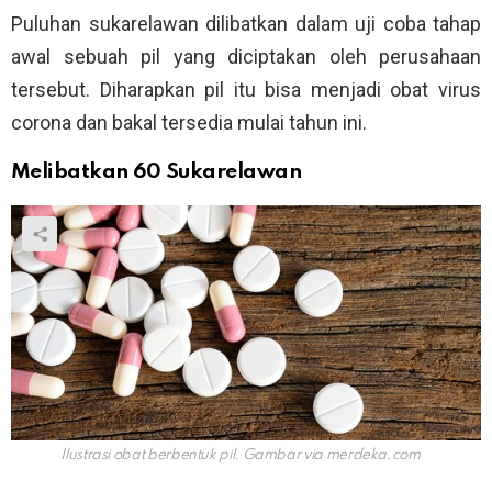
Puluhan sukarelawan dilibatkan dalam uji coba tahap
awal sebuah pil yang diciptakan oleh perusahaan
tersebut. Diharapkan pil itu bisa menjadi obat virus
corona dan bakal tersedia mulai tahun ini.
Melibatkan 60 Sukarelawan
Ilustrasi obat berbentuk pil. Gambar via
merdeka.com