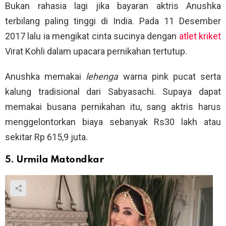
Bukan rahasia lagi jika bayaran aktris Anushka
terbilang paling tinggi di India. Pada 11 Desember
2017 lalu ia mengikat cinta sucinya dengan
atlet kriket
Virat Kohli dalam upacara pernikahan tertutup.
Anushka memakai
lehenga
warna pink pucat serta
kalung tradisional dari Sabyasachi. Supaya dapat
memakai busana pernikahan itu, sang aktris harus
menggelontorkan biaya sebanyak Rs30 lakh atau
sekitar Rp 615,9 juta.
5. Urmila Matondkar