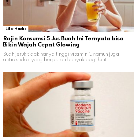
Life-Hacks
Rajin Konsumsi 5 Jus Buah Ini Ternyata bisa
Bikin Wajah Cepat Glowing
Buah jeruk tidak hanya tinggi vitamin C namun juga
antioksidan yang berperan banyak bagi kulit