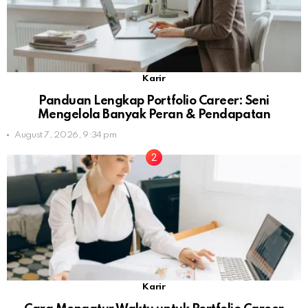
Karir
Panduan Lengkap Portfolio Career: Seni
Mengelola Banyak Peran & Pendapatan
August 7, 2026, 9:34 pm
Karir