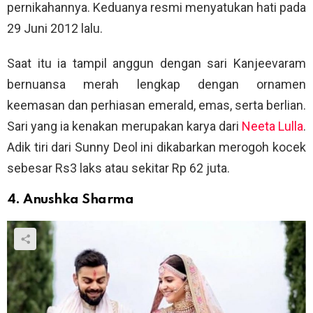
pernikahannya. Keduanya resmi menyatukan hati pada
29 Juni 2012 lalu.
Saat itu ia tampil anggun dengan sari Kanjeevaram
bernuansa merah lengkap dengan ornamen
keemasan dan perhiasan emerald, emas, serta berlian.
Sari yang ia kenakan merupakan karya dari
Neeta Lulla
.
Adik tiri dari Sunny Deol ini dikabarkan merogoh kocek
sebesar Rs3 laks atau sekitar Rp 62 juta.
4. Anushka Sharma