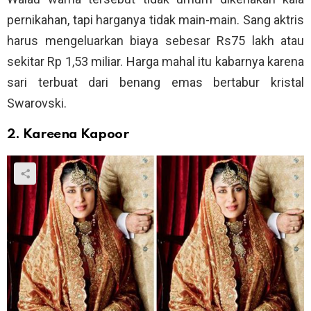
pernikahan, tapi harganya tidak main-main. Sang aktris
harus mengeluarkan biaya sebesar Rs75 lakh atau
sekitar Rp 1,53 miliar. Harga mahal itu kabarnya karena
sari terbuat dari benang emas bertabur kristal
Swarovski.
2. Kareena Kapoor