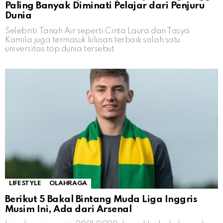
Paling Banyak Diminati Pelajar dari Penjuru
Dunia
Selebriti Tanah Air seperti Cinta Laura dan Tasya
Kamila juga termasuk lulusan terbaik salah satu
universitas top dunia tersebut
LIFESTYLE
OLAHRAGA
Berikut 5 Bakal Bintang Muda Liga Inggris
Musim Ini, Ada dari Arsenal