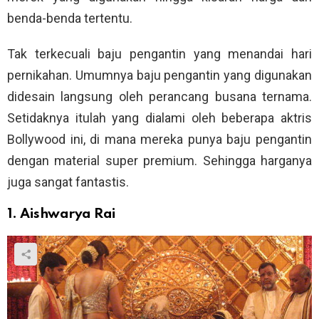
benda-benda tertentu.
Tak terkecuali baju pengantin yang menandai hari
pernikahan. Umumnya baju pengantin yang digunakan
didesain langsung oleh perancang busana ternama.
Setidaknya itulah yang dialami oleh beberapa aktris
Bollywood ini, di mana mereka punya baju pengantin
dengan material super premium. Sehingga harganya
juga sangat fantastis.
1. Aishwarya Rai