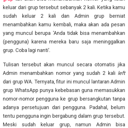
keluar dari grup tersebut sebanyak 2 kali. Ketika kamu
sudah keluar 2 kali dan Admin grup berniat
menambahkan kamu kembali, maka akan ada pesan
yang muncul berupa ‘Anda tidak bisa menambahkan
(pengguna) karena mereka baru saja meninggalkan
grup. Coba lagi nanti’.
Tulisan tersebut akan muncul secara otomatis jika
Admin menambahkan nomor yang sudah 2 kali
left
dari grup WA. Ternyata, fitur ini muncul lantaran Admin
grup WhatsApp punya kebebasan guna memasukkan
nomor-nomor pengguna ke grup bersangkutan tanpa
adanya persetujuan dari pengguna. Padahal, belum
tentu pengguna ingin bergabung dalam grup tersebut.
Meski sudah keluar grup, namun Admin bisa