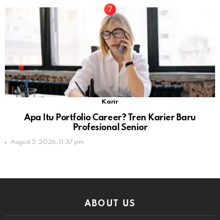
Karir
Apa Itu Portfolio Career? Tren Karier Baru
Profesional Senior
August 3, 2026, 11:37 pm
ABOUT US