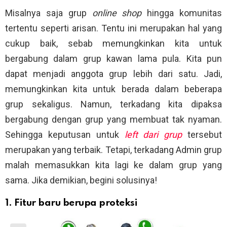
Misalnya saja grup
online shop
hingga komunitas
tertentu seperti arisan. Tentu ini merupakan hal yang
cukup baik, sebab memungkinkan kita untuk
bergabung dalam grup kawan lama pula. Kita pun
dapat menjadi anggota grup lebih dari satu. Jadi,
memungkinkan kita untuk berada dalam beberapa
grup sekaligus. Namun, terkadang kita dipaksa
bergabung dengan grup yang membuat tak nyaman.
Sehingga keputusan untuk
left dari grup
tersebut
merupakan yang terbaik. Tetapi, terkadang Admin grup
malah memasukkan kita lagi ke dalam grup yang
sama. Jika demikian, begini solusinya!
1. Fitur baru berupa proteksi