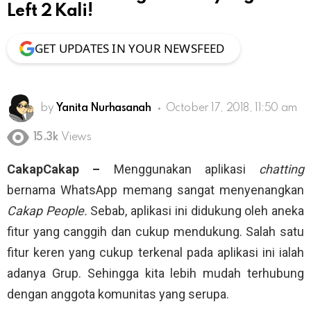
Left 2 Kali!
GET UPDATES IN YOUR NEWSFEED
by
Yanita Nurhasanah
October 17, 2018, 11:50 am
15.3k
Views
CakapCakap –
Menggunakan aplikasi
chatting
bernama WhatsApp memang sangat menyenangkan
Cakap People.
Sebab, aplikasi ini didukung oleh aneka
fitur yang canggih dan cukup mendukung. Salah satu
fitur keren yang cukup terkenal pada aplikasi ini ialah
adanya Grup. Sehingga kita lebih mudah terhubung
dengan anggota komunitas yang serupa.