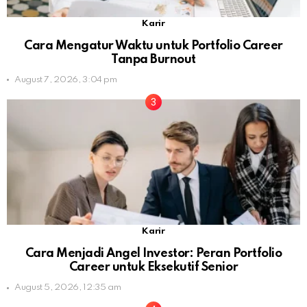
Karir
Cara Mengatur Waktu untuk Portfolio Career
Tanpa Burnout
August 7, 2026, 3:04 pm
Karir
Cara Menjadi Angel Investor: Peran Portfolio
Career untuk Eksekutif Senior
August 5, 2026, 12:35 am