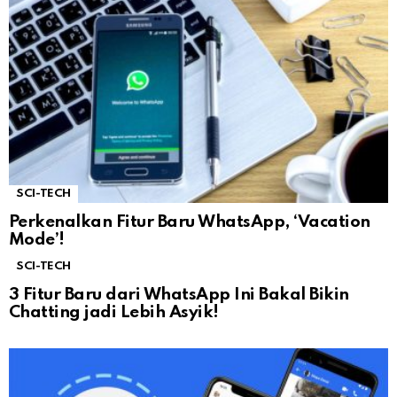
SCI-TECH
Perkenalkan Fitur Baru WhatsApp, ‘Vacation
Mode’!
SCI-TECH
3 Fitur Baru dari WhatsApp Ini Bakal Bikin
Chatting jadi Lebih Asyik!