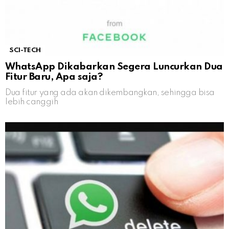
SCI-TECH
WhatsApp Dikabarkan Segera Luncurkan Dua
Fitur Baru, Apa saja?
Dua fitur yang ada akan dikembangkan, sehingga bisa
lebih canggih