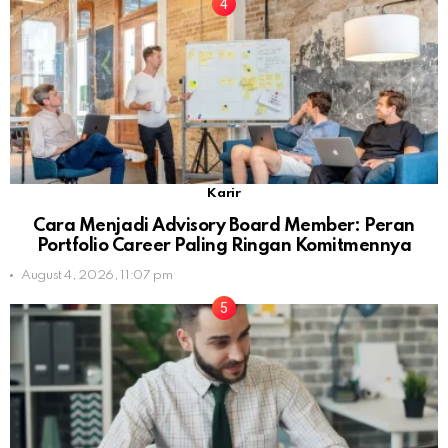
Karir
Cara Menjadi Advisory Board Member: Peran
Portfolio Career Paling Ringan Komitmennya
August 4, 2026, 11:07 pm