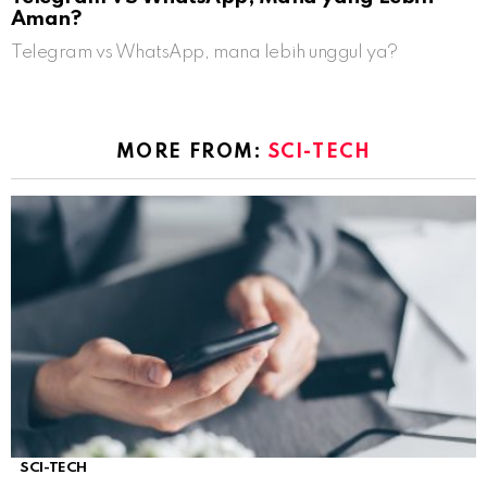
Aman?
Telegram vs WhatsApp, mana lebih unggul ya?
MORE FROM:
SCI-TECH
SCI-TECH