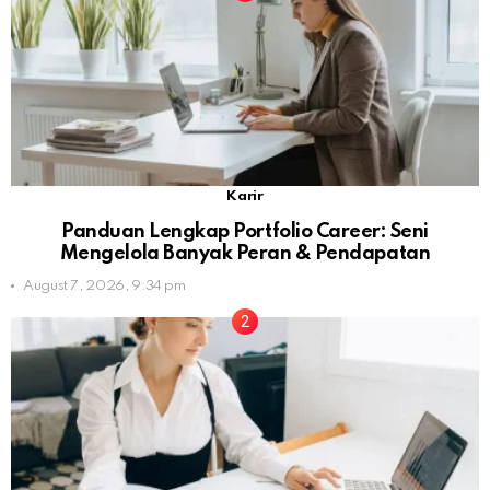
Karir
Panduan Lengkap Portfolio Career: Seni
Mengelola Banyak Peran & Pendapatan
August 7, 2026, 9:34 pm