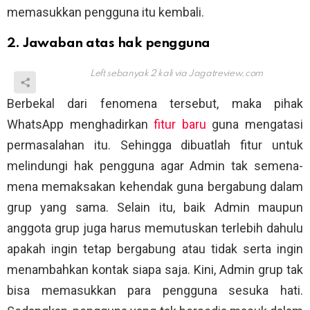
memasukkan pengguna itu kembali.
2. Jawaban atas hak pengguna
Left sebanyak 2 kali via
Jagatreview.com
Berbekal dari fenomena tersebut, maka pihak
WhatsApp menghadirkan
fitur baru
guna mengatasi
permasalahan itu. Sehingga dibuatlah fitur untuk
melindungi hak pengguna agar Admin tak semena-
mena memaksakan kehendak guna bergabung dalam
grup yang sama. Selain itu, baik Admin maupun
anggota grup juga harus memutuskan terlebih dahulu
apakah ingin tetap bergabung atau tidak serta ingin
menambahkan kontak siapa saja. Kini, Admin grup tak
bisa memasukkan para pengguna sesuka hati.