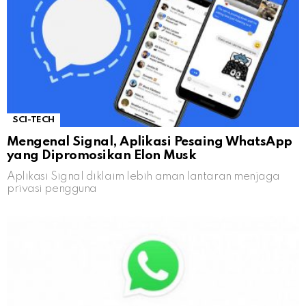
SCI-TECH
Mengenal Signal, Aplikasi Pesaing WhatsApp
yang Dipromosikan Elon Musk
Aplikasi Signal diklaim lebih aman lantaran menjaga
privasi pengguna