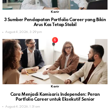
Karir
3 Sumber Pendapatan Portfolio Career yang Bikin
Arus Kas Tetap Stabil
August 4, 2026, 3:29 pm
Karir
Cara Menjadi Komisaris Independen: Peran
Portfolio Career untuk Eksekutif Senior
August 4, 2026, 1:31 am