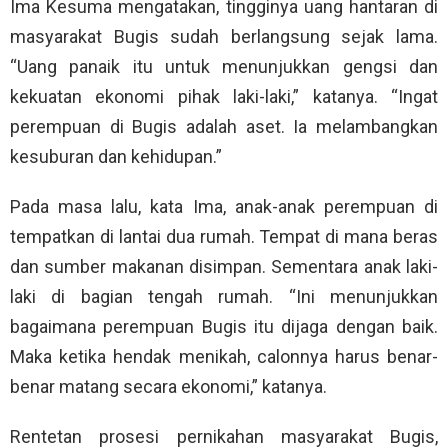
Ima Kesuma mengatakan, tingginya uang hantaran di
masyarakat Bugis sudah berlangsung sejak lama.
“Uang panaik itu untuk menunjukkan gengsi dan
kekuatan ekonomi pihak laki-laki,” katanya. “Ingat
perempuan di Bugis adalah aset. Ia melambangkan
kesuburan dan kehidupan.”
Pada masa lalu, kata Ima, anak-anak perempuan di
tempatkan di lantai dua rumah. Tempat di mana beras
dan sumber makanan disimpan. Sementara anak laki-
laki di bagian tengah rumah. “Ini menunjukkan
bagaimana perempuan Bugis itu dijaga dengan baik.
Maka ketika hendak menikah, calonnya harus benar-
benar matang secara ekonomi,” katanya.
Rentetan prosesi pernikahan masyarakat Bugis,