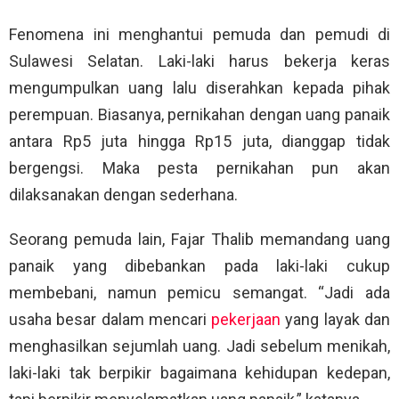
Fenomena ini menghantui pemuda dan pemudi di
Sulawesi Selatan. Laki-laki harus bekerja keras
mengumpulkan uang lalu diserahkan kepada pihak
perempuan. Biasanya, pernikahan dengan uang panaik
antara Rp5 juta hingga Rp15 juta, dianggap tidak
bergengsi. Maka pesta pernikahan pun akan
dilaksanakan dengan sederhana.
Seorang pemuda lain, Fajar Thalib memandang uang
panaik yang dibebankan pada laki-laki cukup
membebani, namun pemicu semangat. “Jadi ada
usaha besar dalam mencari
pekerjaan
yang layak dan
menghasilkan sejumlah uang. Jadi sebelum menikah,
laki-laki tak berpikir bagaimana kehidupan kedepan,