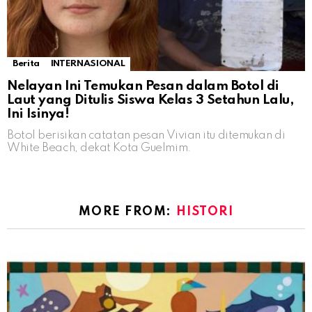
Berita
INTERNASIONAL
Nelayan Ini Temukan Pesan dalam Botol di
Laut yang Ditulis Siswa Kelas 3 Setahun Lalu,
Ini Isinya!
Botol berisikan catatan pesan Vivian itu ditemukan di
White Beach, dekat Kota Guelmim.
MORE FROM:
HISTORI