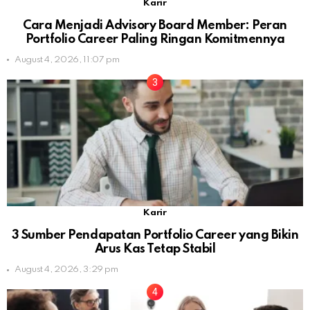
Karir
Cara Menjadi Advisory Board Member: Peran
Portfolio Career Paling Ringan Komitmennya
August 4, 2026, 11:07 pm
Karir
3 Sumber Pendapatan Portfolio Career yang Bikin
Arus Kas Tetap Stabil
August 4, 2026, 3:29 pm