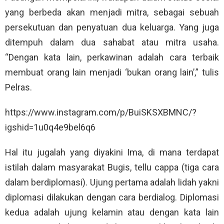
yang berbeda akan menjadi mitra, sebagai sebuah
persekutuan dan penyatuan dua keluarga. Yang juga
ditempuh dalam dua sahabat atau mitra usaha.
“Dengan kata lain, perkawinan adalah cara terbaik
membuat orang lain menjadi ‘bukan orang lain’,” tulis
Pelras.
https://www.instagram.com/p/BuiSKSXBMNC/?
igshid=1u0q4e9bel6q6
Hal itu jugalah yang diyakini Ima, di mana terdapat
istilah dalam masyarakat Bugis, tellu cappa (tiga cara
dalam berdiplomasi). Ujung pertama adalah lidah yakni
diplomasi dilakukan dengan cara berdialog. Diplomasi
kedua adalah ujung kelamin atau dengan kata lain