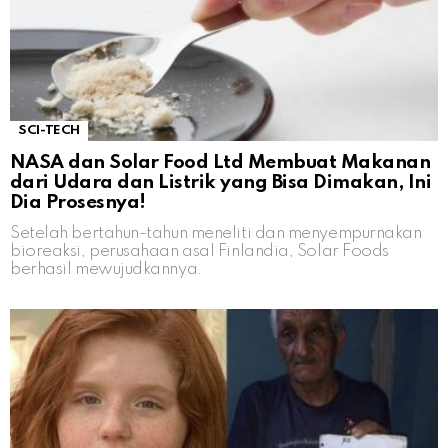
SCI-TECH
NASA dan Solar Food Ltd Membuat Makanan
dari Udara dan Listrik yang Bisa Dimakan, Ini
Dia Prosesnya!
Setelah bertahun-tahun meneliti dan menyempurnakan
bioreaksi, perusahaan asal Finlandia, Solar Foods
berhasil mewujudkannya.