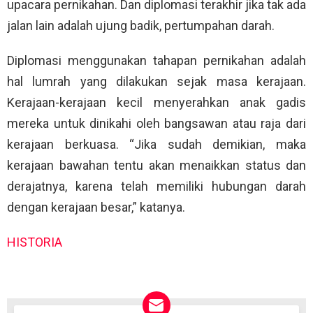
upacara pernikahan. Dan diplomasi terakhir jika tak ada
jalan lain adalah ujung badik, pertumpahan darah.
Diplomasi menggunakan tahapan pernikahan adalah
hal lumrah yang dilakukan sejak masa kerajaan.
Kerajaan-kerajaan kecil menyerahkan anak gadis
mereka untuk dinikahi oleh bangsawan atau raja dari
kerajaan berkuasa. “Jika sudah demikian, maka
kerajaan bawahan tentu akan menaikkan status dan
derajatnya, karena telah memiliki hubungan darah
dengan kerajaan besar,” katanya.
HISTORIA