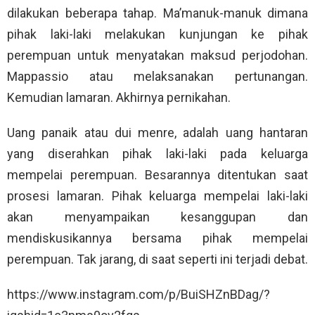
dilakukan beberapa tahap. Ma’manuk-manuk dimana
pihak laki-laki melakukan kunjungan ke pihak
perempuan untuk menyatakan maksud perjodohan.
Mappassio atau melaksanakan pertunangan.
Kemudian lamaran. Akhirnya pernikahan.
Uang panaik atau dui menre, adalah uang hantaran
yang diserahkan pihak laki-laki pada keluarga
mempelai perempuan. Besarannya ditentukan saat
prosesi lamaran. Pihak keluarga mempelai laki-laki
akan menyampaikan kesanggupan dan
mendiskusikannya bersama pihak mempelai
perempuan. Tak jarang, di saat seperti ini terjadi debat.
https://www.instagram.com/p/BuiSHZnBDag/?