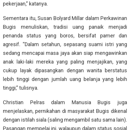
pekerjaan,” katanya.
Sementara itu, Susan Bolyard Millar dalam Perkawinan
Bugis menuliskan, tradisi uang panaik menjadi
penanda status yang boros, bersifat pamer dan
agresif. “Dalam setahun, sepasang suami istri yang
sedang mencapai masa jaya akan siap mengawinkan
anak laki-laki mereka yang paling menjajikan, yang
cukup layak dipasangkan dengan wanita berstatus
lebih tinggi dengan jumlah uang belanja yang lebih
tinggi,” tulisnya.
Christian Pelras dalam Manusia Bugis juga
menjelaskan, pernikahan di masyarakat Bugis dikenal
dengan istilah siala (saling mengambil satu sama lain).
Pasangan mempelai ini, walaupun dalam status sosial