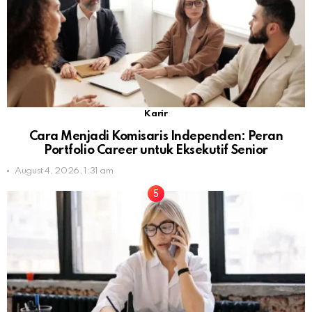
Karir
Cara Menjadi Komisaris Independen: Peran
Portfolio Career untuk Eksekutif Senior
August 4, 2026, 1:31 am