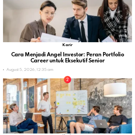
Karir
Cara Menjadi Angel Investor: Peran Portfolio
Career untuk Eksekutif Senior
August 5, 2026, 12:35 am