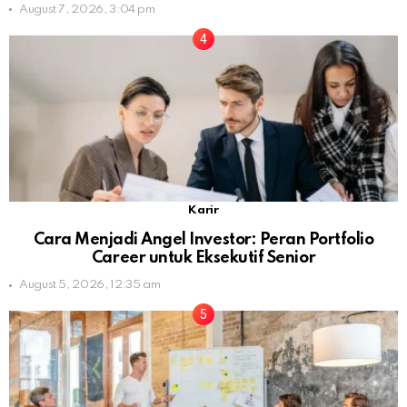
August 7, 2026, 3:04 pm
Karir
Cara Menjadi Angel Investor: Peran Portfolio
Career untuk Eksekutif Senior
August 5, 2026, 12:35 am