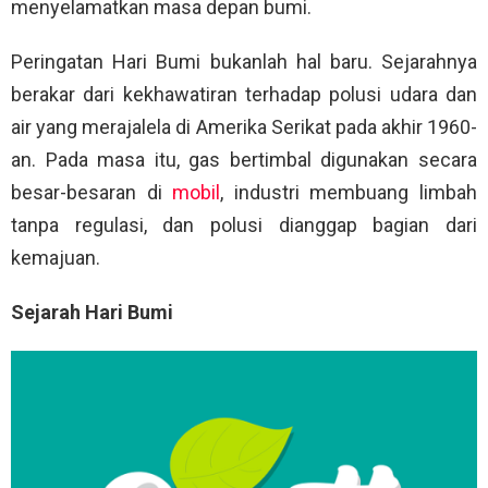
menyelamatkan masa depan bumi.
Peringatan Hari Bumi bukanlah hal baru. Sejarahnya
berakar dari kekhawatiran terhadap polusi udara dan
air yang merajalela di Amerika Serikat pada akhir 1960-
an. Pada masa itu, gas bertimbal digunakan secara
besar-besaran di
mobil
, industri membuang limbah
tanpa regulasi, dan polusi dianggap bagian dari
kemajuan.
Sejarah Hari Bumi