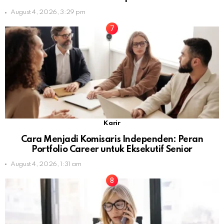
August 4, 2026, 3:29 pm
Karir
Cara Menjadi Komisaris Independen: Peran
Portfolio Career untuk Eksekutif Senior
August 4, 2026, 1:31 am