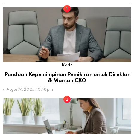
Karir
Panduan Kepemimpinan Pemikiran untuk Direktur
& Mantan CXO
August 9, 2026, 10:48 pm