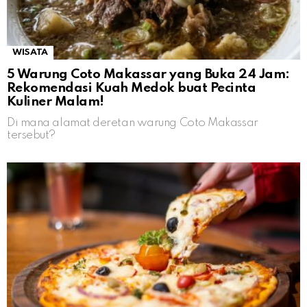
WISATA
5 Warung Coto Makassar yang Buka 24 Jam:
Rekomendasi Kuah Medok buat Pecinta
Kuliner Malam!
Di mana alamat deretan warung Coto Makassar
tersebut?