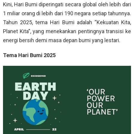
Kini, Hari Bumi diperingati secara global oleh lebih dari
1 miliar orang di lebih dari 190 negara setiap tahunnya.
Tahun 2025, tema Hari Bumi adalah “Kekuatan Kita,
Planet Kita”, yang menekankan pentingnya transisi ke
energi bersih demi masa depan bumi yang lestari.
Tema Hari Bumi 2025