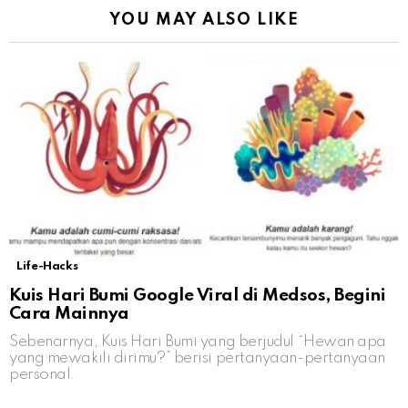
YOU MAY ALSO LIKE
Life-Hacks
Kuis Hari Bumi Google Viral di Medsos, Begini
Cara Mainnya
Sebenarnya, Kuis Hari Bumi yang berjudul “Hewan apa
yang mewakili dirimu?” berisi pertanyaan-pertanyaan
personal.