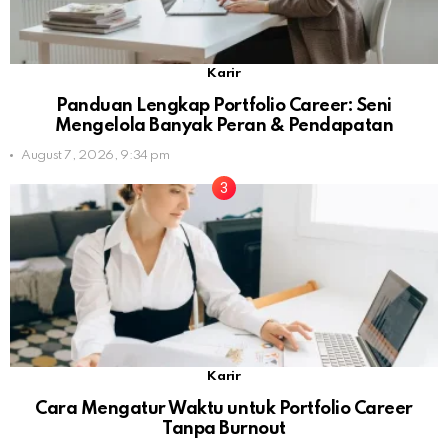
Karir
Panduan Lengkap Portfolio Career: Seni
Mengelola Banyak Peran & Pendapatan
August 7, 2026, 9:34 pm
Karir
Cara Mengatur Waktu untuk Portfolio Career
Tanpa Burnout