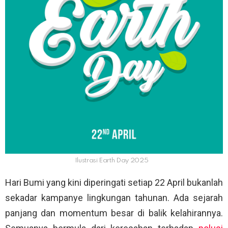
Ilustrasi Earth Day 2025
Hari Bumi yang kini diperingati setiap 22 April bukanlah
sekadar kampanye lingkungan tahunan. Ada sejarah
panjang dan momentum besar di balik kelahirannya.