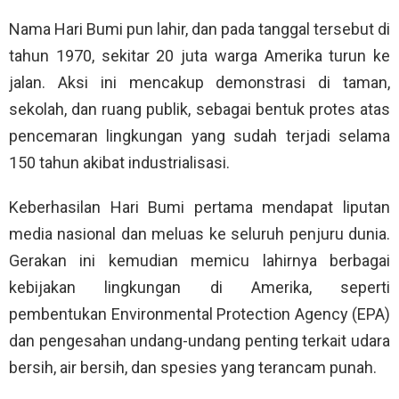
Nama Hari Bumi pun lahir, dan pada tanggal tersebut di
tahun 1970, sekitar 20 juta warga Amerika turun ke
jalan. Aksi ini mencakup demonstrasi di taman,
sekolah, dan ruang publik, sebagai bentuk protes atas
pencemaran lingkungan yang sudah terjadi selama
150 tahun akibat industrialisasi.
Keberhasilan Hari Bumi pertama mendapat liputan
media nasional dan meluas ke seluruh penjuru dunia.
Gerakan ini kemudian memicu lahirnya berbagai
kebijakan lingkungan di Amerika, seperti
pembentukan Environmental Protection Agency (EPA)
dan pengesahan undang-undang penting terkait udara
bersih, air bersih, dan spesies yang terancam punah.