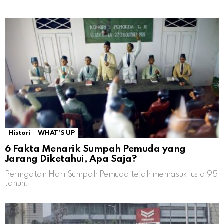
Histori
WHAT'S UP
6 Fakta Menarik Sumpah Pemuda yang
Jarang Diketahui, Apa Saja?
Peringatan Hari Sumpah Pemuda telah memasuki usia 95
tahun.