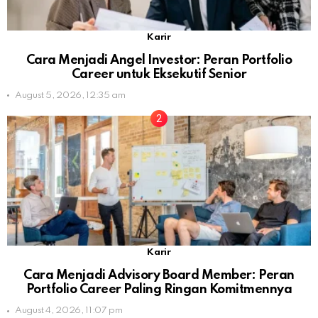
Karir
Cara Menjadi Angel Investor: Peran Portfolio
Career untuk Eksekutif Senior
August 5, 2026, 12:35 am
Karir
Cara Menjadi Advisory Board Member: Peran
Portfolio Career Paling Ringan Komitmennya
August 4, 2026, 11:07 pm