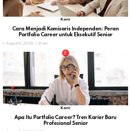
Karir
Cara Menjadi Komisaris Independen: Peran
Portfolio Career untuk Eksekutif Senior
August 4, 2026, 1:31 am
Karir
Apa Itu Portfolio Career? Tren Karier Baru
Profesional Senior