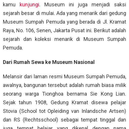
kamu
kunjungi
. Museum ini juga menjadi saksi
sejarah besar di mulai. Ada yang menarik dari gedung
Museum Sumpah Pemuda yang berada di Jl. Kramat
Raya, No. 106, Senen, Jakarta Pusat ini. Berikut adalah
sejarah dan koleksi menarik di Museum Sumpah
Pemuda.
Dari Rumah Sewa ke Museum Nasional
Melansir dari laman resmi Museum Sumpah Pemuda,
awalnya, bangunan tersebut adalah rumah biasa milik
seorang warga Tionghoa bernama Sie Kong Lian.
Sejak tahun 1908, Gedung Kramat disewa pelajar
Stovia (School tot Opleiding van Inlandsche Artsen)
dan RS (Rechtsschool) sebagai tempat tinggal dan
juga tempat belajar yang dikenal dengan nama