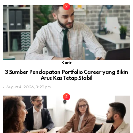
Karir
3 Sumber Pendapatan Portfolio Career yang Bikin
Arus Kas Tetap Stabil
August 4, 2026, 3:29 pm