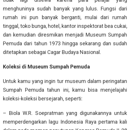
menghuninya sudah banyak yang lulus. Fungsi dari
rumah ini pun banyak berganti, mulai dari rumah
tinggal, toko bunga, hotel, kantor inspektorat bea cukai,
dan kemudian diresmikan menjadi Museum Sumpah
Pemuda dari tahun 1973 hingga sekarang dan sudah
ditetapkan sebagai Cagar Budaya Nasional.
Koleksi di Museum Sumpah Pemuda
Untuk kamu yang ingin tur museum dalam peringatan
Sumpah Pemuda tahun ini, kamu bisa menjelajahi
koleksi-koleksi bersejarah, seperti:
– Biola W.R. Soepratman yang digunakannya untuk
memperdengarkan lagu Indonesia Raya pertama kali