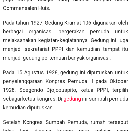
Commensalen Huis.
Pada tahun 1927, Gedung Kramat 106 digunakan oleh
berbagai organisasi pergerakan pemuda untuk
melaksanakan kegiatan-kegiatannya. Gedung ini juga
menjadi sekretariat PPPI dan kemudian tempat itu
menjadi gedung pertemuan banyak organisasi.
Pada 15 Agustus 1928, gedung ini diputuskan untuk
penyelenggaraan Kongres Pemuda II pada Oktober
1928. Soegondo Djojopuspito, ketua PPPI, terpilih
sebagai ketua kongres. Di
gedung
ini sumpah pemuda
kemudian diputuskan.
Setelah Kongres Sumpah Pemuda, rumah tersebut
tidak lagi disewa karena para pelajar yang