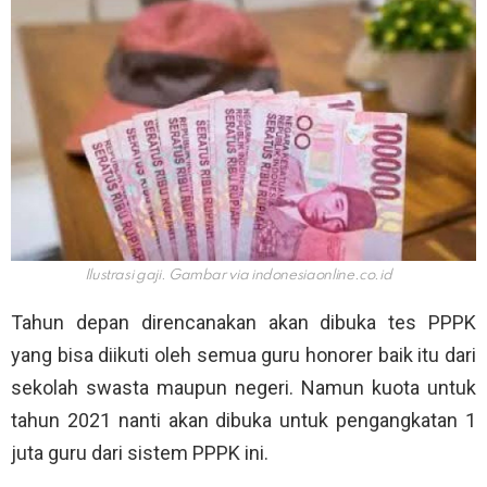
Ilustrasi gaji. Gambar via
indonesiaonline.co.id
Tahun depan direncanakan akan dibuka tes PPPK
yang bisa diikuti oleh semua guru honorer baik itu dari
sekolah swasta maupun negeri. Namun kuota untuk
tahun 2021 nanti akan dibuka untuk pengangkatan 1
juta guru dari sistem PPPK ini.