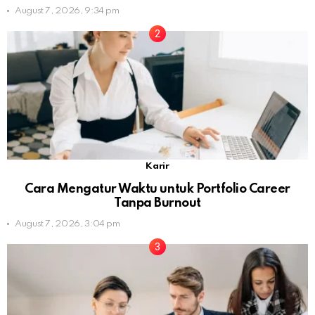
August 7, 2026, 9:34 pm
Karir
Cara Mengatur Waktu untuk Portfolio Career
Tanpa Burnout
August 7, 2026, 3:04 pm