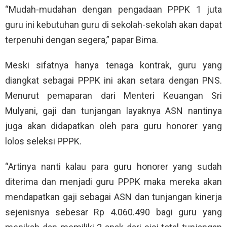
“Mudah-mudahan dengan pengadaan PPPK 1 juta
guru ini kebutuhan guru di sekolah-sekolah akan dapat
terpenuhi dengan segera,” papar Bima.
Meski sifatnya hanya tenaga kontrak, guru yang
diangkat sebagai PPPK ini akan setara dengan PNS.
Menurut pemaparan dari Menteri Keuangan Sri
Mulyani, gaji dan tunjangan layaknya ASN nantinya
juga akan didapatkan oleh para guru honorer yang
lolos seleksi PPPK.
“Artinya nanti kalau para guru honorer yang sudah
diterima dan menjadi guru PPPK maka mereka akan
mendapatkan gaji sebagai ASN dan tunjangan kinerja
sejenisnya sebesar Rp 4.060.490 bagi guru yang