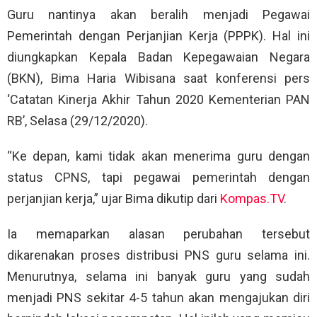
Guru nantinya akan beralih menjadi Pegawai
Pemerintah dengan Perjanjian Kerja (PPPK). Hal ini
diungkapkan Kepala Badan Kepegawaian Negara
(BKN), Bima Haria Wibisana saat konferensi pers
‘Catatan Kinerja Akhir Tahun 2020 Kementerian PAN
RB’, Selasa (29/12/2020).
“Ke depan, kami tidak akan menerima guru dengan
status CPNS, tapi pegawai pemerintah dengan
perjanjian kerja,” ujar Bima dikutip dari
Kompas.TV
.
Ia memaparkan alasan perubahan tersebut
dikarenakan proses distribusi PNS guru selama ini.
Menurutnya, selama ini banyak guru yang sudah
menjadi PNS sekitar 4-5 tahun akan mengajukan diri