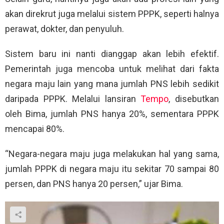
akan direkrut juga melalui sistem PPPK, seperti halnya
perawat, dokter, dan penyuluh.
Sistem baru ini nanti dianggap akan lebih efektif.
Pemerintah juga mencoba untuk melihat dari fakta
negara maju lain yang mana jumlah PNS lebih sedikit
daripada PPPK. Melalui lansiran
Tempo
, disebutkan
oleh Bima, jumlah PNS hanya 20%, sementara PPPK
mencapai 80%.
“Negara-negara maju juga melakukan hal yang sama,
jumlah PPPK di negara maju itu sekitar 70 sampai 80
persen, dan PNS hanya 20 persen,” ujar Bima.