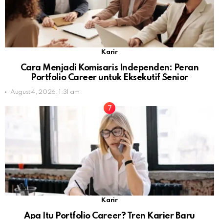
Karir
Cara Menjadi Komisaris Independen: Peran
Portfolio Career untuk Eksekutif Senior
August 4, 2026, 1:31 am
Karir
Apa Itu Portfolio Career? Tren Karier Baru