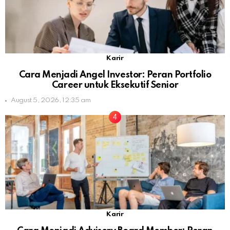
Karir
Cara Menjadi Angel Investor: Peran Portfolio
Career untuk Eksekutif Senior
August 5, 2026, 12:35 am
Karir