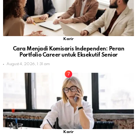
Karir
Cara Menjadi Komisaris Independen: Peran
Portfolio Career untuk Eksekutif Senior
August 4, 2026, 1:31 am
Karir