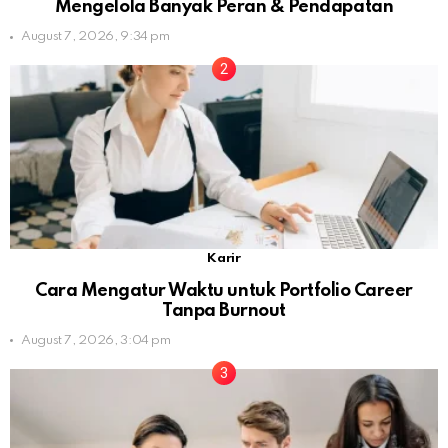
Mengelola Banyak Peran & Pendapatan
August 7, 2026, 9:34 pm
Karir
Cara Mengatur Waktu untuk Portfolio Career
Tanpa Burnout
August 7, 2026, 3:04 pm