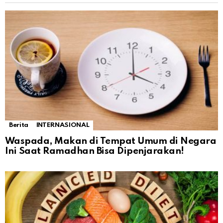
Berita
INTERNASIONAL
Waspada, Makan di Tempat Umum di Negara
Ini Saat Ramadhan Bisa Dipenjarakan!