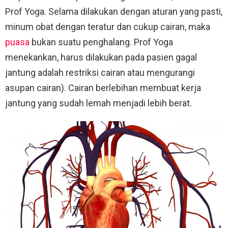
Prof Yoga. Selama dilakukan dengan aturan yang pasti,
minum obat dengan teratur dan cukup cairan, maka
puasa
bukan suatu penghalang. Prof Yoga
menekankan, harus dilakukan pada pasien gagal
jantung adalah restriksi cairan atau mengurangi
asupan cairan). Cairan berlebihan membuat kerja
jantung yang sudah lemah menjadi lebih berat.