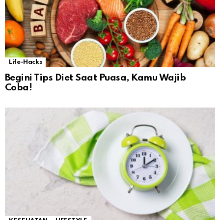
Life-Hacks
Begini Tips Diet Saat Puasa, Kamu Wajib
Coba!