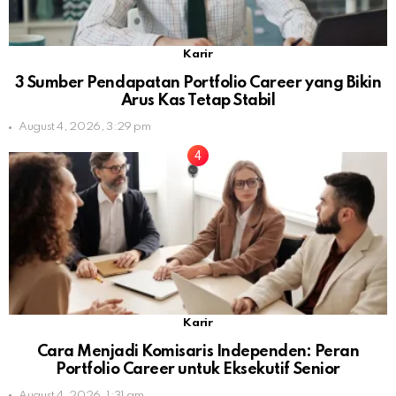
Karir
3 Sumber Pendapatan Portfolio Career yang Bikin
Arus Kas Tetap Stabil
August 4, 2026, 3:29 pm
Karir
Cara Menjadi Komisaris Independen: Peran
Portfolio Career untuk Eksekutif Senior
August 4, 2026, 1:31 am