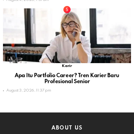
Karir
Apa Itu Portfolio Career? Tren Karier Baru
Profesional Senior
August 3, 2026, 11:37 pm
ABOUT US