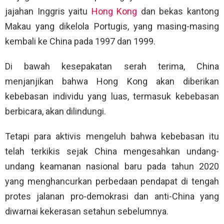
jajahan Inggris yaitu
Hong Kong
dan bekas kantong
Makau yang dikelola Portugis, yang masing-masing
kembali ke China pada 1997 dan 1999.
Di bawah kesepakatan serah terima, China
menjanjikan bahwa Hong Kong akan diberikan
kebebasan individu yang luas, termasuk kebebasan
berbicara, akan dilindungi.
Tetapi para aktivis mengeluh bahwa kebebasan itu
telah terkikis sejak China mengesahkan undang-
undang keamanan nasional baru pada tahun 2020
yang menghancurkan perbedaan pendapat di tengah
protes jalanan pro-demokrasi dan anti-China yang
diwarnai kekerasan setahun sebelumnya.