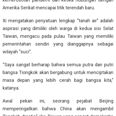
Amerika Serikat mencapai titik terendah baru.
Xi mengatakan penyatuan lengkap “tanah air” adalah
aspirasi yang dimiliki oleh warga di kedua sisi Selat
Taiwan, mengacu pada pulau Taiwan yang memiliki
pemerintahan sendiri yang dianggapnya sebagai
wilayah “suci”.
“Saya sangat berharap bahwa semua putra dan putri
bangsa Tiongkok akan bergabung untuk menciptakan
masa depan yang lebih cerah bagi bangsa kita,”
katanya.
Awal pekan ini, seorang pejabat Beijing
memperingatkan bahwa China akan mengambil