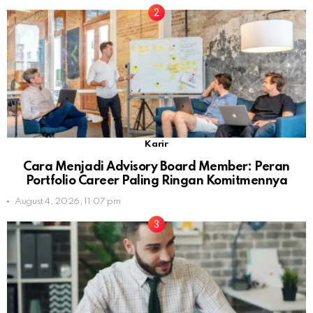
Karir
Cara Menjadi Advisory Board Member: Peran
Portfolio Career Paling Ringan Komitmennya
August 4, 2026, 11:07 pm