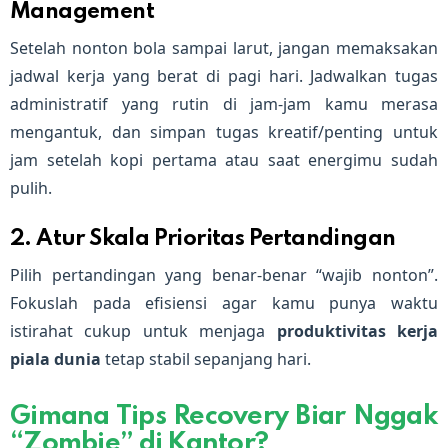
Management
Setelah nonton bola sampai larut, jangan memaksakan
jadwal kerja yang berat di pagi hari. Jadwalkan tugas
administratif yang rutin di jam-jam kamu merasa
mengantuk, dan simpan tugas kreatif/penting untuk
jam setelah kopi pertama atau saat energimu sudah
pulih.
2. Atur Skala Prioritas Pertandingan
Pilih pertandingan yang benar-benar “wajib nonton”.
Fokuslah pada efisiensi agar kamu punya waktu
istirahat cukup untuk menjaga
produktivitas kerja
piala dunia
tetap stabil sepanjang hari.
Gimana Tips Recovery Biar Nggak
“Zombie” di Kantor?