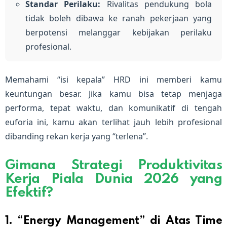
Standar Perilaku:
Rivalitas pendukung bola
tidak boleh dibawa ke ranah pekerjaan yang
berpotensi melanggar kebijakan perilaku
profesional.
Memahami “isi kepala” HRD ini memberi kamu
keuntungan besar. Jika kamu bisa tetap menjaga
performa, tepat waktu, dan komunikatif di tengah
euforia ini, kamu akan terlihat jauh lebih profesional
dibanding rekan kerja yang “terlena”.
Gimana Strategi Produktivitas
Kerja Piala Dunia 2026 yang
Efektif?
1. “Energy Management” di Atas Time