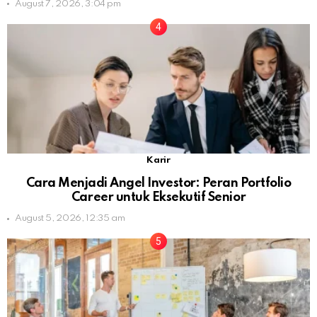
August 7, 2026, 3:04 pm
Karir
Cara Menjadi Angel Investor: Peran Portfolio
Career untuk Eksekutif Senior
August 5, 2026, 12:35 am