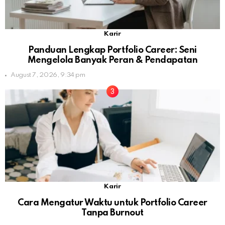
Karir
Panduan Lengkap Portfolio Career: Seni
Mengelola Banyak Peran & Pendapatan
August 7, 2026, 9:34 pm
Karir
Cara Mengatur Waktu untuk Portfolio Career
Tanpa Burnout