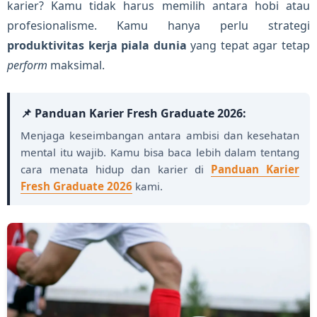
karier? Kamu tidak harus memilih antara hobi atau
profesionalisme. Kamu hanya perlu strategi
produktivitas kerja piala dunia
yang tepat agar tetap
perform
maksimal.
📌 Panduan Karier Fresh Graduate 2026:
Menjaga keseimbangan antara ambisi dan kesehatan
mental itu wajib. Kamu bisa baca lebih dalam tentang
cara menata hidup dan karier di
Panduan Karier
Fresh Graduate 2026
kami.