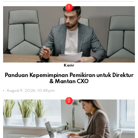
Karir
Panduan Kepemimpinan Pemikiran untuk Direktur
& Mantan CXO
August 9, 2026, 10:48 pm