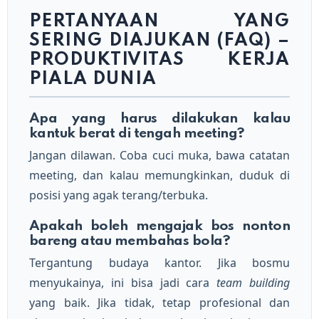
PERTANYAAN YANG
SERING DIAJUKAN (FAQ) –
PRODUKTIVITAS KERJA
PIALA DUNIA
Apa yang harus dilakukan kalau
kantuk berat di tengah meeting?
Jangan dilawan. Coba cuci muka, bawa catatan
meeting, dan kalau memungkinkan, duduk di
posisi yang agak terang/terbuka.
Apakah boleh mengajak bos nonton
bareng atau membahas bola?
Tergantung budaya kantor. Jika bosmu
menyukainya, ini bisa jadi cara
team building
yang baik. Jika tidak, tetap profesional dan