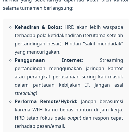
selama turnamen berlangsung:
Kehadiran & Bolos:
HRD akan lebih waspada
terhadap pola ketidakhadiran (terutama setelah
pertandingan besar). Hindari “sakit mendadak”
yang mencurigakan.
Penggunaan Internet:
Streaming
pertandingan menggunakan jaringan kantor
atau perangkat perusahaan sering kali masuk
dalam pantauan kebijakan IT. Jangan asal
streaming
!
Performa Remote/Hybrid:
Jangan berasumsi
karena WFH kamu bebas nonton di jam kerja.
HRD tetap fokus pada
output
dan respon cepat
terhadap pesan/email.