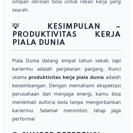
simpan obrolan bola untuk rekan kerja yang
searah.
💡 KESIMPULAN –
PRODUKTIVITAS KERJA
PIALA DUNIA
Piala Dunia datang empat tahun sekali, tapi
kariermu adalah perjalanan panjang. Kunci
utama
produktivitas kerja piala dunia
adalah
keseimbangan. Dengan memahami ekspektasi
perusahaan dan menjaga energi, kamu bisa
menikmati euforia bola tanpa mengorbankan
kariermu. Selamat menonton, tetap jaga
performa!