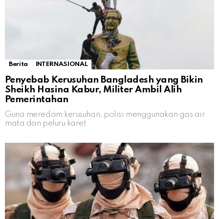
Berita
INTERNASIONAL
Penyebab Kerusuhan Bangladesh yang Bikin
Sheikh Hasina Kabur, Militer Ambil Alih
Pemerintahan
Guna meredam kerusuhan, polisi menggunakan gas air
mata dan peluru karet