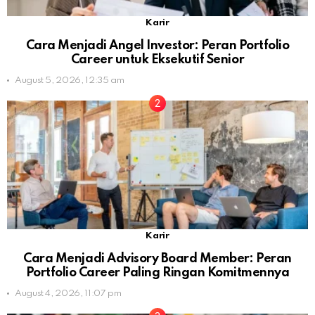
Karir
Cara Menjadi Angel Investor: Peran Portfolio
Career untuk Eksekutif Senior
August 5, 2026, 12:35 am
Karir
Cara Menjadi Advisory Board Member: Peran
Portfolio Career Paling Ringan Komitmennya
August 4, 2026, 11:07 pm