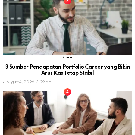
Karir
3 Sumber Pendapatan Portfolio Career yang Bikin
Arus Kas Tetap Stabil
August 4, 2026, 3:29 pm