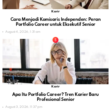
Karir
Cara Menjadi Komisaris Independen: Peran
Portfolio Career untuk Eksekutif Senior
August 4, 2026, 1:31 am
Karir
Apa Itu Portfolio Career? Tren Karier Baru
Profesional Senior
August 3, 2026, 11:37 pm