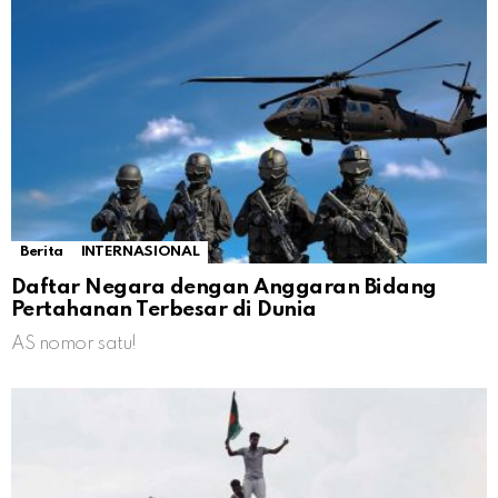
Berita
INTERNASIONAL
Daftar Negara dengan Anggaran Bidang
Pertahanan Terbesar di Dunia
AS nomor satu!