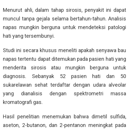
Menurut ahli, dalam tahap sirosis, penyakit ini dapat
muncul tanpa gejala selama bertahun-tahun. Analisis
napas mungkin berguna untuk mendeteksi patologi
hati yang tersembunyi.
Studi ini secara khusus meneliti apakah senyawa bau
napas tertentu dapat ditemukan pada pasien hati yang
menderita sirosis atau mungkin berguna untuk
diagnosis. Sebanyak 52 pasien hati dan 50
sukarelawan sehat terdaftar dengan udara alveolar
yang dianalisis dengan spektrometri massa
kromatografi gas.
Hasil penelitian menemukan bahwa dimetil sulfida,
aseton, 2-butanon, dan 2-pentanon meningkat pada