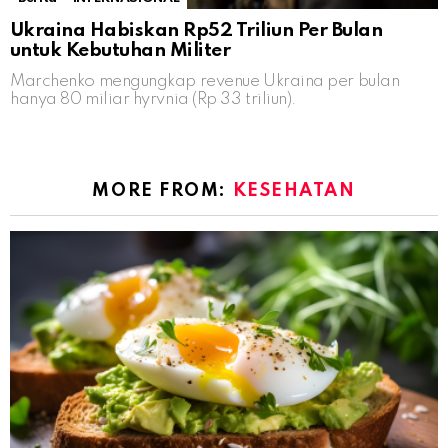
Ukraina Habiskan Rp52 Triliun Per Bulan
untuk Kebutuhan Militer
Marchenko mengungkap revenue Ukraina per bulan
hanya 80 miliar hyrvnia (Rp 33 triliun).
MORE FROM:
KESEHATAN