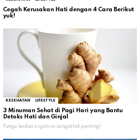
Cegah Kerusakan Hati dengan 4 Cara Berikut
yuk!
KESEHATAN
LIFESTYLE
3 Minuman Sehat di Pagi Hari yang Bantu
Detoks Hati dan Ginjal
Fungsi kedua organ ini sangatlah penting!