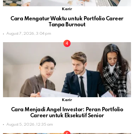
Karir
Cara Mengatur Waktu untuk Portfolio Career
Tanpa Burnout
August 7, 2026, 3:04 pm
Karir
Cara Menjadi Angel Investor: Peran Portfolio
Career untuk Eksekutif Senior
August 5, 2026, 12:35 am