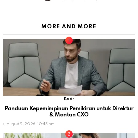
MORE AND MORE
Karir
Panduan Kepemimpinan Pemikiran untuk Direktur
& Mantan CXO
August 9, 2026, 10:48 pm