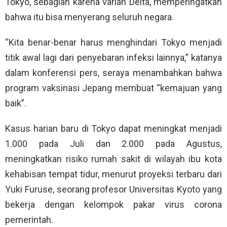
Tokyo, sebagian karena varian Delta, memperingatkan
bahwa itu bisa menyerang seluruh negara.
“Kita benar-benar harus menghindari Tokyo menjadi
titik awal lagi dari penyebaran infeksi lainnya,” katanya
dalam konferensi pers, seraya menambahkan bahwa
program vaksinasi Jepang membuat “kemajuan yang
baik”.
Kasus harian baru di Tokyo dapat meningkat menjadi
1.000 pada Juli dan 2.000 pada Agustus,
meningkatkan risiko rumah sakit di wilayah ibu kota
kehabisan tempat tidur, menurut proyeksi terbaru dari
Yuki Furuse, seorang profesor Universitas Kyoto yang
bekerja dengan kelompok pakar virus corona
pemerintah.