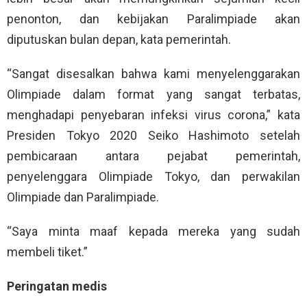
penonton, dan kebijakan Paralimpiade akan
diputuskan bulan depan, kata pemerintah.
“Sangat disesalkan bahwa kami menyelenggarakan
Olimpiade dalam format yang sangat terbatas,
menghadapi penyebaran infeksi virus corona,” kata
Presiden Tokyo 2020 Seiko Hashimoto setelah
pembicaraan antara pejabat pemerintah,
penyelenggara Olimpiade Tokyo, dan perwakilan
Olimpiade dan Paralimpiade.
“Saya minta maaf kepada mereka yang sudah
membeli tiket.”
Peringatan medis