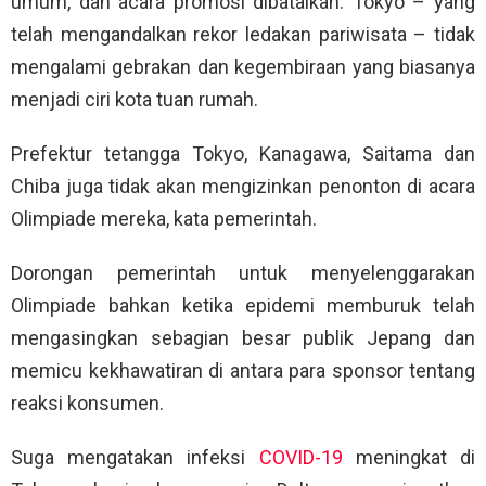
umum, dan acara promosi dibatalkan. Tokyo – yang
telah mengandalkan rekor ledakan pariwisata – tidak
mengalami gebrakan dan kegembiraan yang biasanya
menjadi ciri kota tuan rumah.
Prefektur tetangga Tokyo, Kanagawa, Saitama dan
Chiba juga tidak akan mengizinkan penonton di acara
Olimpiade mereka, kata pemerintah.
Dorongan pemerintah untuk menyelenggarakan
Olimpiade bahkan ketika epidemi memburuk telah
mengasingkan sebagian besar publik Jepang dan
memicu kekhawatiran di antara para sponsor tentang
reaksi konsumen.
Suga mengatakan infeksi
COVID-19
meningkat di