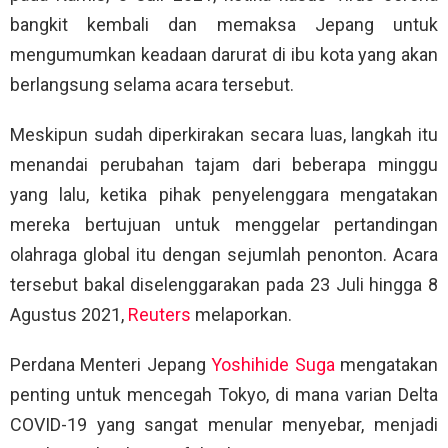
bangkit kembali dan memaksa Jepang untuk
mengumumkan keadaan darurat di ibu kota yang akan
berlangsung selama acara tersebut.
Meskipun sudah diperkirakan secara luas, langkah itu
menandai perubahan tajam dari beberapa minggu
yang lalu, ketika pihak penyelenggara mengatakan
mereka bertujuan untuk menggelar pertandingan
olahraga global itu dengan sejumlah penonton. Acara
tersebut bakal diselenggarakan pada 23 Juli hingga 8
Agustus 2021,
Reuters
melaporkan.
Perdana Menteri Jepang
Yoshihide Suga
mengatakan
penting untuk mencegah Tokyo, di mana varian Delta
COVID-19 yang sangat menular menyebar, menjadi