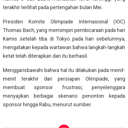
terakhir terlihat pada pertengahan bulan Mei.
Presiden Komite Olimpiade Internasional (IOC)
Thomas Bach, yang memimpin pembicaraan pada hari
Kamis setelah tiba di Tokyo pada hari sebelumnya,
mengatakan kepada wartawan bahwa langkah-langkah
ketat telah diterapkan dan itu berhasil.
Menggarisbawahi bahwa hal itu dilakukan pada menit-
menit terakhir dari persiapan Olimpiade, yang
membuat sponsor frustrasi, penyelenggara
menyajikan berbagai skenario penonton kepada
sponsor hingga Rabu, menurut sumber.