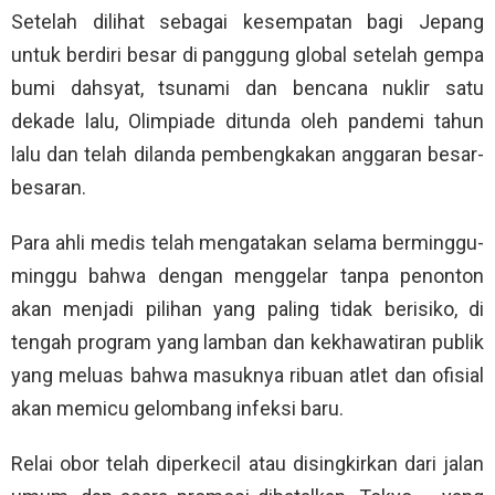
Setelah dilihat sebagai kesempatan bagi Jepang
untuk berdiri besar di panggung global setelah gempa
bumi dahsyat, tsunami dan bencana nuklir satu
dekade lalu, Olimpiade ditunda oleh pandemi tahun
lalu dan telah dilanda pembengkakan anggaran besar-
besaran.
Para ahli medis telah mengatakan selama berminggu-
minggu bahwa dengan menggelar tanpa penonton
akan menjadi pilihan yang paling tidak berisiko, di
tengah program yang lamban dan kekhawatiran publik
yang meluas bahwa masuknya ribuan atlet dan ofisial
akan memicu gelombang infeksi baru.
Relai obor telah diperkecil atau disingkirkan dari jalan