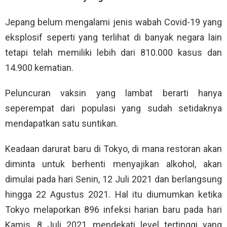
Jepang belum mengalami jenis wabah Covid-19 yang
eksplosif seperti yang terlihat di banyak negara lain
tetapi telah memiliki lebih dari 810.000 kasus dan
14.900 kematian.
Peluncuran vaksin yang lambat berarti hanya
seperempat dari populasi yang sudah setidaknya
mendapatkan satu suntikan.
Keadaan darurat baru di Tokyo, di mana restoran akan
diminta untuk berhenti menyajikan alkohol, akan
dimulai pada hari Senin, 12 Juli 2021 dan berlangsung
hingga 22 Agustus 2021. Hal itu diumumkan ketika
Tokyo melaporkan 896 infeksi harian baru pada hari
Kamis, 8 Juli 2021, mendekati level tertinggi yang