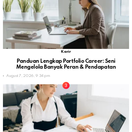
Karir
Panduan Lengkap Portfolio Career: Seni
Mengelola Banyak Peran & Pendapatan
August 7, 2026, 9:34 pm