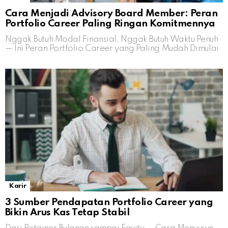
Cara Menjadi Advisory Board Member: Peran
Portfolio Career Paling Ringan Komitmennya
Nggak Butuh Modal Finansial, Nggak Butuh Waktu Penuh
— Ini Peran Portfolio Career yang Paling Mudah Dimulai.
Karir
3 Sumber Pendapatan Portfolio Career yang
Bikin Arus Kas Tetap Stabil