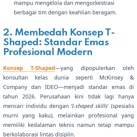
mampu mengelola dan mengorkestrasi
berbagai tim dengan keahlian beragam.
2. Membedah Konsep T-
Shaped: Standar Emas
Profesional Modern
Konsep T-Shaped
—yang dipopulerkan oleh
konsultan kelas dunia seperti McKinsey &
Company dan IDEO—menjadi standar emas di
tahun 2026. Perusahaan kini tidak lagi hanya
mencari individu dengan ‘
I-shaped skills
‘ (spesialis
murni yang kaku), melainkan profesional yang
memiliki kedalaman teknis namun tetap mampu
berkolaborasi lintas disiplin.