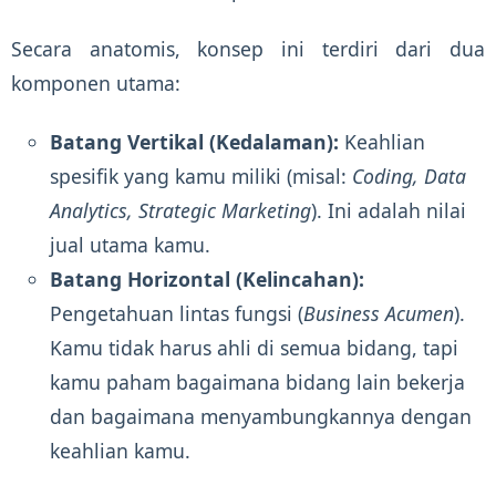
Secara anatomis, konsep ini terdiri dari dua
komponen utama:
Batang Vertikal (Kedalaman):
Keahlian
spesifik yang kamu miliki (misal:
Coding, Data
Analytics, Strategic Marketing
). Ini adalah nilai
jual utama kamu.
Batang Horizontal (Kelincahan):
Pengetahuan lintas fungsi (
Business Acumen
).
Kamu tidak harus ahli di semua bidang, tapi
kamu paham bagaimana bidang lain bekerja
dan bagaimana menyambungkannya dengan
keahlian kamu.