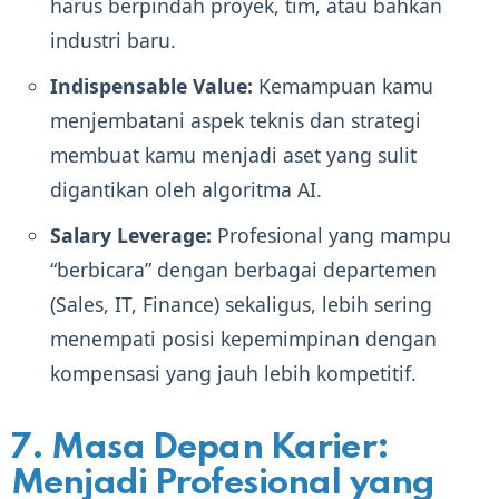
harus berpindah proyek, tim, atau bahkan
industri baru.
Indispensable Value:
Kemampuan kamu
menjembatani aspek teknis dan strategi
membuat kamu menjadi aset yang sulit
digantikan oleh algoritma AI.
Salary Leverage:
Profesional yang mampu
“berbicara” dengan berbagai departemen
(Sales, IT, Finance) sekaligus, lebih sering
menempati posisi kepemimpinan dengan
kompensasi yang jauh lebih kompetitif.
7. Masa Depan Karier:
Menjadi Profesional yang