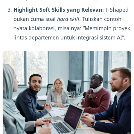
Highlight Soft Skills yang Relevan:
T-Shaped
bukan cuma soal
hard skill
. Tuliskan contoh
nyata kolaborasi, misalnya: “Memimpin proyek
lintas departemen untuk integrasi sistem AI”.