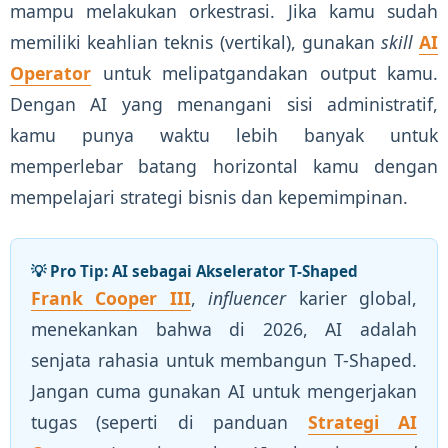
mampu melakukan orkestrasi. Jika kamu sudah
memiliki keahlian teknis (vertikal), gunakan
skill
AI
Operator
untuk melipatgandakan output kamu.
Dengan AI yang menangani sisi administratif,
kamu punya waktu lebih banyak untuk
memperlebar batang horizontal kamu dengan
mempelajari strategi bisnis dan kepemimpinan.
💡 Pro Tip: AI sebagai Akselerator T-Shaped
Frank Cooper III
,
influencer
karier global,
menekankan bahwa di 2026, AI adalah
senjata rahasia untuk membangun T-Shaped.
Jangan cuma gunakan AI untuk mengerjakan
tugas (seperti di panduan
Strategi AI