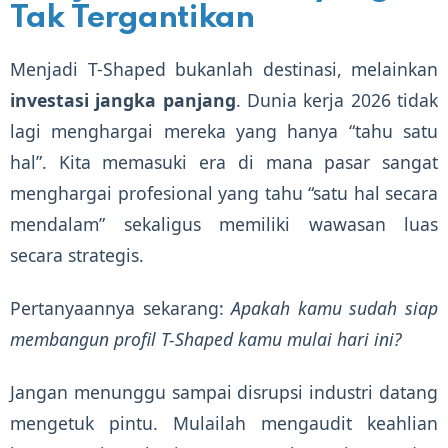
Tak Tergantikan
Menjadi T-Shaped bukanlah destinasi, melainkan
investasi jangka panjang
. Dunia kerja 2026 tidak
lagi menghargai mereka yang hanya “tahu satu
hal”. Kita memasuki era di mana pasar sangat
menghargai profesional yang tahu “satu hal secara
mendalam” sekaligus memiliki wawasan luas
secara strategis.
Pertanyaannya sekarang:
Apakah kamu sudah siap
membangun profil T-Shaped kamu mulai hari ini?
Jangan menunggu sampai disrupsi industri datang
mengetuk pintu. Mulailah mengaudit keahlian