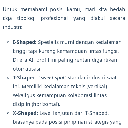
Untuk memahami posisi kamu, mari kita bedah
tiga tipologi profesional yang diakui secara
industri:
I-Shaped:
Spesialis murni dengan kedalaman
tinggi tapi kurang kemampuan lintas fungsi.
Di era AI, profil ini paling rentan digantikan
otomatisasi.
T-Shaped:
“
Sweet spot
” standar industri saat
ini. Memiliki kedalaman teknis (vertikal)
sekaligus kemampuan kolaborasi lintas
disiplin (horizontal).
X-Shaped:
Level lanjutan dari T-Shaped,
biasanya pada posisi pimpinan strategis yang