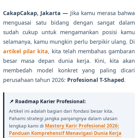
CakapCakap, Jakarta —
Jika kamu merasa bahwa
menguasai satu bidang dengan sangat dalam
sudah cukup untuk mengamankan posisi kamu
selamanya, kamu mungkin perlu berpikir ulang. Di
artikel pilar kita
, kita telah membahas gambaran
besar masa depan dunia kerja. Kini, kita akan
membedah model konkret yang paling dicari
perusahaan tahun 2026:
Profesional T-Shaped
.
📌 Roadmap Karier Profesional:
Artikel ini adalah bagian dari fondasi besar kita.
Pahami strategi jangka panjangnya dalam ulasan
lengkap kami di
Mastery Karir Profesional 2026:
Panduan Komprehensif Menavigasi Dunia Kerja