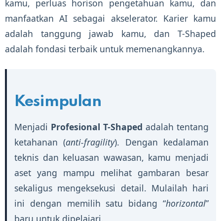
kamu, perluas horison pengetahuan kamu, dan
manfaatkan AI sebagai akselerator. Karier kamu
adalah tanggung jawab kamu, dan T-Shaped
adalah fondasi terbaik untuk memenangkannya.
Kesimpulan
Menjadi
Profesional T-Shaped
adalah tentang
ketahanan (
anti-fragility
). Dengan kedalaman
teknis dan keluasan wawasan, kamu menjadi
aset yang mampu melihat gambaran besar
sekaligus mengeksekusi detail. Mulailah hari
ini dengan memilih satu bidang “
horizontal
”
baru untuk dipelajari.