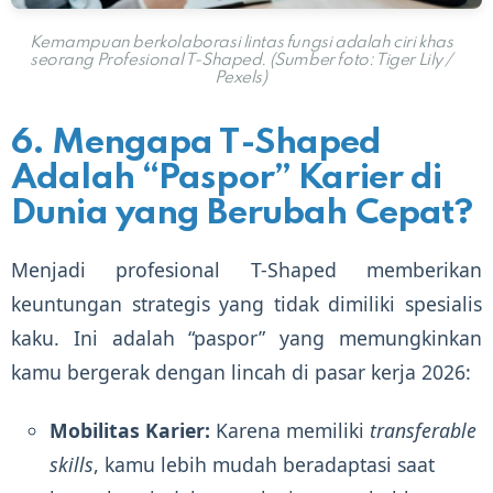
Kemampuan berkolaborasi lintas fungsi adalah ciri khas
seorang Profesional T-Shaped. (Sumber foto: Tiger Lily /
Pexels)
6. Mengapa T-Shaped
Adalah “Paspor” Karier di
Dunia yang Berubah Cepat?
Menjadi profesional T-Shaped memberikan
keuntungan strategis yang tidak dimiliki spesialis
kaku. Ini adalah “paspor” yang memungkinkan
kamu bergerak dengan lincah di pasar kerja 2026:
Mobilitas Karier:
Karena memiliki
transferable
skills
, kamu lebih mudah beradaptasi saat