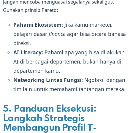
Jangan mencoba menguasai segalanya sekaligus.
Gunakan prinsip Pareto:
Pahami Ekosistem:
Jika kamu marketer,
pelajari dasar
finance
agar bisa bicara bahasa
direksi.
AI Literacy:
Pahami apa yang bisa dilakukan
AI di berbagai departemen, bukan hanya di
departemen kamu.
Networking Lintas Fungsi:
Ngobrol dengan
tim lain untuk memahami tantangan mereka.
5. Panduan Eksekusi:
Langkah Strategis
Membangun Profil T-