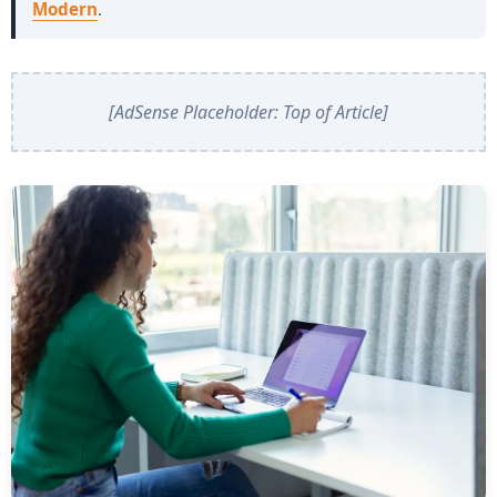
Modern
.
[AdSense Placeholder: Top of Article]