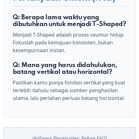
Q: Berapa lama waktu yang
dibutuhkan untuk menjadi T-Shaped?
Menjadi T-Shaped adalah proses seumur hidup.
Fokuslah pada kemajuan konsisten, bukan
kesempurnaan instan.
Q: Mana yang harus didahulukan,
batang vertikal atau horizontal?
Pastikan kamu punya fondasi vertikal yang kuat
terlebih dahulu sebagai sumber penghasilan
utama, lalu perlahan perluas batang horizontal.
[AdSense Placeholder: Before FAQ]