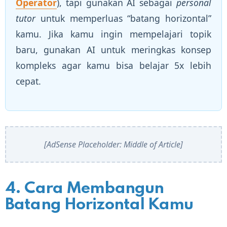
Operator
), tapi gunakan AI sebagai
personal
tutor
untuk memperluas “batang horizontal”
kamu. Jika kamu ingin mempelajari topik
baru, gunakan AI untuk meringkas konsep
kompleks agar kamu bisa belajar 5x lebih
cepat.
[AdSense Placeholder: Middle of Article]
4. Cara Membangun
Batang Horizontal Kamu