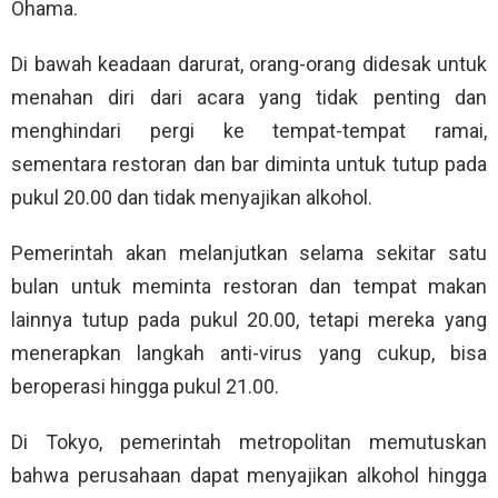
Ohama.
Di bawah keadaan darurat, orang-orang didesak untuk
menahan diri dari acara yang tidak penting dan
menghindari pergi ke tempat-tempat ramai,
sementara restoran dan bar diminta untuk tutup pada
pukul 20.00 dan tidak menyajikan alkohol.
Pemerintah akan melanjutkan selama sekitar satu
bulan untuk meminta restoran dan tempat makan
lainnya tutup pada pukul 20.00, tetapi mereka yang
menerapkan langkah anti-virus yang cukup, bisa
beroperasi hingga pukul 21.00.
Di Tokyo, pemerintah metropolitan memutuskan
bahwa perusahaan dapat menyajikan alkohol hingga