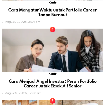
Karir
Cara Mengatur Waktu untuk Portfolio Career
Tanpa Burnout
August 7, 2026, 3:04 pm
Karir
Cara Menjadi Angel Investor: Peran Portfolio
Career untuk Eksekutif Senior
August 5, 2026, 12:35 am