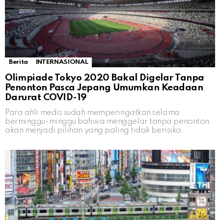
Berita
INTERNASIONAL
Olimpiade Tokyo 2020 Bakal Digelar Tanpa
Penonton Pasca Jepang Umumkan Keadaan
Darurat COVID-19
Para ahli medis sudah memperingatkan selama
berminggu-minggu bahwa menggelar tanpa penonton
akan menjadi pilihan yang paling tidak berisiko.