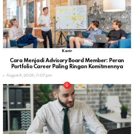
Karir
Cara Menjadi Advisory Board Member: Peran
Portfolio Career Paling Ringan Komitmennya
August 4, 2026, 11:07 pm