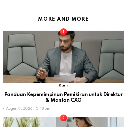
MORE AND MORE
Karir
Panduan Kepemimpinan Pemikiran untuk Direktur
& Mantan CXO
August 9, 2026, 10:48 pm