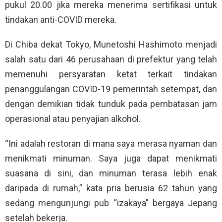
pukul 20.00 jika mereka menerima sertifikasi untuk
tindakan anti-COVID mereka.
Di Chiba dekat Tokyo, Munetoshi Hashimoto menjadi
salah satu dari 46 perusahaan di prefektur yang telah
memenuhi persyaratan ketat terkait tindakan
penanggulangan COVID-19 pemerintah setempat, dan
dengan demikian tidak tunduk pada pembatasan jam
operasional atau penyajian alkohol.
“Ini adalah restoran di mana saya merasa nyaman dan
menikmati minuman. Saya juga dapat menikmati
suasana di sini, dan minuman terasa lebih enak
daripada di rumah,” kata pria berusia 62 tahun yang
sedang mengunjungi pub “izakaya” bergaya Jepang
setelah bekerja.