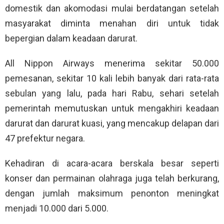
domestik dan akomodasi mulai berdatangan setelah
masyarakat diminta menahan diri untuk tidak
bepergian dalam keadaan darurat.
All Nippon Airways menerima sekitar 50.000
pemesanan, sekitar 10 kali lebih banyak dari rata-rata
sebulan yang lalu, pada hari Rabu, sehari setelah
pemerintah memutuskan untuk mengakhiri keadaan
darurat dan darurat kuasi, yang mencakup delapan dari
47 prefektur negara.
Kehadiran di acara-acara berskala besar seperti
konser dan permainan olahraga juga telah berkurang,
dengan jumlah maksimum penonton meningkat
menjadi 10.000 dari 5.000.