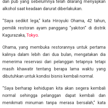
dan pub yang sebelumnya telah dilarang menyajikan
alkohol saat keadaan darurat diberlakukan.
“Saya sedikit lega,” kata Hiroyuki Ohama, 42 tahun,
pemilik restoran ayam panggang “yakitori” di distrik
Kagurazaka,
Tokyo
.
Ohama, yang membuka restorannya untuk pertama
kalinya dalam lebih dari dua bulan, mengatakan dia
menerima reservasi dari pelanggan tetapnya tetapi
masih khawatir tentang berapa lama waktu yang
dibutuhkan untuk kondisi bisnis kembali normal.
“Saya berharap kehidupan kita akan segera kembali
normal sehingga pelanggan dapat kembali dan
menikmati minuman tanpa merasa bersalah,” kata