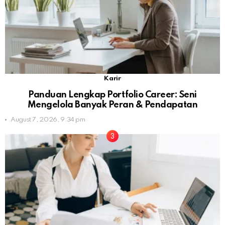
Karir
Panduan Lengkap Portfolio Career: Seni
Mengelola Banyak Peran & Pendapatan
August 7, 2026, 9:34 pm